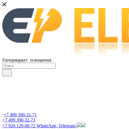
Гипермаркет освещения
+7 499 390-32-71
+7 499 390-32-71
+7 926 129-00-72
WhatsApp, Telegram