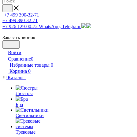
+7 499 390-32-71
+7 499 390-32-71
+7 926 129-00-72
WhatsApp, Telegram
Заказать звонок
Войти
Сравнение
0
Избранные товары
0
Корзина
0
Каталог
Люстры
Бра
Светильники
Трековые