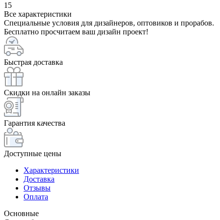
15
Все характеристики
Специальные условия для дизайнеров, оптовиков и прорабов.
Бесплатно просчитаем ваш дизайн проект!
Быстрая доставка
Скидки на онлайн заказы
Гарантия качества
Доступные цены
Характеристики
Доставка
Отзывы
Оплата
Основные