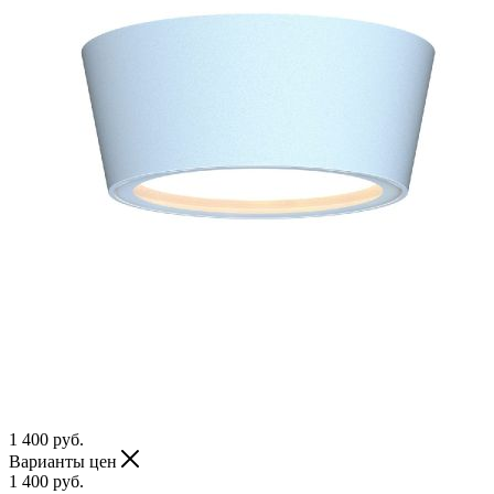
1 400
руб.
Варианты цен
1 400
руб.