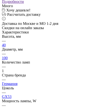
Подробности
Много
Хочу дешевле!
Рассчитать доставку
Доставка по Москве и МО 1-2 дня
Скидки на онлайн заказы
Характеристики
Высота, мм
—
40
Диаметр, мм
—
100
Количество ламп
—
1
Страна бренда
—
Германия
Цоколь
—
GX53
Мощность лампы, W
—