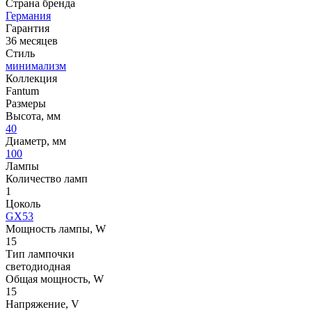
Страна бренда
Германия
Гарантия
36 месяцев
Стиль
минимализм
Коллекция
Fantum
Размеры
Высота, мм
40
Диаметр, мм
100
Лампы
Количество ламп
1
Цоколь
GX53
Мощность лампы, W
15
Тип лампочки
светодиодная
Общая мощность, W
15
Напряжение, V