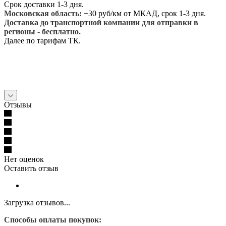
Срок доставки 1-3 дня.
Московская область:
+30 руб/км от МКАД, срок 1-3 дня.
Доставка до транспортной компании для отправки в
регионы - бесплатно.
Далее по тарифам ТК.
Отзывы
Нет оценок
Оставить отзыв
Загрузка отзывов...
Способы оплаты покупок: