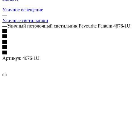
—
Уличное освещение
—
Уличные светильники
—
Уличный потолочный светильник Favourite Fantum 4676-1U
Артикул:
4676-1U