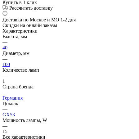
Купить в 1 клик
Рассчитать доставку
Доставка по Москве и МО 1-2 дня
Скидки на онлайн заказы
Характеристики
Высота, мм
—
40
Диаметр, мм
—
100
Количество ламп
—
1
Страна бренда
—
Германия
Цоколь
—
GX53
Мощность лампы, W
—
15
Все характеристики