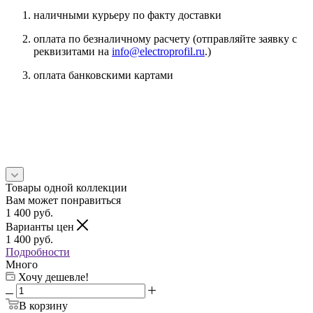
наличными курьеру по факту доставки
оплата по безналичному расчету (отправляйте заявку с
реквизитами на
info@electroprofil.ru
.)
оплата банковскими картами
Товары одной коллекции
Вам может понравиться
1 400
руб.
Варианты цен
1 400
руб.
Подробности
Много
Хочу дешевле!
В корзину