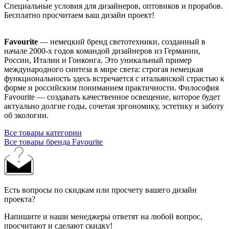
Специальные условия для дизайнеров, оптовиков и прорабов.
Бесплатно просчитаем ваш дизайн проект!
Favourite
— немецкий бренд светотехники, созданный в
начале 2000-х годов командой дизайнеров из Германии,
России, Италии и Гонконга. Это уникальный пример
международного синтеза в мире света: строгая немецкая
функциональность здесь встречается с итальянской страстью к
форме и российским пониманием практичности. Философия
Favourite — создавать качественное освещение, которое будет
актуально долгие годы, сочетая эргономику, эстетику и заботу
об экологии.
Все товары категории
Все товары бренда Favourite
Есть вопросы по скидкам или просчету вашего дизайн
проекта?
Напишите и наши менеджеры ответят на любой вопрос,
просчитают и сделают скидку!