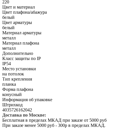
220
Цвет и материал
Цвет плафона/абажура
белый
Цвет арматуры
белый
Материал арматуры
металл
Материал плафона
металл
Дополнительно
Класс защиты по IP
IP54
Место установки
на потолок
Тип крепления
планка
Форма плафона
конусный
Информация об упаковке
Штрихкод
4035726162042
Доставка по Москве:
Бесплатная в пределах МКАД при заказе от 5000 руб
При заказе менее 5000 руб - 300р в пределах МКАД.