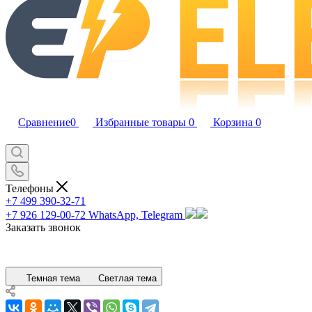
Сравнение
0
Избранные товары
0
Корзина
0
Телефоны
+7 499 390-32-71
+7 926 129-00-72
WhatsApp, Telegram
Заказать звонок
Темная тема
Светлая тема