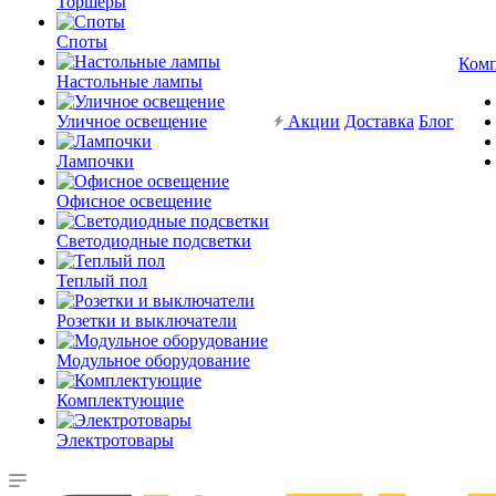
Торшеры
Споты
Ком
Настольные лампы
Уличное освещение
Акции
Доставка
Блог
Лампочки
Офисное освещение
Светодиодные подсветки
Теплый пол
Розетки и выключатели
Модульное оборудование
Комплектующие
Электротовары