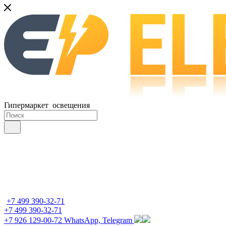
Гипермаркет освещения
+7 499 390-32-71
+7 499 390-32-71
+7 926 129-00-72
WhatsApp, Telegram