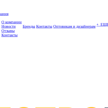
пания
О компании
+ ЕЩ
Новости
Бренды
Контакты
Оптовикам и дизайнерам
Отзывы
Контакты