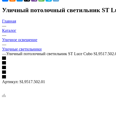
Уличный потолочный светильник ST Lu
Главная
—
Каталог
—
Уличное освещение
—
Уличные светильники
—
Уличный потолочный светильник ST Luce Cubo SL9517.502.
Артикул:
SL9517.502.01