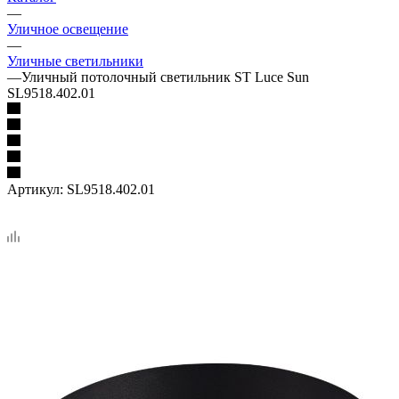
—
Уличное освещение
—
Уличные светильники
—
Уличный потолочный светильник ST Luce Sun
SL9518.402.01
Артикул:
SL9518.402.01