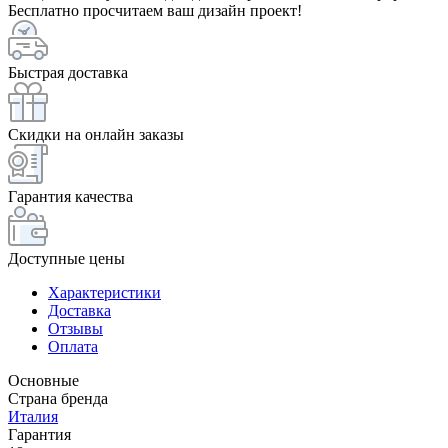
Бесплатно просчитаем ваш дизайн проект!
Быстрая доставка
Скидки на онлайн заказы
Гарантия качества
Доступные цены
Характеристики
Доставка
Отзывы
Оплата
Основные
Страна бренда
Италия
Гарантия