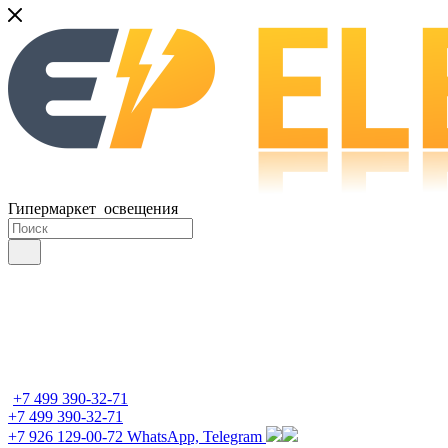
Гипермаркет освещения
+7 499 390-32-71
+7 499 390-32-71
+7 926 129-00-72
WhatsApp, Telegram