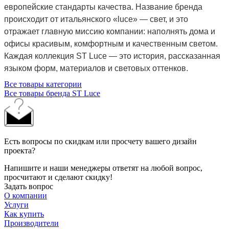
европейские стандарты качества. Название бренда
происходит от итальянского «luce» — свет, и это
отражает главную миссию компании: наполнять дома и
офисы красивым, комфортным и качественным светом.
Каждая коллекция ST Luce — это история, рассказанная
языком форм, материалов и световых оттенков.
Все товары категории
Все товары бренда ST Luce
Есть вопросы по скидкам или просчету вашего дизайн
проекта?
Напишите и наши менеджеры ответят на любой вопрос,
просчитают и сделают скидку!
Задать вопрос
О компании
Услуги
Как купить
Производители