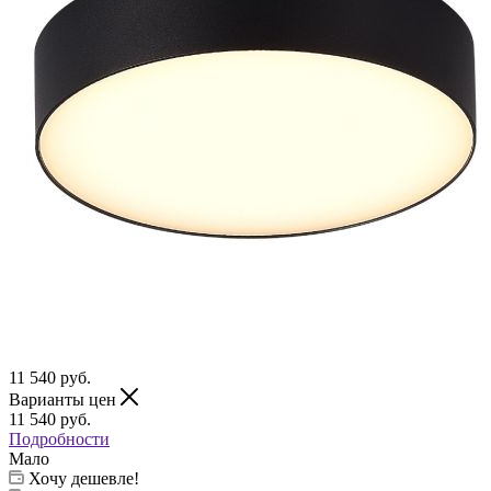
11 540
руб.
Варианты цен
11 540
руб.
Подробности
Мало
Хочу дешевле!