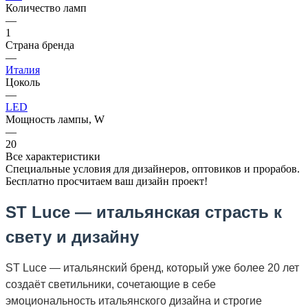
Количество ламп
—
1
Страна бренда
—
Италия
Цоколь
—
LED
Мощность лампы, W
—
20
Все характеристики
Специальные условия для дизайнеров, оптовиков и прорабов.
Бесплатно просчитаем ваш дизайн проект!
ST Luce — итальянская страсть к
свету и дизайну
ST Luce — итальянский бренд, который уже более 20 лет
создаёт светильники, сочетающие в себе
эмоциональность итальянского дизайна и строгие