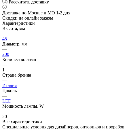
Рассчитать доставку
Доставка по Москве и МО 1-2 дня
Скидки на онлайн заказы
Характеристики
Высота, мм
—
45
Диаметр, мм
—
200
Количество ламп
—
1
Страна бренда
—
Италия
Цоколь
—
LED
Мощность лампы, W
—
20
Все характеристики
Специальные условия для дизайнеров, оптовиков и прорабов.