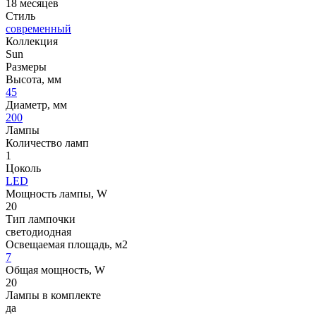
18 месяцев
Стиль
современный
Коллекция
Sun
Размеры
Высота, мм
45
Диаметр, мм
200
Лампы
Количество ламп
1
Цоколь
LED
Мощность лампы, W
20
Тип лампочки
светодиодная
Освещаемая площадь, м2
7
Общая мощность, W
20
Лампы в комплекте
да