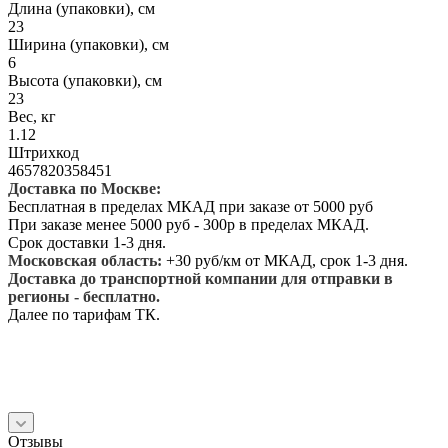
Длина (упаковки), см
23
Ширина (упаковки), см
6
Высота (упаковки), см
23
Вес, кг
1.12
Штрихкод
4657820358451
Доставка по Москве:
Бесплатная в пределах МКАД при заказе от 5000 руб
При заказе менее 5000 руб - 300р в пределах МКАД.
Срок доставки 1-3 дня.
Московская область:
+30 руб/км от МКАД, срок 1-3 дня.
Доставка до транспортной компании для отправки в
регионы - бесплатно.
Далее по тарифам ТК.
Отзывы