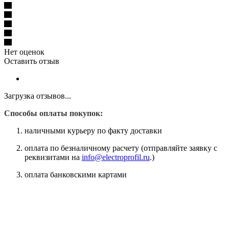
Нет оценок
Оставить отзыв
Загрузка отзывов...
Способы оплаты покупок:
наличными курьеру по факту доставки
оплата по безналичному расчету (отправляйте заявку с
реквизитами на
info@electroprofil.ru
.)
оплата банковскими картами