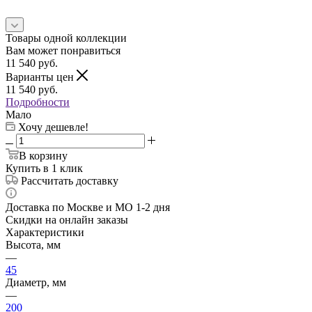
Товары одной коллекции
Вам может понравиться
11 540
руб.
Варианты цен
11 540
руб.
Подробности
Мало
Хочу дешевле!
В корзину
Купить в 1 клик
Рассчитать доставку
Доставка по Москве и МО 1-2 дня
Скидки на онлайн заказы
Характеристики
Высота, мм
—
45
Диаметр, мм
—
200