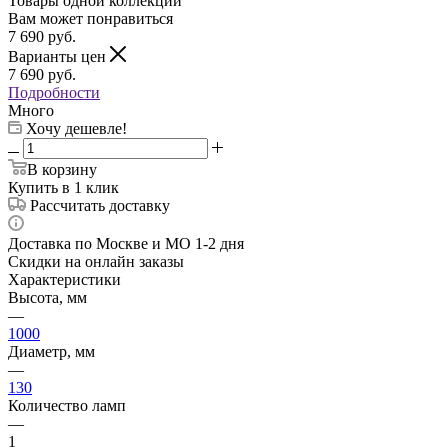
Товары одной коллекции
Вам может понравиться
7 690
руб.
Варианты цен
7 690
руб.
Подробности
Много
Хочу дешевле!
В корзину
Купить в 1 клик
Рассчитать доставку
Доставка по Москве и МО 1-2 дня
Скидки на онлайн заказы
Характеристики
Высота, мм
—
1000
Диаметр, мм
—
130
Количество ламп
—
1