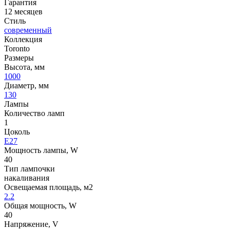
Гарантия
12 месяцев
Стиль
современный
Коллекция
Toronto
Размеры
Высота, мм
1000
Диаметр, мм
130
Лампы
Количество ламп
1
Цоколь
E27
Мощность лампы, W
40
Тип лампочки
накаливания
Освещаемая площадь, м2
2.2
Общая мощность, W
40
Напряжение, V