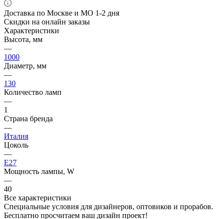
Доставка по Москве и МО 1-2 дня
Скидки на онлайн заказы
Характеристики
Высота, мм
—
1000
Диаметр, мм
—
130
Количество ламп
—
1
Страна бренда
—
Италия
Цоколь
—
E27
Мощность лампы, W
—
40
Все характеристики
Специальные условия для дизайнеров, оптовиков и прорабов.
Бесплатно просчитаем ваш дизайн проект!