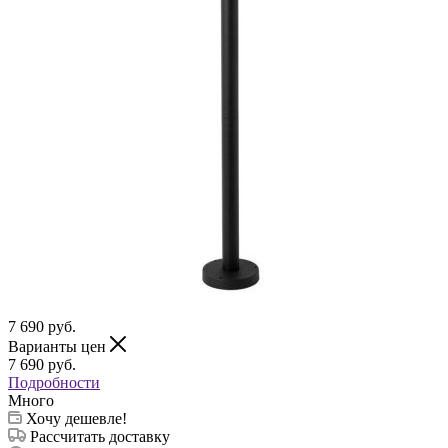
7 690
руб.
Варианты цен
7 690
руб.
Подробности
Много
Хочу дешевле!
Рассчитать доставку