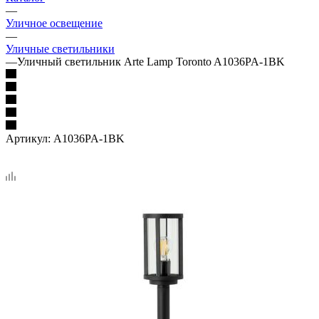
—
Уличное освещение
—
Уличные светильники
—
Уличный светильник Arte Lamp Toronto A1036PA-1BK
Артикул:
A1036PA-1BK