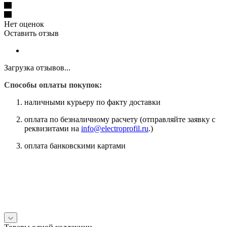
Нет оценок
Оставить отзыв
Загрузка отзывов...
Способы оплаты покупок:
наличными курьеру по факту доставки
оплата по безналичному расчету (отправляйте заявку с
реквизитами на
info@electroprofil.ru
.)
оплата банковскими картами