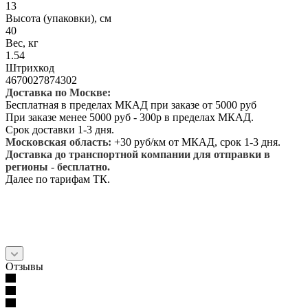
13
Высота (упаковки), см
40
Вес, кг
1.54
Штрихкод
4670027874302
Доставка по Москве:
Бесплатная в пределах МКАД при заказе от 5000 руб
При заказе менее 5000 руб - 300р в пределах МКАД.
Срок доставки 1-3 дня.
Московская область:
+30 руб/км от МКАД, срок 1-3 дня.
Доставка до транспортной компании для отправки в
регионы - бесплатно.
Далее по тарифам ТК.
Отзывы