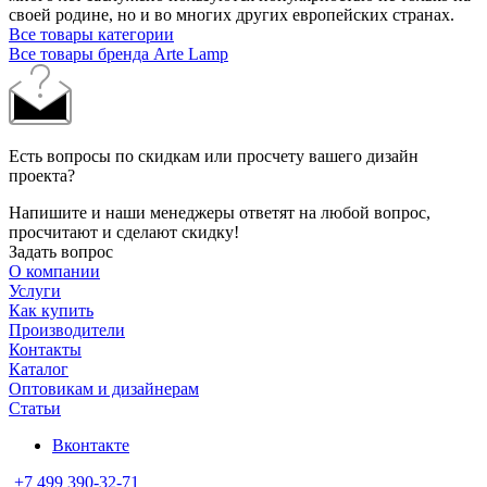
своей родине, но и во многих других европейских странах.
Все товары категории
Все товары бренда Arte Lamp
Есть вопросы по скидкам или просчету вашего дизайн
проекта?
Напишите и наши менеджеры ответят на любой вопрос,
просчитают и сделают скидку!
Задать вопрос
О компании
Услуги
Как купить
Производители
Контакты
Каталог
Оптовикам и дизайнерам
Статьи
Вконтакте
+7 499 390-32-71