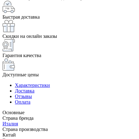
Быстрая доставка
Скидки на онлайн заказы
Гарантия качества
Доступные цены
Характеристики
Доставка
Отзывы
Оплата
Основные
Страна бренда
Италия
Страна производства
Китай