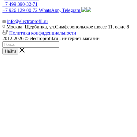
+7 499 390-32-71
+7 926 129-00-72
WhatsApp, Telegram
info@electroprofil.ru
Москва, Щербинка, ул.Симферопольское шоссе 11, офис 8
Политика конфиденциальности
2012-2026 © electroprofil.ru - интернет-магазин
Найти