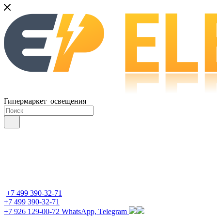
Гипермаркет освещения
+7 499 390-32-71
+7 499 390-32-71
+7 926 129-00-72
WhatsApp, Telegram