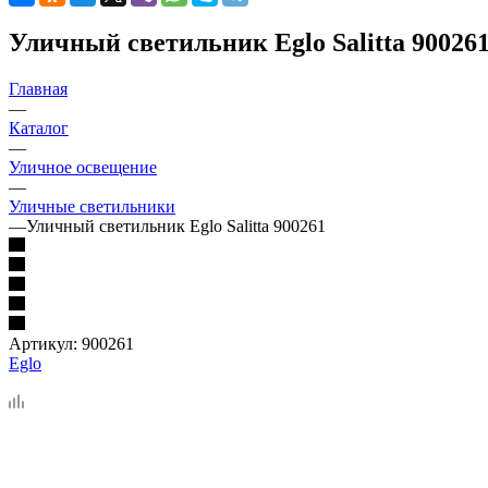
Уличный светильник Eglo Salitta 90026
Главная
—
Каталог
—
Уличное освещение
—
Уличные светильники
—
Уличный светильник Eglo Salitta 900261
Артикул:
900261
Eglo