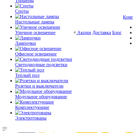
Торшеры
Споты
Ком
Настольные лампы
Уличное освещение
Акции
Доставка
Блог
Лампочки
Офисное освещение
Светодиодные подсветки
Теплый пол
Розетки и выключатели
Модульное оборудование
Комплектующие
Электротовары