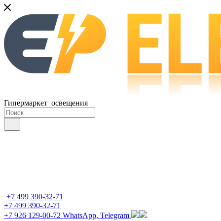
Гипермаркет освещения
+7 499 390-32-71
+7 499 390-32-71
+7 926 129-00-72
WhatsApp, Telegram