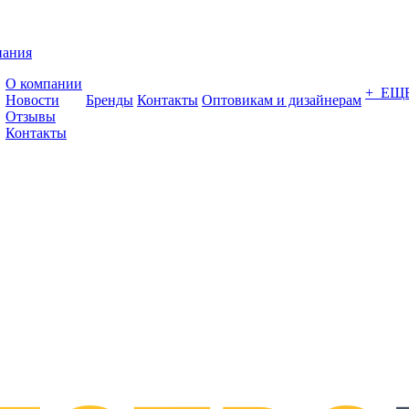
пания
О компании
+ ЕЩ
Новости
Бренды
Контакты
Оптовикам и дизайнерам
Отзывы
Контакты