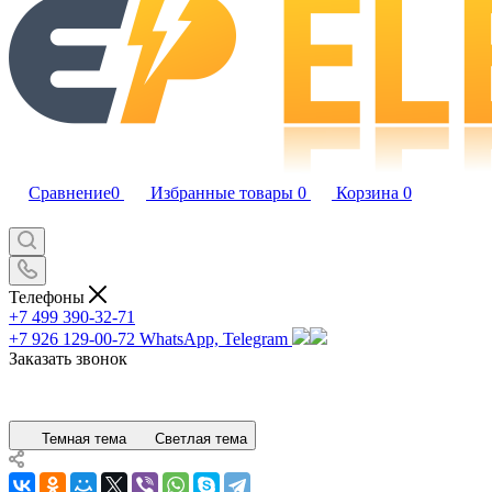
Сравнение
0
Избранные товары
0
Корзина
0
Телефоны
+7 499 390-32-71
+7 926 129-00-72
WhatsApp, Telegram
Заказать звонок
Темная тема
Светлая тема