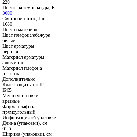
220
Цветовая температура, K
3000
Световой поток, Lm
1680
Цвет и материал
Цвет плафона/абажура
белый
Цвет арматуры
черный
Материал арматуры
алюминий
Материал плафона
пластик
Дополнительно
Класс защиты по IP
IP65
Место установки
врезные
Форма плафона
прямоугольный
Информация об упаковке
Длина (упаковки), см
61.5
Ширина (упаковки), см