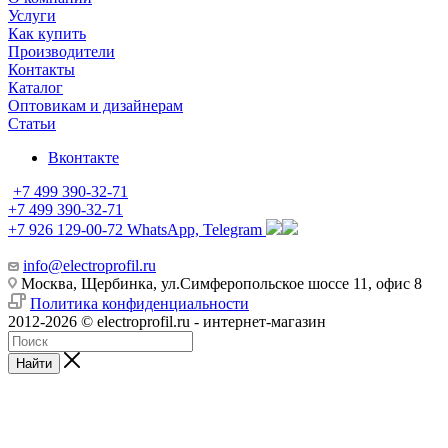
Услуги
Как купить
Производители
Контакты
Каталог
Оптовикам и дизайнерам
Статьи
Вконтакте
+7 499 390-32-71
+7 499 390-32-71
+7 926 129-00-72
WhatsApp, Telegram
info@electroprofil.ru
Москва, Щербинка, ул.Симферопольское шоссе 11, офис 8
Политика конфиденциальности
2012-2026 © electroprofil.ru - интернет-магазин
Найти