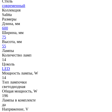
Стиль
современный
Коллекция
Salitta
Размеры
Длина, мм
600
Ширина, мм
75
Высота, мм
55
Лампы
Количество ламп
14
Цоколь
LED
Мощность лампы, W
14
Тип лампочки
светодиодная
Общая мощность, W
196
Лампы в комплекте
да
Напряжение, V