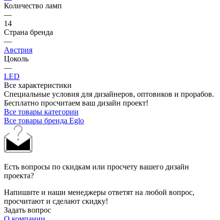
Количество ламп
—
14
Страна бренда
—
Австрия
Цоколь
—
LED
Все характеристики
Специальные условия для дизайнеров, оптовиков и прорабов.
Бесплатно просчитаем ваш дизайн проект!
Все товары категории
Все товары бренда Eglo
Есть вопросы по скидкам или просчету вашего дизайн
проекта?
Напишите и наши менеджеры ответят на любой вопрос,
просчитают и сделают скидку!
Задать вопрос
О компании