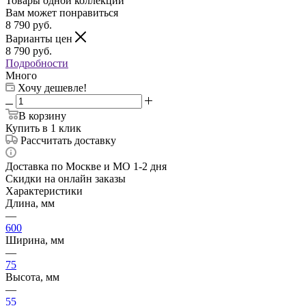
Товары одной коллекции
Вам может понравиться
8 790
руб.
Варианты цен
8 790
руб.
Подробности
Много
Хочу дешевле!
В корзину
Купить в 1 клик
Рассчитать доставку
Доставка по Москве и МО 1-2 дня
Скидки на онлайн заказы
Характеристики
Длина, мм
—
600
Ширина, мм
—
75
Высота, мм
—
55