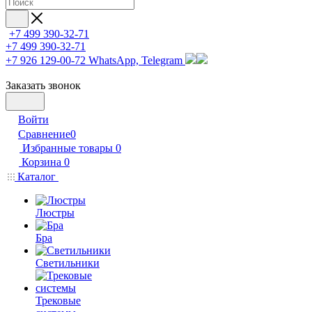
+7 499 390-32-71
+7 499 390-32-71
+7 926 129-00-72
WhatsApp, Telegram
Заказать звонок
Войти
Сравнение
0
Избранные товары
0
Корзина
0
Каталог
Люстры
Бра
Светильники
Трековые