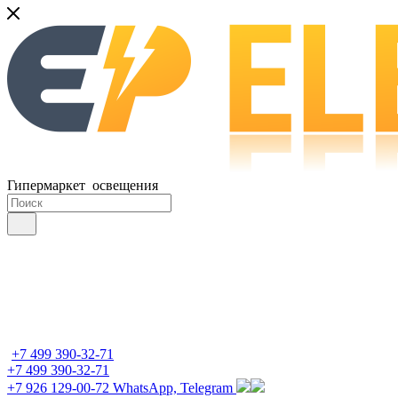
Гипермаркет освещения
+7 499 390-32-71
+7 499 390-32-71
+7 926 129-00-72
WhatsApp, Telegram