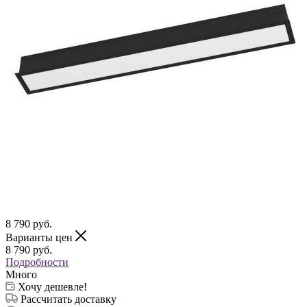
8 790
руб.
Варианты цен
8 790
руб.
Подробности
Много
Хочу дешевле!
Рассчитать доставку