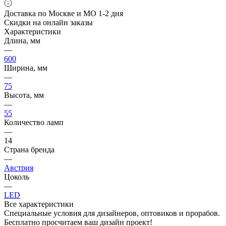
Доставка по Москве и МО 1-2 дня
Скидки на онлайн заказы
Характеристики
Длина, мм
—
600
Ширина, мм
—
75
Высота, мм
—
55
Количество ламп
—
14
Страна бренда
—
Австрия
Цоколь
—
LED
Все характеристики
Специальные условия для дизайнеров, оптовиков и прорабов.
Бесплатно просчитаем ваш дизайн проект!