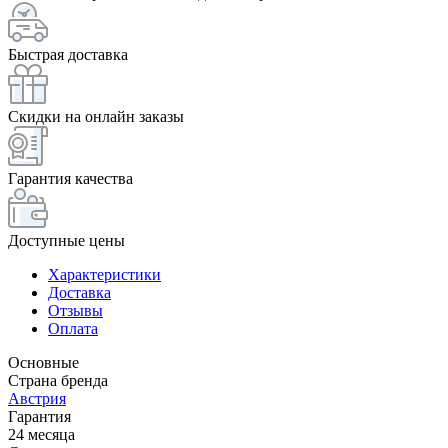
Быстрая доставка
Скидки на онлайн заказы
Гарантия качества
Доступные цены
Характеристики
Доставка
Отзывы
Оплата
Основные
Страна бренда
Австрия
Гарантия
24 месяца