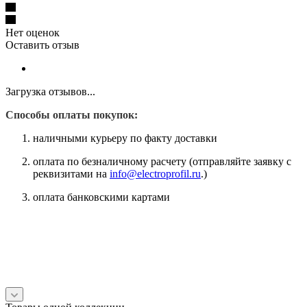
Нет оценок
Оставить отзыв
Загрузка отзывов...
Способы оплаты покупок:
наличными курьеру по факту доставки
оплата по безналичному расчету (отправляйте заявку с
реквизитами на
info@electroprofil.ru
.)
оплата банковскими картами