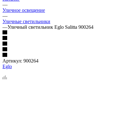
—
Уличное освещение
—
Уличные светильники
—
Уличный светильник Eglo Salitta 900264
Артикул:
900264
Eglo