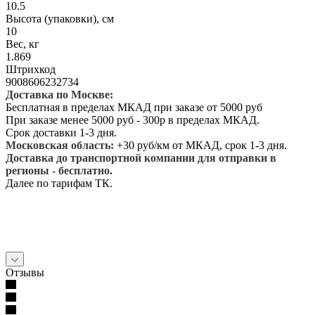
10.5
Высота (упаковки), см
10
Вес, кг
1.869
Штрихкод
9008606232734
Доставка по Москве:
Бесплатная в пределах МКАД при заказе от 5000 руб
При заказе менее 5000 руб - 300р в пределах МКАД.
Срок доставки 1-3 дня.
Московская область:
+30 руб/км от МКАД, срок 1-3 дня.
Доставка до транспортной компании для отправки в
регионы - бесплатно.
Далее по тарифам ТК.
Отзывы