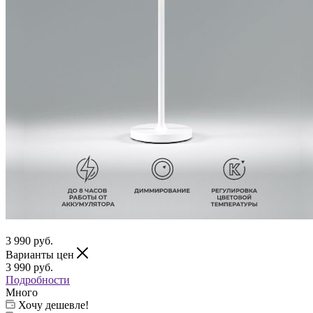
3 990
руб.
Варианты цен
3 990
руб.
Подробности
Много
Хочу дешевле!