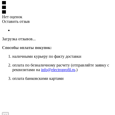
Нет оценок
Оставить отзыв
Загрузка отзывов...
Способы оплаты покупок:
наличными курьеру по факту доставки
оплата по безналичному расчету (отправляйте заявку с
реквизитами на
info@electroprofil.ru
.)
оплата банковскими картами