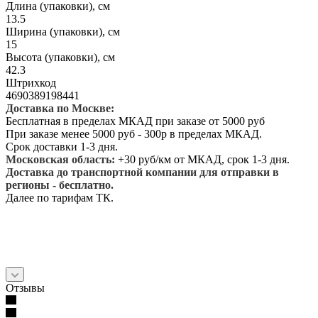
Длина (упаковки), см
13.5
Ширина (упаковки), см
15
Высота (упаковки), см
42.3
Штрихкод
4690389198441
Доставка по Москве:
Бесплатная в пределах МКАД при заказе от 5000 руб
При заказе менее 5000 руб - 300р в пределах МКАД.
Срок доставки 1-3 дня.
Московская область:
+30 руб/км от МКАД, срок 1-3 дня.
Доставка до транспортной компании для отправки в
регионы - бесплатно.
Далее по тарифам ТК.
Отзывы