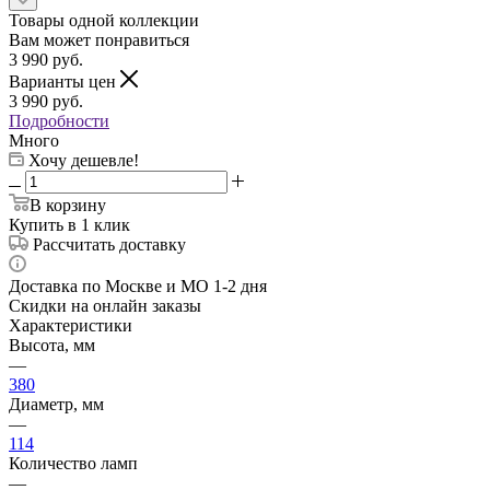
Товары одной коллекции
Вам может понравиться
3 990
руб.
Варианты цен
3 990
руб.
Подробности
Много
Хочу дешевле!
В корзину
Купить в 1 клик
Рассчитать доставку
Доставка по Москве и МО 1-2 дня
Скидки на онлайн заказы
Характеристики
Высота, мм
—
380
Диаметр, мм
—
114
Количество ламп
—