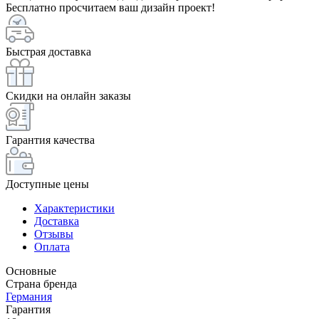
Бесплатно просчитаем ваш дизайн проект!
Быстрая доставка
Скидки на онлайн заказы
Гарантия качества
Доступные цены
Характеристики
Доставка
Отзывы
Оплата
Основные
Страна бренда
Германия
Гарантия