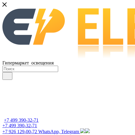
Гипермаркет освещения
+7 499 390-32-71
+7 499 390-32-71
+7 926 129-00-72
WhatsApp, Telegram