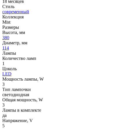
18 месяцев
Стиль
современный
Коллекция
Mist
Размеры
Высота, мм
380
Диаметр, мм
114
Лампы
Количество ламп
1
Цоколь
LED
Мощность лампы, W
3
Тип лампочки
светодиодная
Общая мощность, W
3
Лампы в комплекте
да
Напряжение, V
5