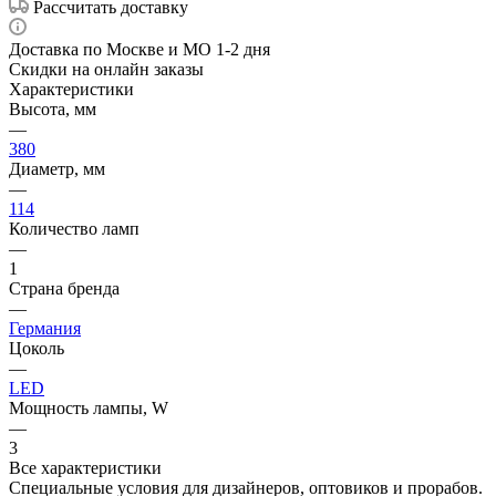
Рассчитать доставку
Доставка по Москве и МО 1-2 дня
Скидки на онлайн заказы
Характеристики
Высота, мм
—
380
Диаметр, мм
—
114
Количество ламп
—
1
Страна бренда
—
Германия
Цоколь
—
LED
Мощность лампы, W
—
3
Все характеристики
Специальные условия для дизайнеров, оптовиков и прорабов.