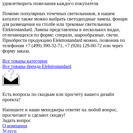
удовлетворить пожелания каждого покупателя.
Помимо популярных точечных светильников, в нашем
каталоге также можно выбрать светодиодные лампы, фонари
для размещения на столбе или трековые светильники
Elektrostandard. Лампы представлены в нескольких видах,
отличающихся по форме: спирали, шарообразные, свечи.
Приобрести продукцию Elektrostandard можно, позвонив по
телефонам +7 (499) 390-32-71, +7 (926) 129-00-72 или через
форму заказа.
Все товары категории
Все товары бренда Elektrostandard
Есть вопросы по скидкам или просчету вашего дизайн
проекта?
Напишите и наши менеджеры ответят на любой вопрос,
просчитают и сделают скидку!
Задать вопрос
О компании
Услуги