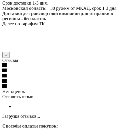
Срок доставки 1-3 дня.
Московская область:
+30 руб/км от МКАД, срок 1-3 дня.
Доставка до транспортной компании для отправки в
регионы - бесплатно.
Далее по тарифам ТК.
Отзывы
Нет оценок
Оставить отзыв
Загрузка отзывов...
Способы оплаты покупок: