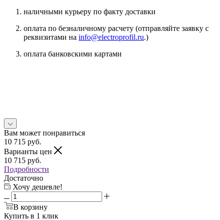
наличными курьеру по факту доставки
оплата по безналичному расчету (отправляйте заявку с
реквизитами на
info@electroprofil.ru
.)
оплата банковскими картами
Вам может понравиться
10 715
руб.
Варианты цен
10 715
руб.
Подробности
Достаточно
Хочу дешевле!
В корзину
Купить в 1 клик