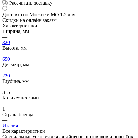
Рассчитать доставку
Доставка по Москве и МО 1-2 дня
Скидки на онлайн заказы
Характеристики
Ширина, мм
—
320
Высота, мм
—
650
Диаметр, мм
—
220
Глубина, мм
—
315
Количество ламп
—
1
Страна бренда
—
Италия
Все характеристики
Специальные условия для дизайнеров, оптовиков и прорабов.