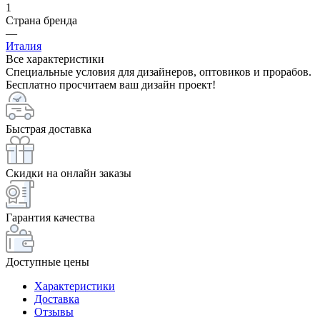
1
Страна бренда
—
Италия
Все характеристики
Специальные условия для дизайнеров, оптовиков и прорабов.
Бесплатно просчитаем ваш дизайн проект!
Быстрая доставка
Скидки на онлайн заказы
Гарантия качества
Доступные цены
Характеристики
Доставка
Отзывы