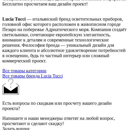
Бесплатно просчитаем ваш дизайн проект!
Lucia Tucci
— итальянский бренд осветительных приборов,
головной офис которого расположен в живописном городе
Пезаро на побережье Адриатического моря. Компания создаёт
светильники, сочетающие европейскую элегантность,
внимание к деталям и современные технологические
решения. Философия бренда — уникальный дизайн для
каждого клиента и абсолютное удовлетворение потребностей
в освещении, будь то частный интерьер или сложный
коммерческий проект.
Все товары категории
Все товары бренда Lucia Tucci
Есть вопросы по скидкам или просчету вашего дизайн
проекта?
Напишите и наши менеджеры ответят на любой вопрос,
просчитают и сделают скидку!
Задать вопрос