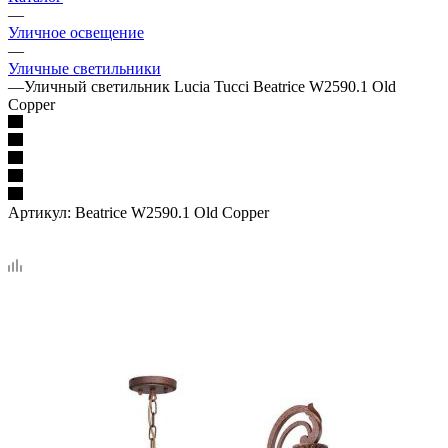
—
Уличное освещение
—
Уличные светильники
—
Уличный светильник Lucia Tucci Beatrice W2590.1 Old
Copper
Артикул:
Beatrice W2590.1 Old Copper