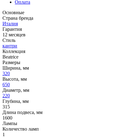
Оплата
Основные
Страна бренда
Италия
Гарантия
12 месяцев
Стиль
кантри
Коллекция
Beatrice
Размеры
Ширина, мм
320
Высота, мм
650
Диаметр, мм
220
Глубина, мм
315
Длина подвеса, мм
1600
Лампы
Количество ламп
1