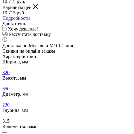
10 715
руб.
Варианты цен
10 715
руб.
Подробности
Достаточно
Хочу дешевле!
Рассчитать доставку
Доставка по Москве и МО 1-2 дня
Скидки на онлайн заказы
Характеристики
Ширина, мм
—
320
Высота, мм
—
650
Диаметр, мм
—
220
Глубина, мм
—
315
Количество ламп
—