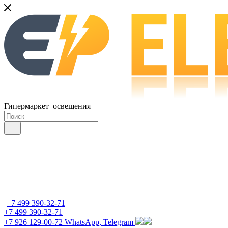
Гипермаркет освещения
+7 499 390-32-71
+7 499 390-32-71
+7 926 129-00-72
WhatsApp, Telegram