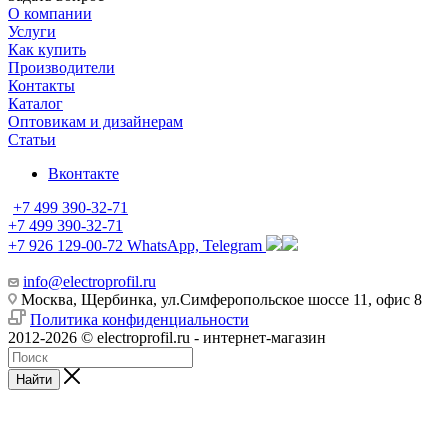
О компании
Услуги
Как купить
Производители
Контакты
Каталог
Оптовикам и дизайнерам
Статьи
Вконтакте
+7 499 390-32-71
+7 499 390-32-71
+7 926 129-00-72
WhatsApp, Telegram
info@electroprofil.ru
Москва, Щербинка, ул.Симферопольское шоссе 11, офис 8
Политика конфиденциальности
2012-2026 © electroprofil.ru - интернет-магазин
Найти