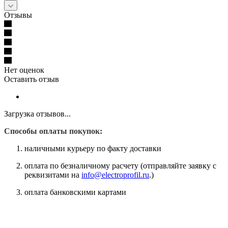
Отзывы
Нет оценок
Оставить отзыв
Загрузка отзывов...
Способы оплаты покупок:
наличными курьеру по факту доставки
оплата по безналичному расчету (отправляйте заявку с
реквизитами на
info@electroprofil.ru
.)
оплата банковскими картами