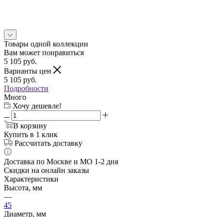
Товары одной коллекции
Вам может понравиться
5 105
руб.
Варианты цен
5 105
руб.
Подробности
Много
Хочу дешевле!
В корзину
Купить в 1 клик
Рассчитать доставку
Доставка по Москве и МО 1-2 дня
Скидки на онлайн заказы
Характеристики
Высота, мм
—
45
Диаметр, мм