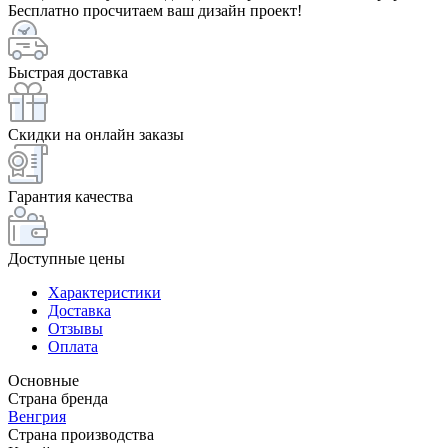
Бесплатно просчитаем ваш дизайн проект!
Быстрая доставка
Скидки на онлайн заказы
Гарантия качества
Доступные цены
Характеристики
Доставка
Отзывы
Оплата
Основные
Страна бренда
Венгрия
Страна производства