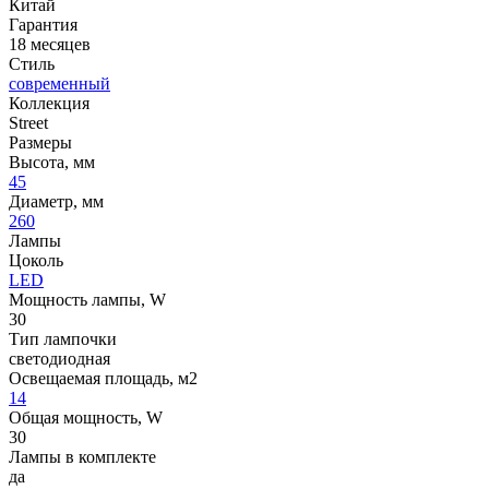
Китай
Гарантия
18 месяцев
Стиль
современный
Коллекция
Street
Размеры
Высота, мм
45
Диаметр, мм
260
Лампы
Цоколь
LED
Мощность лампы, W
30
Тип лампочки
светодиодная
Освещаемая площадь, м2
14
Общая мощность, W
30
Лампы в комплекте
да