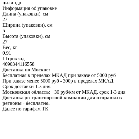
цилиндр
Информация об упаковке
Длина (упаковки), см
27
Ширина (упаковки), см
5
Высота (упаковки), см
27
Вес, кг
0.91
Штрихкод
4690344116558
Доставка по Москве:
Бесплатная в пределах МКАД при заказе от 5000 руб
При заказе менее 5000 руб - 300р в пределах МКАД.
Срок доставки 1-3 дня.
Московская область:
+30 руб/км от МКАД, срок 1-3 дня.
Доставка до транспортной компании для отправки в
регионы - бесплатно.
Далее по тарифам ТК.