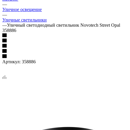
—
Уличное освещение
—
Уличные светильники
—
Уличный светодиодный светильник Novotech Street Opal
358886
Артикул:
358886