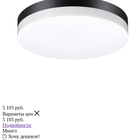
5 105
руб.
Варианты цен
5 105
руб.
Подробности
Много
Хочу дешевле!