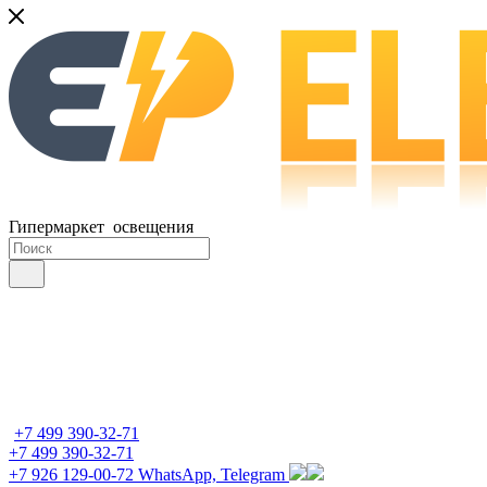
Гипермаркет освещения
+7 499 390-32-71
+7 499 390-32-71
+7 926 129-00-72
WhatsApp, Telegram