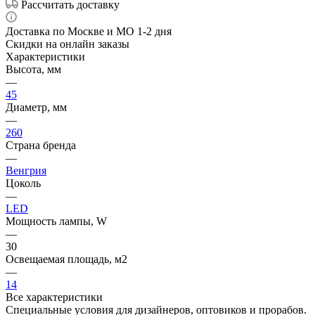
Рассчитать доставку
Доставка по Москве и МО 1-2 дня
Скидки на онлайн заказы
Характеристики
Высота, мм
—
45
Диаметр, мм
—
260
Страна бренда
—
Венгрия
Цоколь
—
LED
Мощность лампы, W
—
30
Освещаемая площадь, м2
—
14
Все характеристики
Специальные условия для дизайнеров, оптовиков и прорабов.