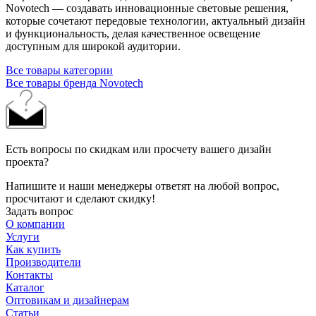
Novotech — создавать инновационные световые решения,
которые сочетают передовые технологии, актуальный дизайн
и функциональность, делая качественное освещение
доступным для широкой аудитории.
Все товары категории
Все товары бренда Novotech
Есть вопросы по скидкам или просчету вашего дизайн
проекта?
Напишите и наши менеджеры ответят на любой вопрос,
просчитают и сделают скидку!
Задать вопрос
О компании
Услуги
Как купить
Производители
Контакты
Каталог
Оптовикам и дизайнерам
Статьи