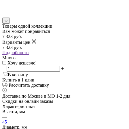
Товары одной коллекции
Вам может понравиться
7 323
руб.
Варианты цен
7 323
руб.
Подробности
Много
Хочу дешевле!
В корзину
Купить в 1 клик
Рассчитать доставку
Доставка по Москве и МО 1-2 дня
Скидки на онлайн заказы
Характеристики
Высота, мм
—
45
Диаметр, мм