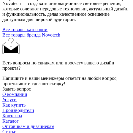
Novotech — создавать инновационные световые решения,
которые сочетают передовые технологии, актуальный дизайн
и функциональность, делая качественное освещение
доступным для широкой аудитории.
Все товары категории
Все товары бренда Novotech
Есть вопросы по скидкам или просчету вашего дизайн
проекта?
Напишите и наши менеджеры ответят на любой вопрос,
просчитают и сделают скидку!
Задать вопрос
О компании
Услуги
Как купить
Производители
Контакты
Каталог
Оптовикам и дизайнерам
Статьи