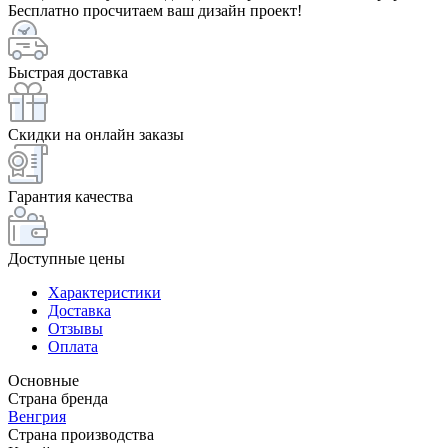
Бесплатно просчитаем ваш дизайн проект!
Быстрая доставка
Скидки на онлайн заказы
Гарантия качества
Доступные цены
Характеристики
Доставка
Отзывы
Оплата
Основные
Страна бренда
Венгрия
Страна производства