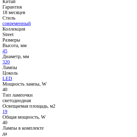
Китай
Гарантия
18 месяцев
Стиль
современный
Коллекция
Street
Размеры
Высота, мм
45
Диаметр, мм
320
Лампы
Цоколь
LED
Мощность лампы, W
40
Тип лампочки
светодиодная
Освещаемая площадь, м2
19
Общая мощность, W
40
Лампы в комплекте
да