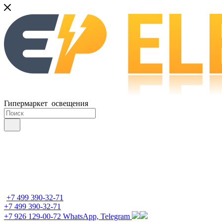
Гипермаркет освещения
+7 499 390-32-71
+7 499 390-32-71
+7 926 129-00-72
WhatsApp, Telegram