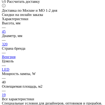
Рассчитать доставку
Доставка по Москве и МО 1-2 дня
Скидки на онлайн заказы
Характеристики
Высота, мм
—
45
Диаметр, мм
—
320
Страна бренда
—
Венгрия
Цоколь
—
LED
Мощность лампы, W
—
40
Освещаемая площадь, м2
—
19
Все характеристики
Специальные условия для дизайнеров, оптовиков и прорабов.