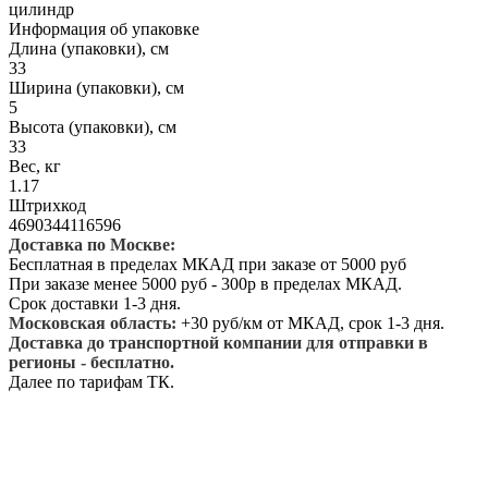
цилиндр
Информация об упаковке
Длина (упаковки), см
33
Ширина (упаковки), см
5
Высота (упаковки), см
33
Вес, кг
1.17
Штрихкод
4690344116596
Доставка по Москве:
Бесплатная в пределах МКАД при заказе от 5000 руб
При заказе менее 5000 руб - 300р в пределах МКАД.
Срок доставки 1-3 дня.
Московская область:
+30 руб/км от МКАД, срок 1-3 дня.
Доставка до транспортной компании для отправки в
регионы - бесплатно.
Далее по тарифам ТК.