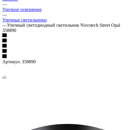
—
Уличное освещение
—
Уличные светильники
—
Уличный светодиодный светильник Novotech Street Opal
358890
Артикул:
358890