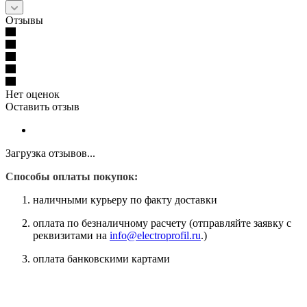
Отзывы
Нет оценок
Оставить отзыв
Загрузка отзывов...
Способы оплаты покупок:
наличными курьеру по факту доставки
оплата по безналичному расчету (отправляйте заявку с
реквизитами на
info@electroprofil.ru
.)
оплата банковскими картами