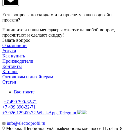
Есть вопросы по скидкам или просчету вашего дизайн
проекта?
Напишите и наши менеджеры ответят на любой вопрос,
просчитают и сделают скидку!
Задать вопрос
О компании
Услуги
Как купить
Производители
Контакты
Каталог
Оптовикам и дизайнерам
Статьи
Вконтакте
+7 499 390-32-71
+7 499 390-32-71
+7 926 129-00-72
WhatsApp, Telegram
info@electroprofil.ru
Москва, Щербинка, ул.Симферопольское шоссе 11, офис 8