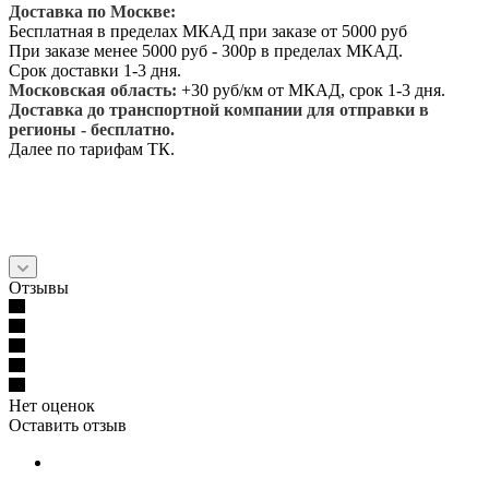
Доставка по Москве:
Бесплатная в пределах МКАД при заказе от 5000 руб
При заказе менее 5000 руб - 300р в пределах МКАД.
Срок доставки 1-3 дня.
Московская область:
+30 руб/км от МКАД, срок 1-3 дня.
Доставка до транспортной компании для отправки в
регионы - бесплатно.
Далее по тарифам ТК.
Отзывы
Нет оценок
Оставить отзыв