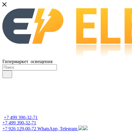
Гипермаркет освещения
+7 499 390-32-71
+7 499 390-32-71
+7 926 129-00-72
WhatsApp, Telegram