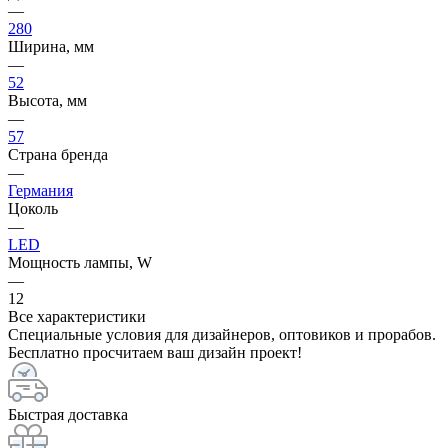
—
280
Ширина, мм
—
52
Высота, мм
—
57
Страна бренда
—
Германия
Цоколь
—
LED
Мощность лампы, W
—
12
Все характеристики
Специальные условия для дизайнеров, оптовиков и прорабов.
Бесплатно просчитаем ваш дизайн проект!
Быстрая доставка