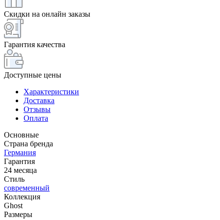
Скидки на онлайн заказы
Гарантия качества
Доступные цены
Характеристики
Доставка
Отзывы
Оплата
Основные
Страна бренда
Германия
Гарантия
24 месяца
Стиль
современный
Коллекция
Ghost
Размеры