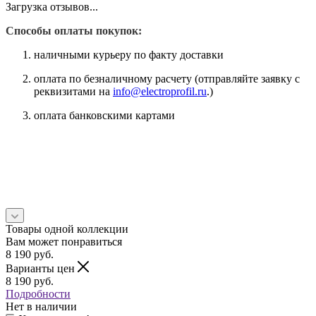
Загрузка отзывов...
Способы оплаты покупок:
наличными курьеру по факту доставки
оплата по безналичному расчету (отправляйте заявку с
реквизитами на
info@electroprofil.ru
.)
оплата банковскими картами
Товары одной коллекции
Вам может понравиться
8 190
руб.
Варианты цен
8 190
руб.
Подробности
Нет в наличии