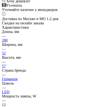
Хочу дешевле!
Уточнить
Уточняйте наличие у менеджеров
Доставка по Москве и МО 1-2 дня
Скидки на онлайн заказы
Характеристики
Длина, мм
—
280
Ширина, мм
—
52
Высота, мм
—
57
Страна бренда
—
Германия
Цоколь
—
LED
Мощность лампы, W
—
12