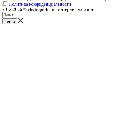
Политика конфиденциальности
2012-2026 © electroprofil.ru - интернет-магазин
Найти