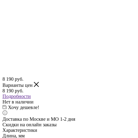
8 190
руб.
Варианты цен
8 190
руб.
Подробности
Нет в наличии
Хочу дешевле!
Доставка по Москве и МО 1-2 дня
Скидки на онлайн заказы
Характеристики
Длина, мм