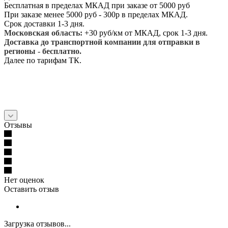
Бесплатная в пределах МКАД при заказе от 5000 руб
При заказе менее 5000 руб - 300р в пределах МКАД.
Срок доставки 1-3 дня.
Московская область:
+30 руб/км от МКАД, срок 1-3 дня.
Доставка до транспортной компании для отправки в
регионы - бесплатно.
Далее по тарифам ТК.
Отзывы
Нет оценок
Оставить отзыв
Загрузка отзывов...