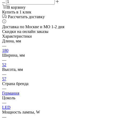
В корзину
Купить в 1 клик
Рассчитать доставку
Доставка по Москве и МО 1-2 дня
Скидки на онлайн заказы
Характеристики
Длина, мм
—
180
Ширина, мм
—
52
Высота, мм
—
57
Страна бренда
—
Германия
Цоколь
—
LED
Мощность лампы, W
—