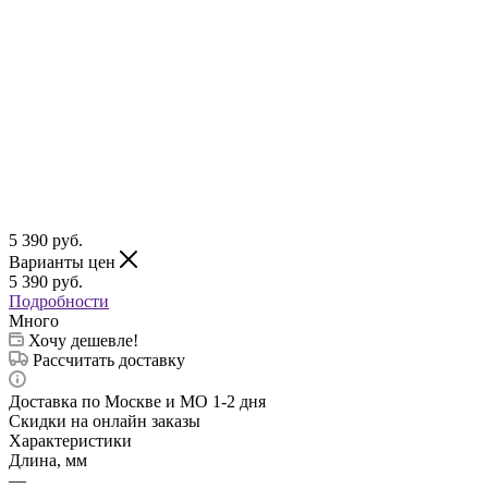
5 390
руб.
Варианты цен
5 390
руб.
Подробности
Много
Хочу дешевле!
Рассчитать доставку
Доставка по Москве и МО 1-2 дня
Скидки на онлайн заказы
Характеристики
Длина, мм
—