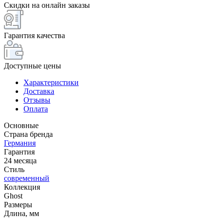
Скидки на онлайн заказы
Гарантия качества
Доступные цены
Характеристики
Доставка
Отзывы
Оплата
Основные
Страна бренда
Германия
Гарантия
24 месяца
Стиль
современный
Коллекция
Ghost
Размеры
Длина, мм