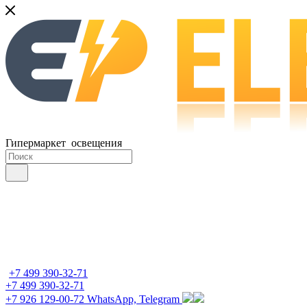
Гипермаркет освещения
+7 499 390-32-71
+7 499 390-32-71
+7 926 129-00-72
WhatsApp, Telegram