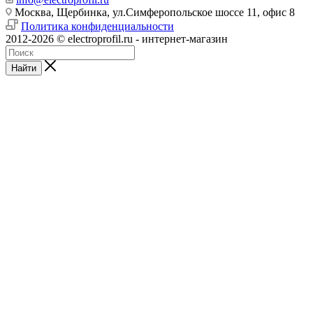
Москва, Щербинка, ул.Симферопольское шоссе 11, офис 8
Политика конфиденциальности
2012-2026 © electroprofil.ru - интернет-магазин
Найти