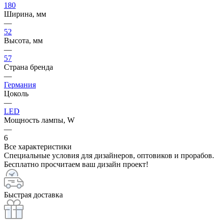
180
Ширина, мм
—
52
Высота, мм
—
57
Страна бренда
—
Германия
Цоколь
—
LED
Мощность лампы, W
—
6
Все характеристики
Специальные условия для дизайнеров, оптовиков и прорабов.
Бесплатно просчитаем ваш дизайн проект!
Быстрая доставка