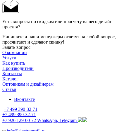
Есть вопросы по скидкам или просчету вашего дизайн
проекта?
Напишите и наши менеджеры ответят на любой вопрос,
просчитают и сделают скидку!
Задать вопрос
О компании
Услуги
Как купить
Производители
Контакты
Каталог
Оптовикам и дизайнерам
Статьи
Вконтакте
+7 499 390-32-71
+7 499 390-32-71
+7 926 129-00-72
WhatsApp, Telegram
info@electroprofil.ru