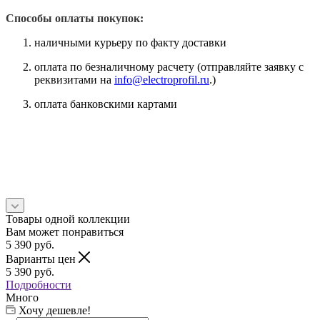
Способы оплаты покупок:
наличными курьеру по факту доставки
оплата по безналичному расчету (отправляйте заявку с
реквизитами на
info@electroprofil.ru
.)
оплата банковскими картами
Товары одной коллекции
Вам может понравиться
5 390
руб.
Варианты цен
5 390
руб.
Подробности
Много
Хочу дешевле!