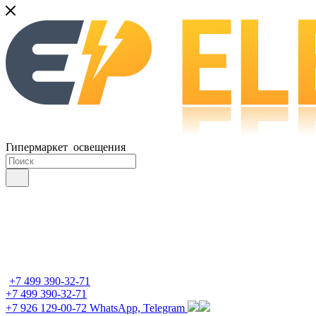
Гипермаркет освещения
+7 499 390-32-71
+7 499 390-32-71
+7 926 129-00-72
WhatsApp, Telegram