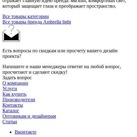
отражает главную идею бренда: мягкий, комфортный свет,
который защищает глаза и преображает пространство.
Все товары категории
Все товары бренда Ambrella light
Есть вопросы по скидкам или просчету вашего дизайн
проекта?
Напишите и наши менеджеры ответят на любой вопрос,
просчитают и сделают скидку!
Задать вопрос
О компании
Услуги
Как купить
Производители
Контакты
Каталог
Оптовикам и дизайнерам
Статьи
Вконтакте