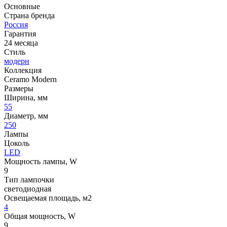
Основные
Страна бренда
Россия
Гарантия
24 месяца
Стиль
модерн
Коллекция
Ceramo Modern
Размеры
Ширина, мм
55
Диаметр, мм
250
Лампы
Цоколь
LED
Мощность лампы, W
9
Тип лампочки
светодиодная
Освещаемая площадь, м2
4
Общая мощность, W
9