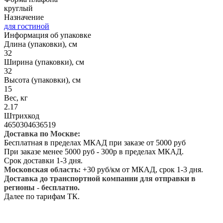
круглый
Назначение
для гостиной
Информация об упаковке
Длина (упаковки), см
32
Ширина (упаковки), см
32
Высота (упаковки), см
15
Вес, кг
2.17
Штрихкод
4650304636519
Доставка по Москве:
Бесплатная в пределах МКАД при заказе от 5000 руб
При заказе менее 5000 руб - 300р в пределах МКАД.
Срок доставки 1-3 дня.
Московская область:
+30 руб/км от МКАД, срок 1-3 дня.
Доставка до транспортной компании для отправки в
регионы - бесплатно.
Далее по тарифам ТК.