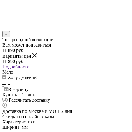
Товары одной коллекции
Вам может понравиться
11 890
руб.
Варианты цен
11 890
руб.
Подробности
Мало
Хочу дешевле!
В корзину
Купить в 1 клик
Рассчитать доставку
Доставка по Москве и МО 1-2 дня
Скидки на онлайн заказы
Характеристики
Ширина, мм