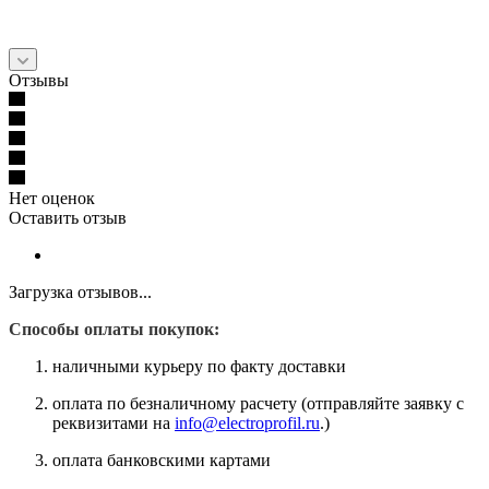
Отзывы
Нет оценок
Оставить отзыв
Загрузка отзывов...
Способы оплаты покупок:
наличными курьеру по факту доставки
оплата по безналичному расчету (отправляйте заявку с
реквизитами на
info@electroprofil.ru
.)
оплата банковскими картами