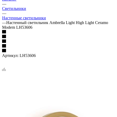
—
Светильники
—
Настенные светильники
—
Настенный светильник Ambrella Light High Light Ceramo
Modern LH53606
Артикул:
LH53606