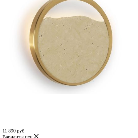
11 890
руб.
Варианты цен