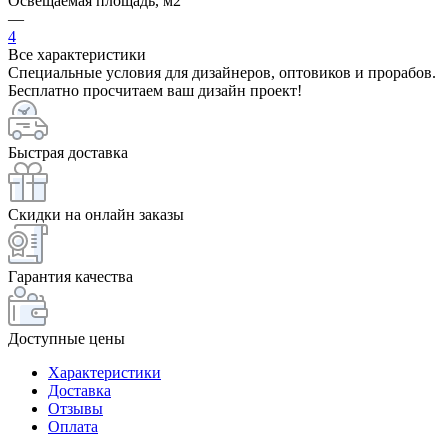
Освещаемая площадь, м2
—
4
Все характеристики
Специальные условия для дизайнеров, оптовиков и прорабов.
Бесплатно просчитаем ваш дизайн проект!
Быстрая доставка
Скидки на онлайн заказы
Гарантия качества
Доступные цены
Характеристики
Доставка
Отзывы
Оплата