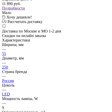
11 890
руб.
Подробности
Мало
Хочу дешевле!
Рассчитать доставку
Доставка по Москве и МО 1-2 дня
Скидки на онлайн заказы
Характеристики
Ширина, мм
—
55
Диаметр, мм
—
250
Страна бренда
—
Россия
Цоколь
—
LED
Мощность лампы, W
—
9