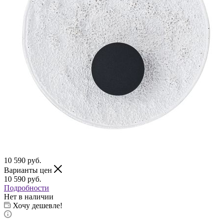
10 590
руб.
Варианты цен
10 590
руб.
Подробности
Нет в наличии
Хочу дешевле!