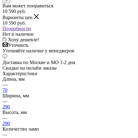
Вам может понравиться
10 590
руб.
Варианты цен
10 590
руб.
Подробности
Нет в наличии
Хочу дешевле!
Уточнить
Уточняйте наличие у менеджеров
Доставка по Москве и МО 1-2 дня
Скидки на онлайн заказы
Характеристики
Длина, мм
—
70
Ширина, мм
—
290
Высота, мм
—
290
Количество ламп
—