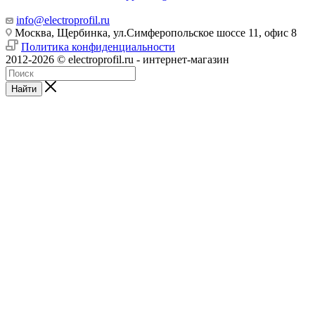
info@electroprofil.ru
Москва, Щербинка, ул.Симферопольское шоссе 11, офис 8
Политика конфиденциальности
2012-2026 © electroprofil.ru - интернет-магазин
Найти