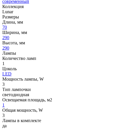
современный
Коллекция
Lunar
Размеры
Длина, мм
70
Ширина, мм
290
Высота, мм
290
Лампы
Количество ламп
1
Цоколь
LED
Мощность лампы, W
3
Тип лампочки
светодиодная
Освещаемая площадь, м2
1
Общая мощность, W
3
Лампы в комплекте
да