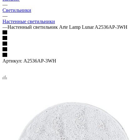
—
Светильники
—
Настенные светильники
—
Настенный светильник Arte Lamp Lunar A2536AP-3WH
Артикул:
A2536AP-3WH