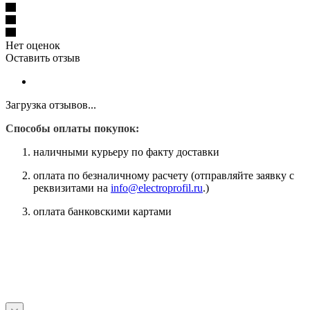
Нет оценок
Оставить отзыв
Загрузка отзывов...
Способы оплаты покупок:
наличными курьеру по факту доставки
оплата по безналичному расчету (отправляйте заявку с
реквизитами на
info@electroprofil.ru
.)
оплата банковскими картами