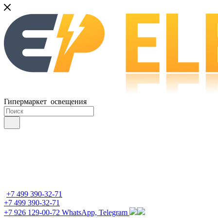
Гипермаркет освещения
+7 499 390-32-71
+7 499 390-32-71
+7 926 129-00-72
WhatsApp, Telegram