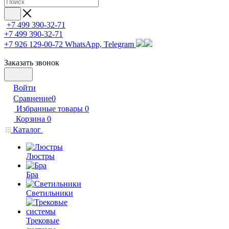
+7 499 390-32-71
+7 499 390-32-71
+7 926 129-00-72
WhatsApp, Telegram
Заказать звонок
Войти
Сравнение
0
Избранные товары
0
Корзина
0
Каталог
Люстры
Бра
Светильники
Трековые