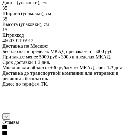
Длина (упаковки), см
35
Ширина (упаковки), см
35
Высота (упаковки), см
15
Штрихкод
4660391195912
Доставка по Москве:
Бесплатная в пределах МКАД при заказе от 5000 руб
При заказе менее 5000 руб - 300р в пределах МКАД.
Срок доставки 1-3 дня.
Московская область:
+30 руб/км от МКАД, срок 1-3 дня.
Доставка до транспортной компании для отправки в
регионы - бесплатно.
Далее по тарифам ТК.
Отзывы