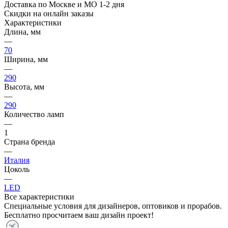
Доставка по Москве и МО 1-2 дня
Скидки на онлайн заказы
Характеристики
Длина, мм
—
70
Ширина, мм
—
290
Высота, мм
—
290
Количество ламп
—
1
Страна бренда
—
Италия
Цоколь
—
LED
Все характеристики
Специальные условия для дизайнеров, оптовиков и прорабов.
Бесплатно просчитаем ваш дизайн проект!