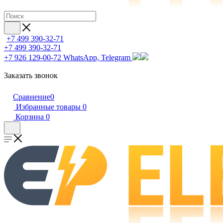
+7 499 390-32-71
+7 499 390-32-71
+7 926 129-00-72
WhatsApp, Telegram
Заказать звонок
Сравнение
0
Избранные товары
0
Корзина
0