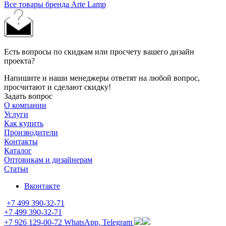
Все товары бренда Arte Lamp
Есть вопросы по скидкам или просчету вашего дизайн
проекта?
Напишите и наши менеджеры ответят на любой вопрос,
просчитают и сделают скидку!
Задать вопрос
О компании
Услуги
Как купить
Производители
Контакты
Каталог
Оптовикам и дизайнерам
Статьи
Вконтакте
+7 499 390-32-71
+7 499 390-32-71
+7 926 129-00-72
WhatsApp, Telegram