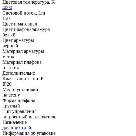
Цветовая температура, K
4000
Световой поток, Lm
150
Цвет и материал
Цвет плафона/абажура
белый
Цвет арматуры
черный
Материал арматуры
металл
Материал плафона
пластик
Дополнительно
Класс защиты по IP
IP20
Место установки
на стену
Форма плафона
круглый
Тип управления
встроенный выключатель
Назначение
для прихожей
Информация об упаковке