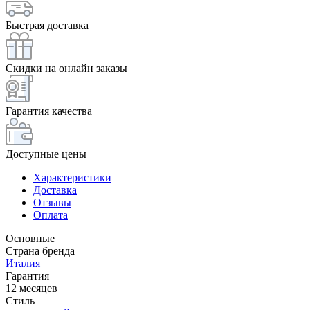
Быстрая доставка
Скидки на онлайн заказы
Гарантия качества
Доступные цены
Характеристики
Доставка
Отзывы
Оплата
Основные
Страна бренда
Италия
Гарантия
12 месяцев
Стиль