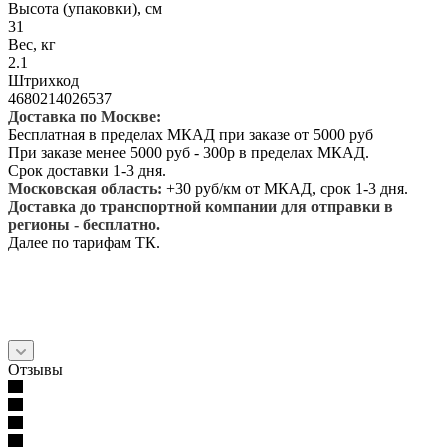
Высота (упаковки), см
31
Вес, кг
2.1
Штрихкод
4680214026537
Доставка по Москве:
Бесплатная в пределах МКАД при заказе от 5000 руб
При заказе менее 5000 руб - 300р в пределах МКАД.
Срок доставки 1-3 дня.
Московская область:
+30 руб/км от МКАД, срок 1-3 дня.
Доставка до транспортной компании для отправки в
регионы - бесплатно.
Далее по тарифам ТК.
Отзывы