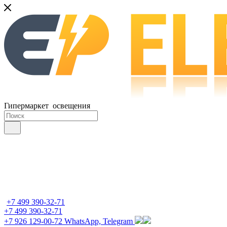
Гипермаркет освещения
+7 499 390-32-71
+7 499 390-32-71
+7 926 129-00-72
WhatsApp, Telegram