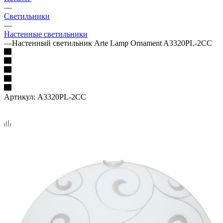
—
Светильники
—
Настенные светильники
—
Настенный светильник Arte Lamp Ornament A3320PL-2CC
Артикул:
A3320PL-2CC