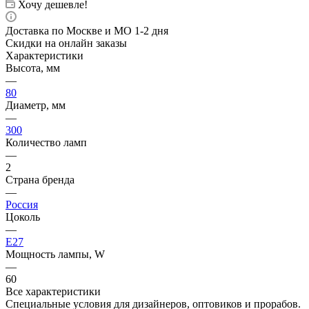
Хочу дешевле!
Доставка по Москве и МО 1-2 дня
Скидки на онлайн заказы
Характеристики
Высота, мм
—
80
Диаметр, мм
—
300
Количество ламп
—
2
Страна бренда
—
Россия
Цоколь
—
E27
Мощность лампы, W
—
60
Все характеристики
Специальные условия для дизайнеров, оптовиков и прорабов.