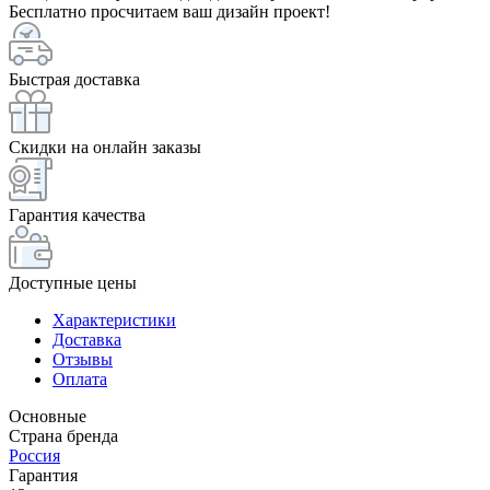
Бесплатно просчитаем ваш дизайн проект!
Быстрая доставка
Скидки на онлайн заказы
Гарантия качества
Доступные цены
Характеристики
Доставка
Отзывы
Оплата
Основные
Страна бренда
Россия
Гарантия