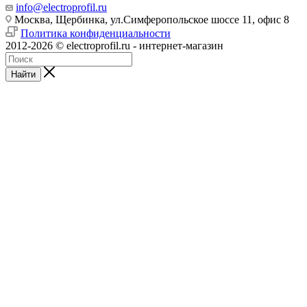
info@electroprofil.ru
Москва, Щербинка, ул.Симферопольское шоссе 11, офис 8
Политика конфиденциальности
2012-2026 © electroprofil.ru - интернет-магазин
Найти