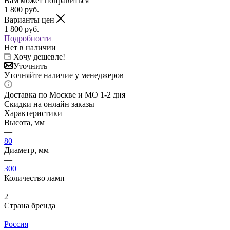
Вам может понравиться
1 800
руб.
Варианты цен
1 800
руб.
Подробности
Нет в наличии
Хочу дешевле!
Уточнить
Уточняйте наличие у менеджеров
Доставка по Москве и МО 1-2 дня
Скидки на онлайн заказы
Характеристики
Высота, мм
—
80
Диаметр, мм
—
300
Количество ламп
—
2
Страна бренда
—
Россия