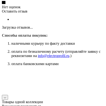
Нет оценок
Оставить отзыв
Загрузка отзывов...
Способы оплаты покупок:
наличными курьеру по факту доставки
оплата по безналичному расчету (отправляйте заявку с
реквизитами на
info@electroprofil.ru
.)
оплата банковскими картами
Товары одной коллекции