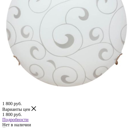
1 800
руб.
Варианты цен
1 800
руб.
Подробности
Нет в наличии