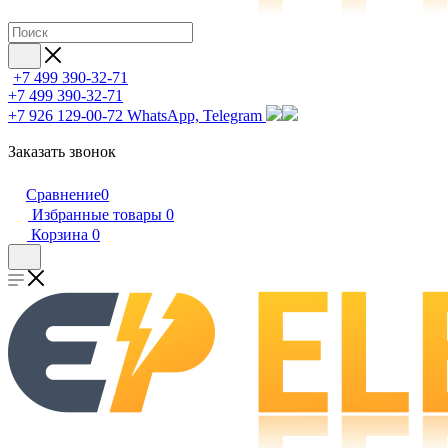
+7 499 390-32-71
+7 499 390-32-71
+7 926 129-00-72
WhatsApp, Telegram
Заказать звонок
Сравнение
0
Избранные товары
0
Корзина
0