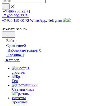
+7 499 390-32-71
+7 499 390-32-71
+7 926 129-00-72
WhatsApp, Telegram
Заказать звонок
Войти
Сравнение
0
Избранные товары
0
Корзина
0
Каталог
Люстры
Бра
Светильники
Трековые