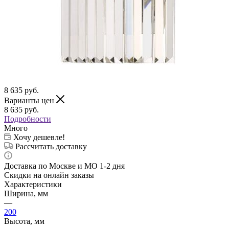
8 635
руб.
Варианты цен
8 635
руб.
Подробности
Много
Хочу дешевле!
Рассчитать доставку
Доставка по Москве и МО 1-2 дня
Скидки на онлайн заказы
Характеристики
Ширина, мм
—
200
Высота, мм