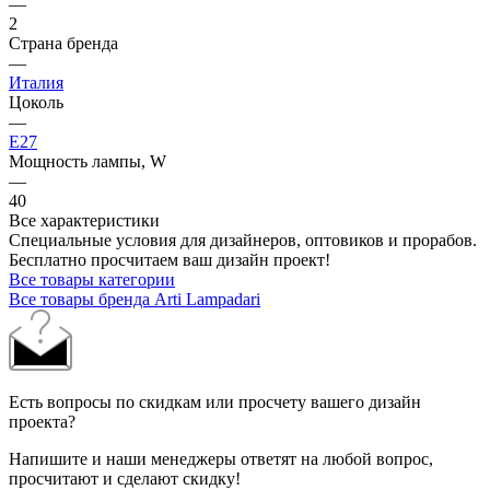
—
2
Страна бренда
—
Италия
Цоколь
—
E27
Мощность лампы, W
—
40
Все характеристики
Специальные условия для дизайнеров, оптовиков и прорабов.
Бесплатно просчитаем ваш дизайн проект!
Все товары категории
Все товары бренда Arti Lampadari
Есть вопросы по скидкам или просчету вашего дизайн
проекта?
Напишите и наши менеджеры ответят на любой вопрос,
просчитают и сделают скидку!