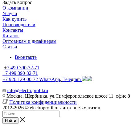
Задать вопрос
О компании
Услуги
Как купить
Производители
Контакты
Каталог
Оптовикам и дизайнерам
Статьи
Вконтакте
+7 499 390-32-71
+7 499 390-32-71
+7 926 129-00-72
WhatsApp, Telegram
info@electroprofil.ru
Москва, Щербинка, ул.Симферопольское шоссе 11, офис 8
Политика конфиденциальности
2012-2026 © electroprofil.ru - интернет-магазин
Найти