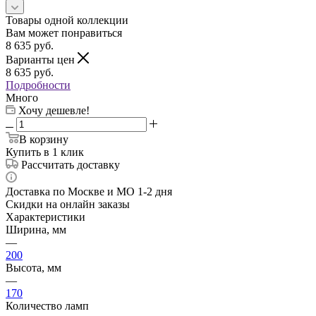
Товары одной коллекции
Вам может понравиться
8 635
руб.
Варианты цен
8 635
руб.
Подробности
Много
Хочу дешевле!
В корзину
Купить в 1 клик
Рассчитать доставку
Доставка по Москве и МО 1-2 дня
Скидки на онлайн заказы
Характеристики
Ширина, мм
—
200
Высота, мм
—
170
Количество ламп