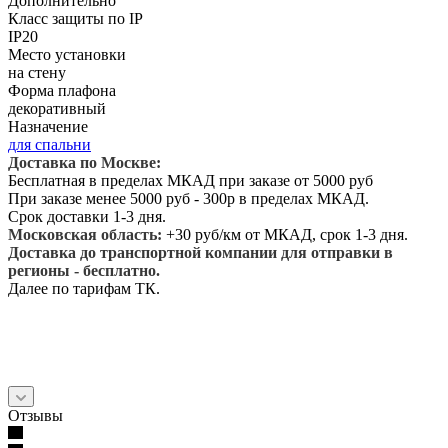
Дополнительно
Класс защиты по IP
IP20
Место установки
на стену
Форма плафона
декоративный
Назначение
для спальни
Доставка по Москве:
Бесплатная в пределах МКАД при заказе от 5000 руб
При заказе менее 5000 руб - 300р в пределах МКАД.
Срок доставки 1-3 дня.
Московская область:
+30 руб/км от МКАД, срок 1-3 дня.
Доставка до транспортной компании для отправки в
регионы - бесплатно.
Далее по тарифам ТК.
Отзывы