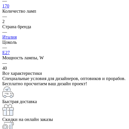
—
170
Количество ламп
—
2
Страна бренда
—
Италия
Цоколь
—
E27
Мощность лампы, W
—
40
Все характеристики
Специальные условия для дизайнеров, оптовиков и прорабов.
Бесплатно просчитаем ваш дизайн проект!
Быстрая доставка
Скидки на онлайн заказы