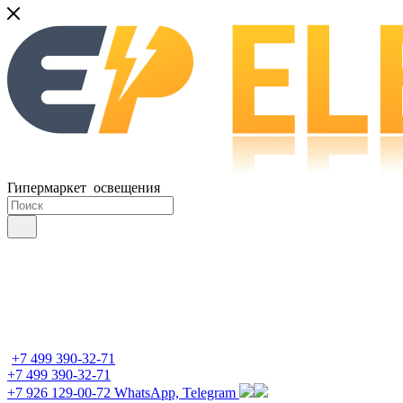
Гипермаркет освещения
+7 499 390-32-71
+7 499 390-32-71
+7 926 129-00-72
WhatsApp, Telegram