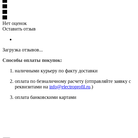
Нет оценок
Оставить отзыв
Загрузка отзывов...
Способы оплаты покупок:
наличными курьеру по факту доставки
оплата по безналичному расчету (отправляйте заявку с
реквизитами на
info@electroprofil.ru
.)
оплата банковскими картами