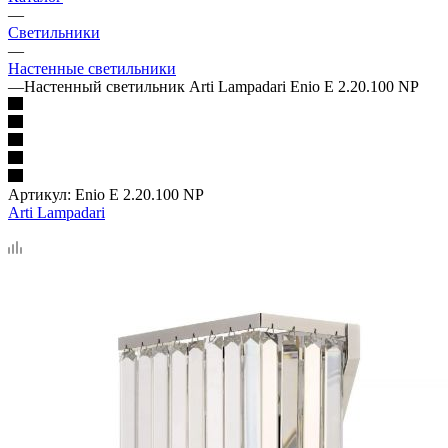
—
Светильники
—
Настенные светильники
—
Настенный светильник Arti Lampadari Enio E 2.20.100 NP
Артикул:
Enio E 2.20.100 NP
Arti Lampadari