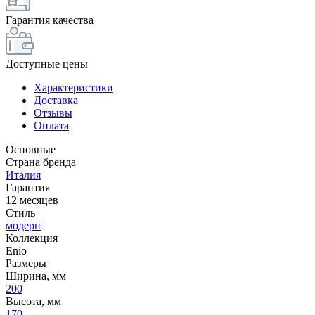
Гарантия качества
Доступные цены
Характеристики
Доставка
Отзывы
Оплата
Основные
Страна бренда
Италия
Гарантия
12 месяцев
Стиль
модерн
Коллекция
Enio
Размеры
Ширина, мм
200
Высота, мм
170