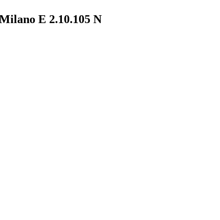
ilano E 2.10.105 N