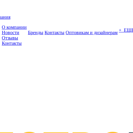
пания
О компании
+ ЕЩ
Новости
Бренды
Контакты
Оптовикам и дизайнерам
Отзывы
Контакты