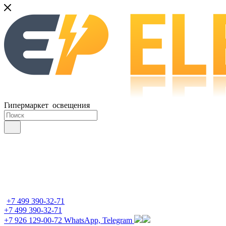
Гипермаркет освещения
+7 499 390-32-71
+7 499 390-32-71
+7 926 129-00-72
WhatsApp, Telegram