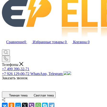
Сравнение
0
Избранные товары
0
Корзина
0
Телефоны
+7 499 390-32-71
+7 926 129-00-72
WhatsApp, Telegram
Заказать звонок
Темная тема
Светлая тема