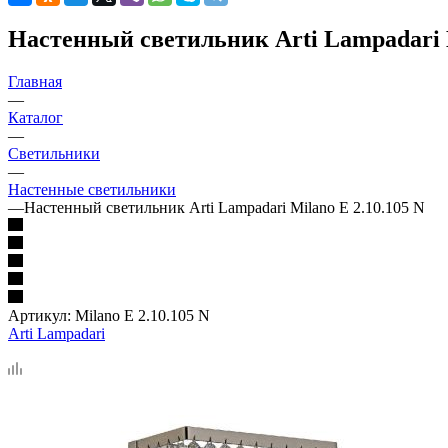
Настенный светильник Arti Lampadari M
Главная
—
Каталог
—
Светильники
—
Настенные светильники
—
Настенный светильник Arti Lampadari Milano E 2.10.105 N
Артикул:
Milano E 2.10.105 N
Arti Lampadari