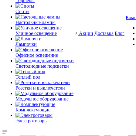
Торшеры
Споты
Ком
Настольные лампы
Уличное освещение
Акции
Доставка
Блог
Лампочки
Офисное освещение
Светодиодные подсветки
Теплый пол
Розетки и выключатели
Модульное оборудование
Комплектующие
Электротовары