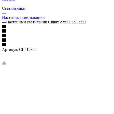
—
Светильники
—
Настенные светильники
—
Настенный светильник Citilux Axel CL512322
Артикул:
CL512322