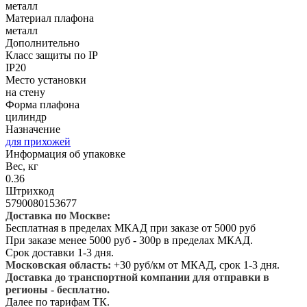
металл
Материал плафона
металл
Дополнительно
Класс защиты по IP
IP20
Место установки
на стену
Форма плафона
цилиндр
Назначение
для прихожей
Информация об упаковке
Вес, кг
0.36
Штрихкод
5790080153677
Доставка по Москве:
Бесплатная в пределах МКАД при заказе от 5000 руб
При заказе менее 5000 руб - 300р в пределах МКАД.
Срок доставки 1-3 дня.
Московская область:
+30 руб/км от МКАД, срок 1-3 дня.
Доставка до транспортной компании для отправки в
регионы - бесплатно.
Далее по тарифам ТК.