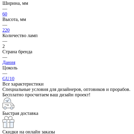
Ширина, мм
—
60
Высота, мм
—
220
Количество ламп
—
2
Страна бренда
—
Дания
Цоколь
—
GU10
Все характеристики
Специальные условия для дизайнеров, оптовиков и прорабов.
Бесплатно просчитаем ваш дизайн проект!
Быстрая доставка
Скидки на онлайн заказы