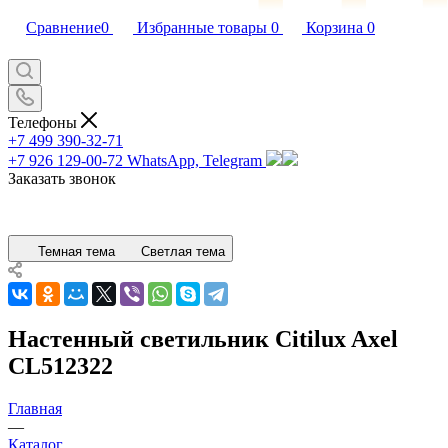
Сравнение
0
Избранные товары
0
Корзина
0
Телефоны
+7 499 390-32-71
+7 926 129-00-72
WhatsApp, Telegram
Заказать звонок
Темная тема
Светлая тема
Настенный светильник Citilux Axel
CL512322
Главная
—
Каталог