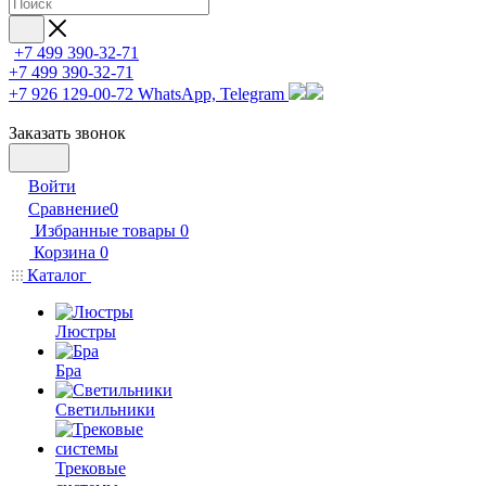
+7 499 390-32-71
+7 499 390-32-71
+7 926 129-00-72
WhatsApp, Telegram
Заказать звонок
Войти
Сравнение
0
Избранные товары
0
Корзина
0
Каталог
Люстры
Бра
Светильники
Трековые