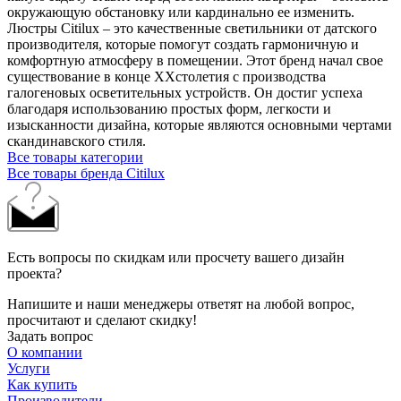
окружающую обстановку или кардинально ее изменить.
Люстры Citilux – это качественные светильники от датского
производителя, которые помогут создать гармоничную и
комфортную атмосферу в помещении. Этот бренд начал свое
существование в конце XXстолетия с производства
галогеновых осветительных устройств. Он достиг успеха
благодаря использованию простых форм, легкости и
изысканности дизайна, которые являются основными чертами
скандинавского стиля.
Все товары категории
Все товары бренда Citilux
Есть вопросы по скидкам или просчету вашего дизайн
проекта?
Напишите и наши менеджеры ответят на любой вопрос,
просчитают и сделают скидку!
Задать вопрос
О компании
Услуги
Как купить
Производители