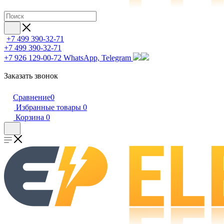
+7 499 390-32-71
+7 499 390-32-71
+7 926 129-00-72
WhatsApp, Telegram
Заказать звонок
Сравнение
0
Избранные товары
0
Корзина
0