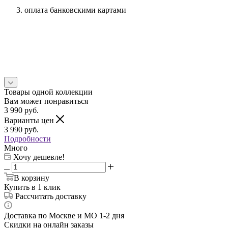
оплата банковскими картами
Товары одной коллекции
Вам может понравиться
3 990
руб.
Варианты цен
3 990
руб.
Подробности
Много
Хочу дешевле!
В корзину
Купить в 1 клик
Рассчитать доставку
Доставка по Москве и МО 1-2 дня
Скидки на онлайн заказы