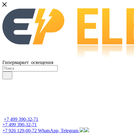
Гипермаркет освещения
+7 499 390-32-71
+7 499 390-32-71
+7 926 129-00-72
WhatsApp, Telegram