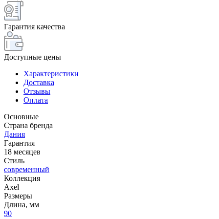
Гарантия качества
Доступные цены
Характеристики
Доставка
Отзывы
Оплата
Основные
Страна бренда
Дания
Гарантия
18 месяцев
Стиль
современный
Коллекция
Axel
Размеры
Длина, мм
90