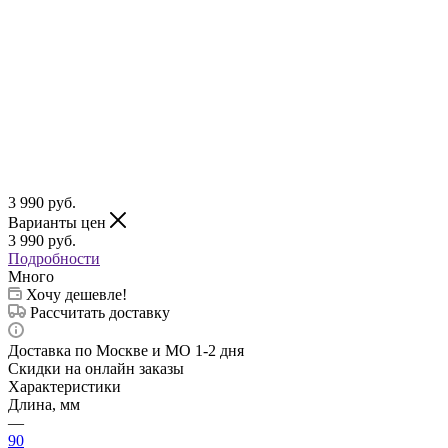
3 990
руб.
Варианты цен
3 990
руб.
Подробности
Много
Хочу дешевле!
Рассчитать доставку
Доставка по Москве и МО 1-2 дня
Скидки на онлайн заказы
Характеристики
Длина, мм
—
90