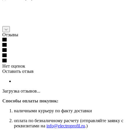
Отзывы
Нет оценок
Оставить отзыв
Загрузка отзывов...
Способы оплаты покупок:
наличными курьеру по факту доставки
оплата по безналичному расчету (отправляйте заявку с
реквизитами на
info@electroprofil.ru
.)