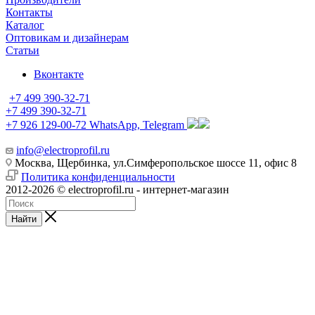
Контакты
Каталог
Оптовикам и дизайнерам
Статьи
Вконтакте
+7 499 390-32-71
+7 499 390-32-71
+7 926 129-00-72
WhatsApp, Telegram
info@electroprofil.ru
Москва, Щербинка, ул.Симферопольское шоссе 11, офис 8
Политика конфиденциальности
2012-2026 © electroprofil.ru - интернет-магазин
Найти