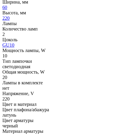
Ширина, мм
60
Высота, мм
220
Лампы
Количество ламп
2
Цоколь
GU10
Мощность лампы, W
10
Тип лампочки
светодиодная
Общая мощность, W
20
Лампы в комплекте
нет
Напряжение, V
220
Цвет и материал
Цвет плафона/абажура
латунь
Цвет арматуры
черный
Материал арматуры