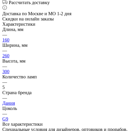
Рассчитать доставку
Доставка по Москве и МО 1-2 дня
Скидки на онлайн заказы
Характеристики
Длина, мм
—
160
Ширина, мм
—
260
Высота, мм
—
300
Количество ламп
—
5
Страна бренда
—
Дания
Цоколь
—
G9
Все характеристики
Специальные условия для дизайнеров, оптовиков и прорабов.