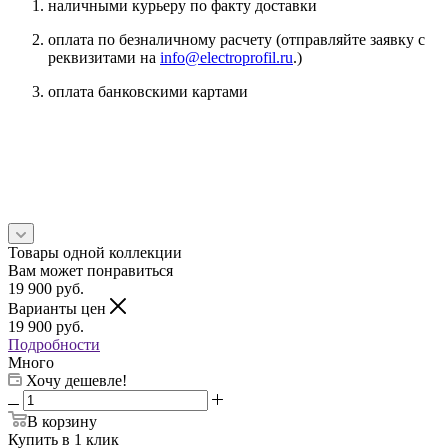
наличными курьеру по факту доставки
оплата по безналичному расчету (отправляйте заявку с
реквизитами на
info@electroprofil.ru
.)
оплата банковскими картами
Товары одной коллекции
Вам может понравиться
19 900
руб.
Варианты цен
19 900
руб.
Подробности
Много
Хочу дешевле!
В корзину
Купить в 1 клик