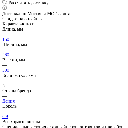
Рассчитать доставку
Доставка по Москве и МО 1-2 дня
Скидки на онлайн заказы
Характеристики
Длина, мм
—
160
Ширина, мм
—
260
Высота, мм
—
300
Количество ламп
—
5
Страна бренда
—
Дания
Цоколь
—
G9
Все характеристики
Специальные условия для дизайнеров, оптовиков и прорабов.