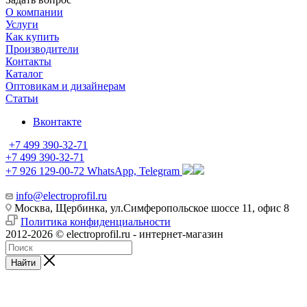
О компании
Услуги
Как купить
Производители
Контакты
Каталог
Оптовикам и дизайнерам
Статьи
Вконтакте
+7 499 390-32-71
+7 499 390-32-71
+7 926 129-00-72
WhatsApp, Telegram
info@electroprofil.ru
Москва, Щербинка, ул.Симферопольское шоссе 11, офис 8
Политика конфиденциальности
2012-2026 © electroprofil.ru - интернет-магазин
Найти