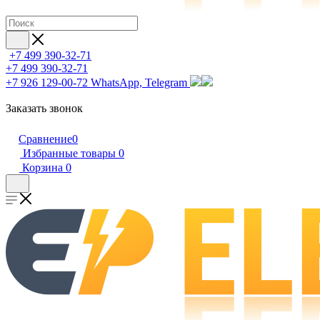
+7 499 390-32-71
+7 499 390-32-71
+7 926 129-00-72
WhatsApp, Telegram
Заказать звонок
Сравнение
0
Избранные товары
0
Корзина
0