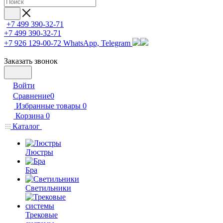
+7 499 390-32-71
+7 499 390-32-71
+7 926 129-00-72
WhatsApp, Telegram
Заказать звонок
Войти
Сравнение
0
Избранные товары
0
Корзина
0
Каталог
Люстры
Бра
Светильники
Трековые