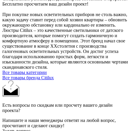
Бесплатно просчитаем ваш дизайн проект!
При покупке новых осветительных приборов не столь важно,
какую задачу ставит перед собой хозяин квартиры – обновить
окружающую обстановку или кардинально ее изменить.
Люстры Citilux – это качественные светильники от датского
производителя, которые помогут создать гармоничную и
комфортную атмосферу в помещении. Этот бренд начал свое
существование в конце XXстолетия с производства
галогеновых осветительных устройств. Он достиг успеха
благодаря использованию простых форм, легкости и
изысканности дизайна, которые являются основными чертами
скандинавского стиля.
Все товары категории
Все товары бренда Citilux
Есть вопросы по скидкам или просчету вашего дизайн
проекта?
Напишите и наши менеджеры ответят на любой вопрос,
просчитают и сделают скидку!
Задать вопрос