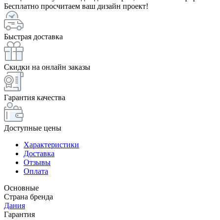
Бесплатно просчитаем ваш дизайн проект!
Быстрая доставка
Скидки на онлайн заказы
Гарантия качества
Доступные цены
Характеристики
Доставка
Отзывы
Оплата
Основные
Страна бренда
Дания
Гарантия