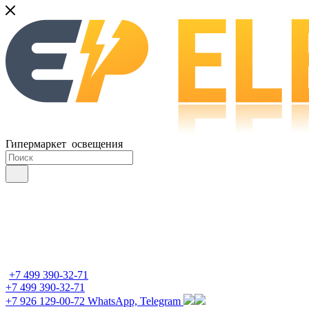
Гипермаркет освещения
+7 499 390-32-71
+7 499 390-32-71
+7 926 129-00-72
WhatsApp, Telegram