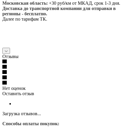
Московская область:
+30 руб/км от МКАД, срок 1-3 дня.
Доставка до транспортной компании для отправки в
регионы - бесплатно.
Далее по тарифам ТК.
Отзывы
Нет оценок
Оставить отзыв
Загрузка отзывов...
Способы оплаты покупок: