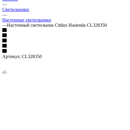
—
Светильники
—
Настенные светильники
—
Настенный светильник Citilux Hasienda CL328350
Артикул:
CL328350