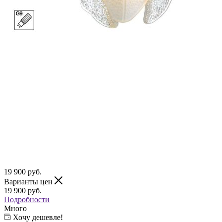
19 900
руб.
Варианты цен
19 900
руб.
Подробности
Много
Хочу дешевле!