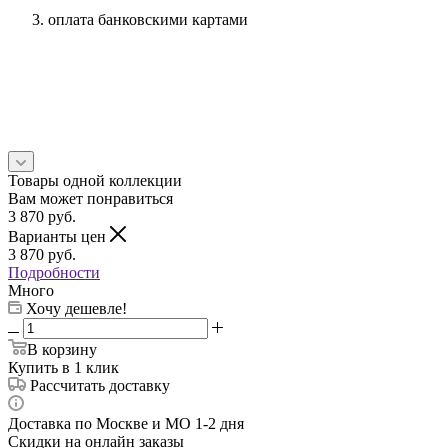
оплата банковскими картами
Товары одной коллекции
Вам может понравиться
3 870
руб.
Варианты цен
3 870
руб.
Подробности
Много
Хочу дешевле!
В корзину
Купить в 1 клик
Рассчитать доставку
Доставка по Москве и МО 1-2 дня
Скидки на онлайн заказы