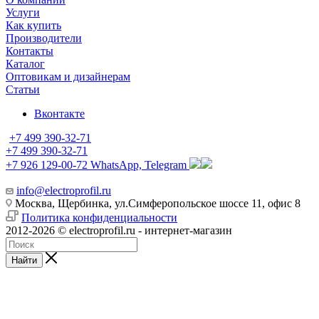
Услуги
Как купить
Производители
Контакты
Каталог
Оптовикам и дизайнерам
Статьи
Вконтакте
+7 499 390-32-71
+7 499 390-32-71
+7 926 129-00-72
WhatsApp, Telegram
info@electroprofil.ru
Москва, Щербинка, ул.Симферопольское шоссе 11, офис 8
Политика конфиденциальности
2012-2026 © electroprofil.ru - интернет-магазин
Найти