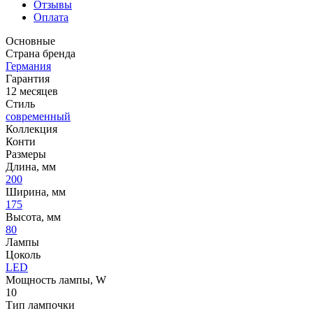
Отзывы
Оплата
Основные
Страна бренда
Германия
Гарантия
12 месяцев
Стиль
современный
Коллекция
Конти
Размеры
Длина, мм
200
Ширина, мм
175
Высота, мм
80
Лампы
Цоколь
LED
Мощность лампы, W
10
Тип лампочки