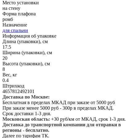
Место установки
на стену
Форма плафона
ромб
Назначение
для спальни
Информация об упаковке
Длина (упаковки), см
17.5
Ширина (упаковки), см
20
Высота (упаковки), см
8
Вес, кг
0.4
Штрихкод
4657812492101
Доставка по Москве:
Бесплатная в пределах МКАД при заказе от 5000 руб
При заказе менее 5000 руб - 300р в пределах МКАД.
Срок доставки 1-3 дня.
Московская область:
+30 руб/км от МКАД, срок 1-3 дня.
Доставка до транспортной компании для отправки в
регионы - бесплатно.
Далее по тарифам ТК.