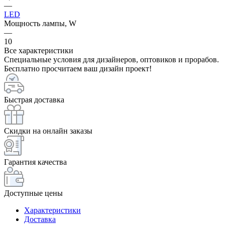
—
LED
Мощность лампы, W
—
10
Все характеристики
Специальные условия для дизайнеров, оптовиков и прорабов.
Бесплатно просчитаем ваш дизайн проект!
Быстрая доставка
Скидки на онлайн заказы
Гарантия качества
Доступные цены
Характеристики
Доставка