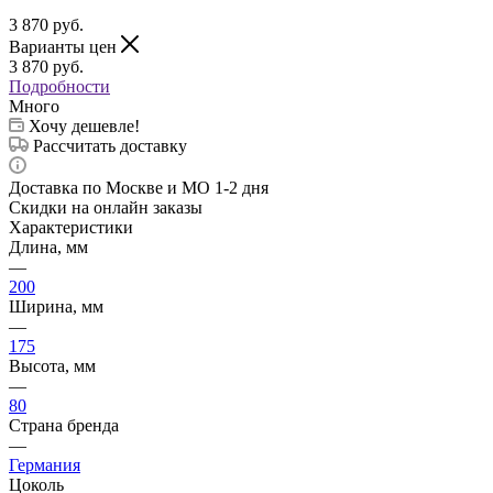
3 870
руб.
Варианты цен
3 870
руб.
Подробности
Много
Хочу дешевле!
Рассчитать доставку
Доставка по Москве и МО 1-2 дня
Скидки на онлайн заказы
Характеристики
Длина, мм
—
200
Ширина, мм
—
175
Высота, мм
—
80
Страна бренда
—
Германия
Цоколь