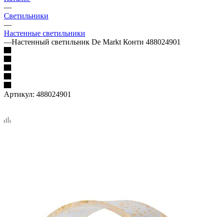
—
Светильники
—
Настенные светильники
—
Настенный светильник De Markt Конти 488024901
Артикул:
488024901