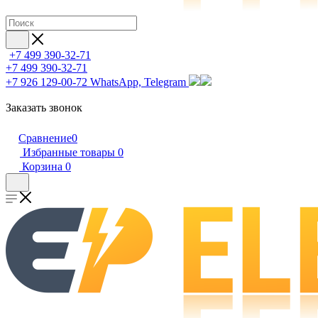
+7 499 390-32-71
+7 499 390-32-71
+7 926 129-00-72
WhatsApp, Telegram
Заказать звонок
Сравнение
0
Избранные товары
0
Корзина
0