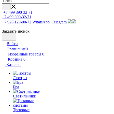
+7 499 390-32-71
+7 499 390-32-71
+7 926 129-00-72
WhatsApp, Telegram
Заказать звонок
Войти
Сравнение
0
Избранные товары
0
Корзина
0
Каталог
Люстры
Бра
Светильники
Трековые