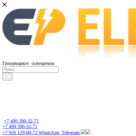
Гипермаркет освещения
+7 499 390-32-71
+7 499 390-32-71
+7 926 129-00-72
WhatsApp, Telegram