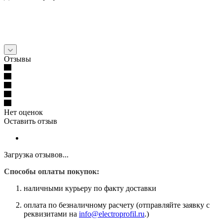
Отзывы
Нет оценок
Оставить отзыв
Загрузка отзывов...
Способы оплаты покупок:
наличными курьеру по факту доставки
оплата по безналичному расчету (отправляйте заявку с
реквизитами на
info@electroprofil.ru
.)