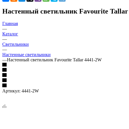
Настенный светильник Favourite Tallar
Главная
—
Каталог
—
Светильники
—
Настенные светильники
—
Настенный светильник Favourite Tallar 4441-2W
Артикул:
4441-2W