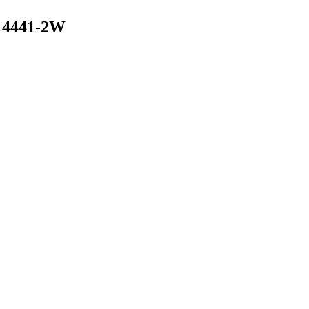
 4441-2W