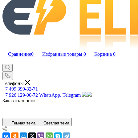
Сравнение
0
Избранные товары
0
Корзина
0
Телефоны
+7 499 390-32-71
+7 926 129-00-72
WhatsApp, Telegram
Заказать звонок
Темная тема
Светлая тема