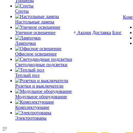
Торшеры
Споты
Ком
Настольные лампы
Уличное освещение
Акции
Доставка
Блог
Лампочки
Офисное освещение
Светодиодные подсветки
Теплый пол
Розетки и выключатели
Модульное оборудование
Комплектующие
Электротовары