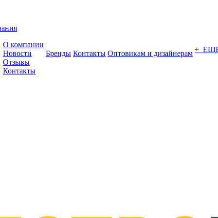
пания
О компании
+ ЕЩ
Новости
Бренды
Контакты
Оптовикам и дизайнерам
Отзывы
Контакты