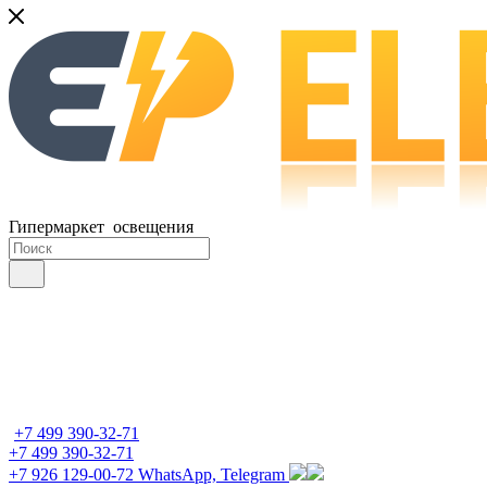
Гипермаркет освещения
+7 499 390-32-71
+7 499 390-32-71
+7 926 129-00-72
WhatsApp, Telegram