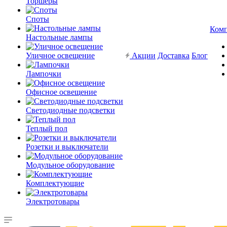
Торшеры
Споты
Ком
Настольные лампы
Уличное освещение
Акции
Доставка
Блог
Лампочки
Офисное освещение
Светодиодные подсветки
Теплый пол
Розетки и выключатели
Модульное оборудование
Комплектующие
Электротовары