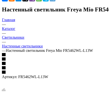
Настенный светильник Freya Mio FR
Главная
—
Каталог
—
Светильники
—
Настенные светильники
—
Настенный светильник Freya Mio FR5462WL-L13W
Артикул:
FR5462WL-L13W