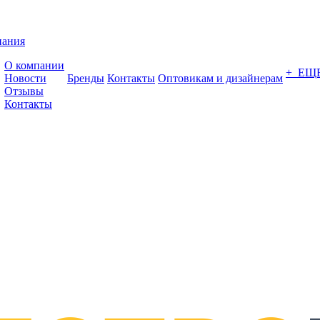
пания
О компании
+ ЕЩ
Новости
Бренды
Контакты
Оптовикам и дизайнерам
Отзывы
Контакты