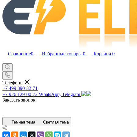
Сравнение
0
Избранные товары
0
Корзина
0
Телефоны
+7 499 390-32-71
+7 926 129-00-72
WhatsApp, Telegram
Заказать звонок
Темная тема
Светлая тема