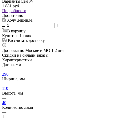
Варианты цен
1 881
руб.
Подробности
Достаточно
Хочу дешевле!
В корзину
Купить в 1 клик
Рассчитать доставку
Доставка по Москве и МО 1-2 дня
Скидки на онлайн заказы
Характеристики
Длина, мм
—
290
Ширина, мм
—
110
Высота, мм
—
40
Количество ламп
—
1