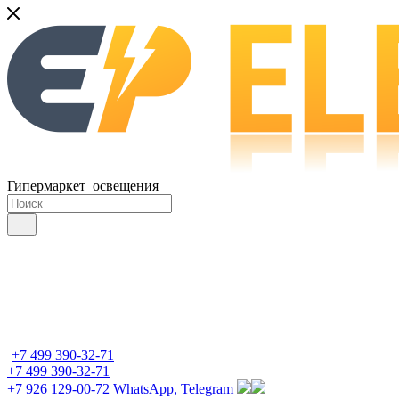
Гипермаркет освещения
+7 499 390-32-71
+7 499 390-32-71
+7 926 129-00-72
WhatsApp, Telegram