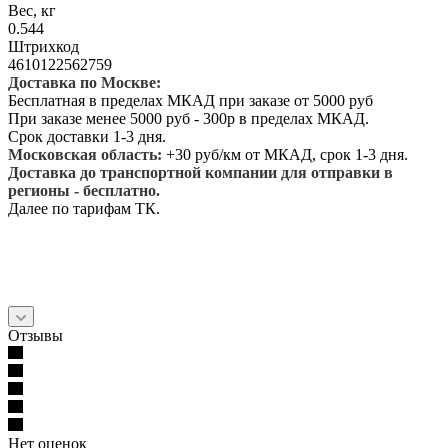
Вес, кг
0.544
Штрихкод
4610122562759
Доставка по Москве:
Бесплатная в пределах МКАД при заказе от 5000 руб
При заказе менее 5000 руб - 300р в пределах МКАД.
Срок доставки 1-3 дня.
Московская область:
+30 руб/км от МКАД, срок 1-3 дня.
Доставка до транспортной компании для отправки в
регионы - бесплатно.
Далее по тарифам ТК.
Отзывы
Нет оценок