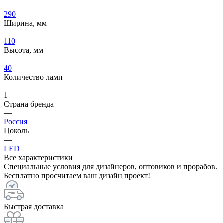
—
290
Ширина, мм
—
110
Высота, мм
—
40
Количество ламп
—
1
Страна бренда
—
Россия
Цоколь
—
LED
Все характеристики
Специальные условия для дизайнеров, оптовиков и прорабов.
Бесплатно просчитаем ваш дизайн проект!
Быстрая доставка