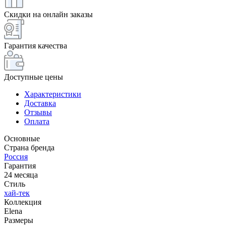
Скидки на онлайн заказы
Гарантия качества
Доступные цены
Характеристики
Доставка
Отзывы
Оплата
Основные
Страна бренда
Россия
Гарантия
24 месяца
Стиль
хай-тек
Коллекция
Elena
Размеры