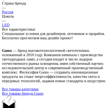
Страна бренда
—
Россия
Цоколь
—
LED
Все характеристики
Специальные условия для дизайнеров, оптовиков и прорабов.
Бесплатно просчитаем ваш дизайн проект!
Gauss
— бренд высокотехнологичной светотехники,
основанный в 2010 году. Компания начинала с производства
светодиодных ламп, а сегодня входит в число лидеров
отечественного рынка освещения, имея собственный научно-
исследовательский центр и современный производственный
комплекс. Философия Gauss — создавать инновационные
продукты на стыке энергоэффективности, качества света и
передовых технологий, задавая новые стандарты в индустрии.
Все товары категории
Все товары бренда Gauss