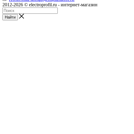
2012-2026 © electroprofil.ru - интернет-магазин
Найти