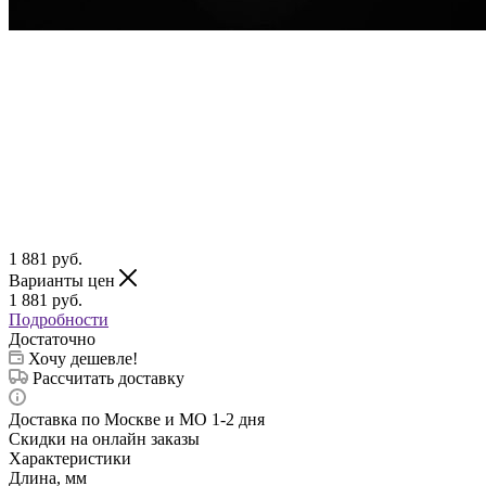
1 881
руб.
Варианты цен
1 881
руб.
Подробности
Достаточно
Хочу дешевле!
Рассчитать доставку
Доставка по Москве и МО 1-2 дня
Скидки на онлайн заказы
Характеристики
Длина, мм