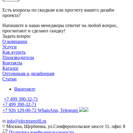
Есть вопросы по скидкам или просчету вашего дизайн
проекта?
Напишите и наши менеджеры ответят на любой вопрос,
просчитают и сделают скидку!
Задать вопрос
О компании
Услуги
Как купить
Производители
Контакты
Каталог
Оптовикам и дизайнерам
Статьи
Вконтакте
+7 499 390-32-71
+7 499 390-32-71
+7 926 129-00-72
WhatsApp, Telegram
info@electroprofil.ru
Москва, Щербинка, ул.Симферопольское шоссе 11, офис 8
Политика конфиденциальности