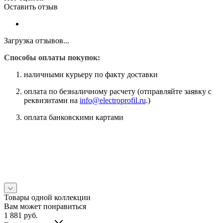
Оставить отзыв
Загрузка отзывов...
Способы оплаты покупок:
наличными курьеру по факту доставки
оплата по безналичному расчету (отправляйте заявку с
реквизитами на
info@electroprofil.ru
.)
оплата банковскими картами
Товары одной коллекции
Вам может понравиться
1 881
руб.