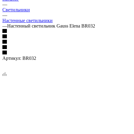
—
Светильники
—
Настенные светильники
—
Настенный светильник Gauss Elena BR032
Артикул:
BR032