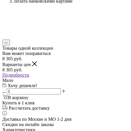
оплата банковскими картами
Товары одной коллекции
Вам может понравиться
8 305
руб.
Варианты цен
8 305
руб.
Подробности
Мало
Хочу дешевле!
В корзину
Купить в 1 клик
Рассчитать доставку
Доставка по Москве и МО 1-2 дня
Скидки на онлайн заказы
Характеристики