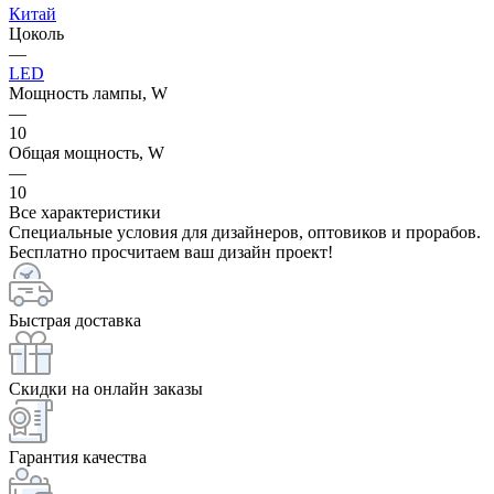
Китай
Цоколь
—
LED
Мощность лампы, W
—
10
Общая мощность, W
—
10
Все характеристики
Специальные условия для дизайнеров, оптовиков и прорабов.
Бесплатно просчитаем ваш дизайн проект!
Быстрая доставка
Скидки на онлайн заказы
Гарантия качества