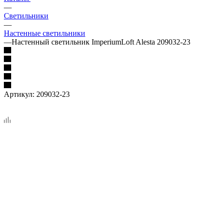
—
Светильники
—
Настенные светильники
—
Настенный светильник ImperiumLoft Alesta 209032-23
Артикул:
209032-23