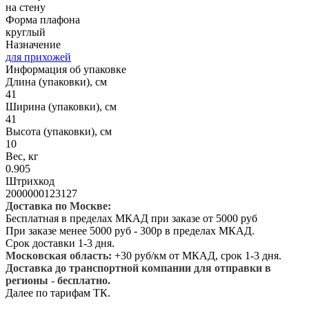
на стену
Форма плафона
круглый
Назначение
для прихожей
Информация об упаковке
Длина (упаковки), см
41
Ширина (упаковки), см
41
Высота (упаковки), см
10
Вес, кг
0.905
Штрихкод
2000000123127
Доставка по Москве:
Бесплатная в пределах МКАД при заказе от 5000 руб
При заказе менее 5000 руб - 300р в пределах МКАД.
Срок доставки 1-3 дня.
Московская область:
+30 руб/км от МКАД, срок 1-3 дня.
Доставка до транспортной компании для отправки в
регионы - бесплатно.
Далее по тарифам ТК.