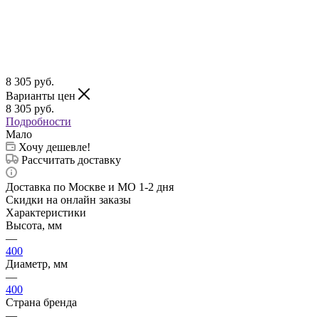
8 305
руб.
Варианты цен
8 305
руб.
Подробности
Мало
Хочу дешевле!
Рассчитать доставку
Доставка по Москве и МО 1-2 дня
Скидки на онлайн заказы
Характеристики
Высота, мм
—
400
Диаметр, мм
—
400
Страна бренда
—