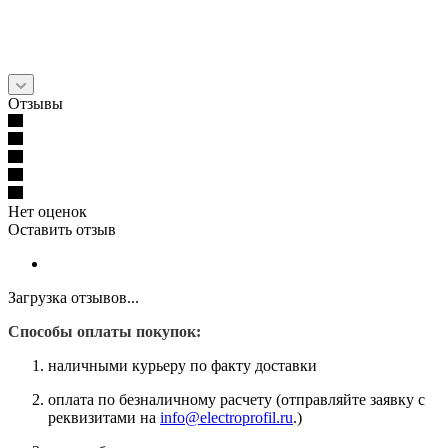
Отзывы
Нет оценок
Оставить отзыв
Загрузка отзывов...
Способы оплаты покупок:
наличными курьеру по факту доставки
оплата по безналичному расчету (отправляйте заявку с
реквизитами на
info@electroprofil.ru
.)