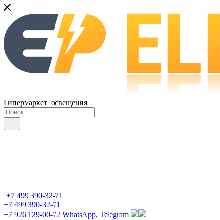
Гипермаркет освещения
+7 499 390-32-71
+7 499 390-32-71
+7 926 129-00-72
WhatsApp, Telegram