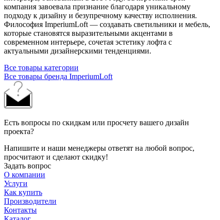
компания завоевала признание благодаря уникальному
подходу к дизайну и безупречному качеству исполнения.
Философия ImperiumLoft — создавать светильники и мебель,
которые становятся выразительными акцентами в
современном интерьере, сочетая эстетику лофта с
актуальными дизайнерскими тенденциями.
Все товары категории
Все товары бренда ImperiumLoft
Есть вопросы по скидкам или просчету вашего дизайн
проекта?
Напишите и наши менеджеры ответят на любой вопрос,
просчитают и сделают скидку!
Задать вопрос
О компании
Услуги
Как купить
Производители
Контакты
Каталог