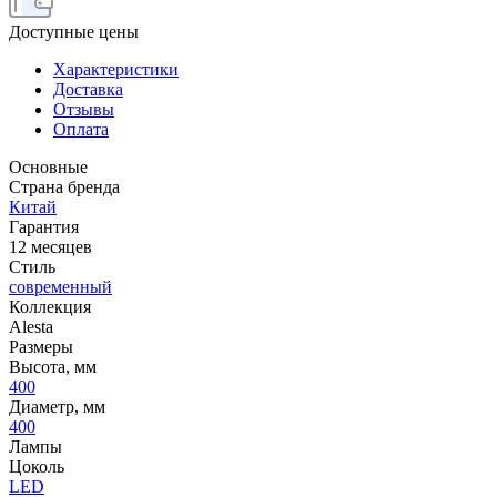
Доступные цены
Характеристики
Доставка
Отзывы
Оплата
Основные
Страна бренда
Китай
Гарантия
12 месяцев
Стиль
современный
Коллекция
Alesta
Размеры
Высота, мм
400
Диаметр, мм
400
Лампы
Цоколь
LED