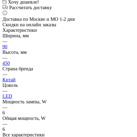
Хочу дешевле!
Рассчитать доставку
Доставка по Москве и МО 1-2 дня
Скидки на онлайн заказы
Характеристики
Ширина, мм
—
90
Высота, мм
—
450
Страна бренда
—
Китай
Цоколь
—
LED
Мощность лампы, W
—
6
Общая мощность, W
—
6
Все характеристики