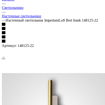
—
Светильники
—
Настенные светильники
—
Настенный светильник ImperiumLoft Bert frank 148125-22
Артикул:
148125-22