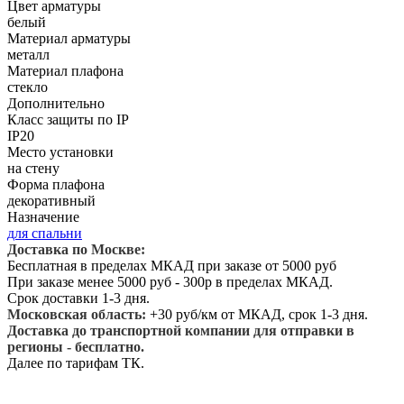
Цвет арматуры
белый
Материал арматуры
металл
Материал плафона
стекло
Дополнительно
Класс защиты по IP
IP20
Место установки
на стену
Форма плафона
декоративный
Назначение
для спальни
Доставка по Москве:
Бесплатная в пределах МКАД при заказе от 5000 руб
При заказе менее 5000 руб - 300р в пределах МКАД.
Срок доставки 1-3 дня.
Московская область:
+30 руб/км от МКАД, срок 1-3 дня.
Доставка до транспортной компании для отправки в
регионы - бесплатно.
Далее по тарифам ТК.