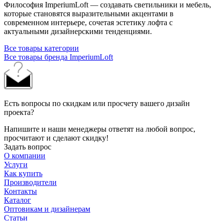
Философия ImperiumLoft — создавать светильники и мебель,
которые становятся выразительными акцентами в
современном интерьере, сочетая эстетику лофта с
актуальными дизайнерскими тенденциями.
Все товары категории
Все товары бренда ImperiumLoft
Есть вопросы по скидкам или просчету вашего дизайн
проекта?
Напишите и наши менеджеры ответят на любой вопрос,
просчитают и сделают скидку!
Задать вопрос
О компании
Услуги
Как купить
Производители
Контакты
Каталог
Оптовикам и дизайнерам
Статьи