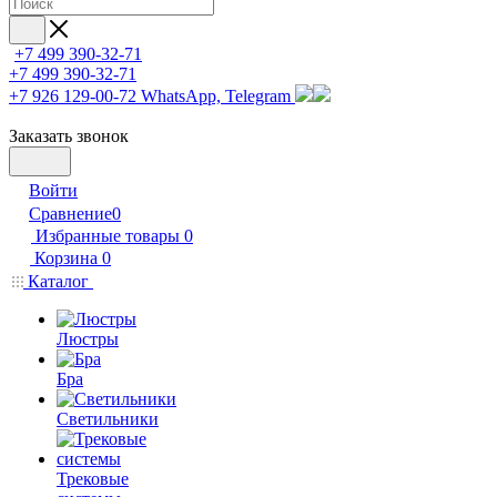
+7 499 390-32-71
+7 499 390-32-71
+7 926 129-00-72
WhatsApp, Telegram
Заказать звонок
Войти
Сравнение
0
Избранные товары
0
Корзина
0
Каталог
Люстры
Бра
Светильники
Трековые