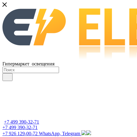
Гипермаркет освещения
+7 499 390-32-71
+7 499 390-32-71
+7 926 129-00-72
WhatsApp, Telegram