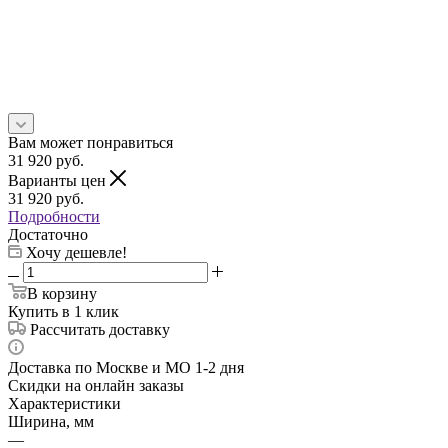
Вам может понравиться
31 920
руб.
Варианты цен
31 920
руб.
Подробности
Достаточно
Хочу дешевле!
В корзину
Купить в 1 клик
Рассчитать доставку
Доставка по Москве и МО 1-2 дня
Скидки на онлайн заказы
Характеристики
Ширина, мм
—