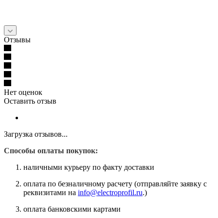
Отзывы
Нет оценок
Оставить отзыв
Загрузка отзывов...
Способы оплаты покупок:
наличными курьеру по факту доставки
оплата по безналичному расчету (отправляйте заявку с
реквизитами на
info@electroprofil.ru
.)
оплата банковскими картами