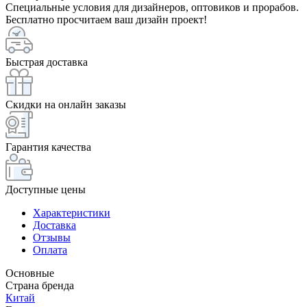
Специальные условия для дизайнеров, оптовиков и прорабов.
Бесплатно просчитаем ваш дизайн проект!
Быстрая доставка
Скидки на онлайн заказы
Гарантия качества
Доступные цены
Характеристики
Доставка
Отзывы
Оплата
Основные
Страна бренда
Китай