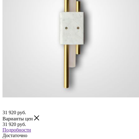
31 920
руб.
Варианты цен
31 920
руб.
Подробности
Достаточно