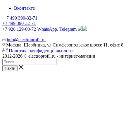
Вконтакте
+7 499 390-32-71
+7 499 390-32-71
+7 926 129-00-72
WhatsApp, Telegram
info@electroprofil.ru
Москва, Щербинка, ул.Симферопольское шоссе 11, офис 8
Политика конфиденциальности
2012-2026 © electroprofil.ru - интернет-магазин
Найти