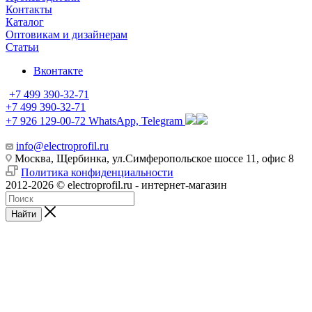
Контакты
Каталог
Оптовикам и дизайнерам
Статьи
Вконтакте
+7 499 390-32-71
+7 499 390-32-71
+7 926 129-00-72
WhatsApp, Telegram
info@electroprofil.ru
Москва, Щербинка, ул.Симферопольское шоссе 11, офис 8
Политика конфиденциальности
2012-2026 © electroprofil.ru - интернет-магазин
Найти