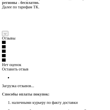
регионы - бесплатно.
Далее по тарифам ТК.
Отзывы
Нет оценок
Оставить отзыв
Загрузка отзывов...
Способы оплаты покупок:
наличными курьеру по факту доставки