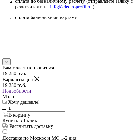
оплата по безналичному расчету (отправляйте заявку с
реквизитами на
info@electroprofil.ru
.)
оплата банковскими картами
Вам может понравиться
19 280
руб.
Варианты цен
19 280
руб.
Подробности
Мало
Хочу дешевле!
В корзину
Купить в 1 клик
Рассчитать доставку
Доставка по Москве и МО 1-2 дня