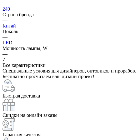
—
240
Страна бренда
—
Китай
Цоколь
—
LED
Мощность лампы, W
—
7
Все характеристики
Специальные условия для дизайнеров, оптовиков и прорабов.
Бесплатно просчитаем ваш дизайн проект!
Быстрая доставка
Скидки на онлайн заказы
Гарантия качества