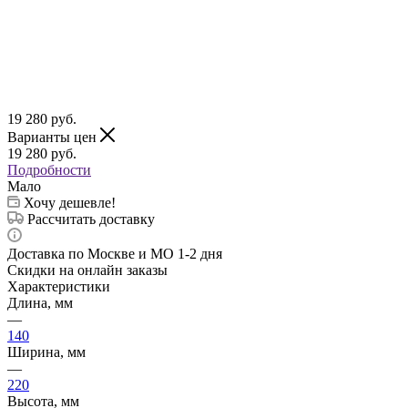
19 280
руб.
Варианты цен
19 280
руб.
Подробности
Мало
Хочу дешевле!
Рассчитать доставку
Доставка по Москве и МО 1-2 дня
Скидки на онлайн заказы
Характеристики
Длина, мм
—
140
Ширина, мм
—
220
Высота, мм