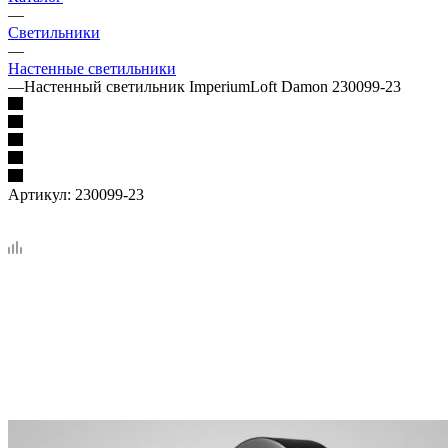
—
Светильники
—
Настенные светильники
—
Настенный светильник ImperiumLoft Damon 230099-23
Артикул:
230099-23