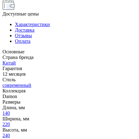
Доступные цены
Характеристики
Доставка
Отзывы
Оплата
Основные
Страна бренда
Китай
Гарантия
12 месяцев
Стиль
современный
Коллекция
Damon
Размеры
Длина, мм
140
Ширина, мм
220
Высота, мм
240