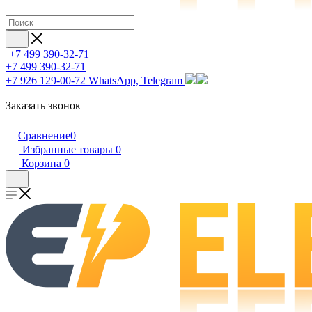
+7 499 390-32-71
+7 499 390-32-71
+7 926 129-00-72
WhatsApp, Telegram
Заказать звонок
Сравнение
0
Избранные товары
0
Корзина
0