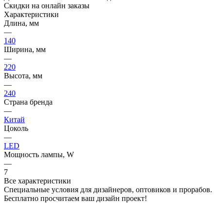
Скидки на онлайн заказы
Характеристики
Длина, мм
—
140
Ширина, мм
—
220
Высота, мм
—
240
Страна бренда
—
Китай
Цоколь
—
LED
Мощность лампы, W
—
7
Все характеристики
Специальные условия для дизайнеров, оптовиков и прорабов.
Бесплатно просчитаем ваш дизайн проект!