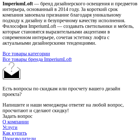
ImperiumLoft
— бренд дизайнерского освещения и предметов
интерьера, основанный в 2014 году. За короткий срок
компания завоевала признание благодаря уникальному
подходу к дизайну и безупречному качеству исполнения.
Философия ImperiumLoft — создавать светильники и мебель,
которые становятся выразительными акцентами в
современном интерьере, сочетая эстетику лофта с
актуальными дизайнерскими тенденциями.
Все товары категории
Все товары бренда ImperiumLoft
Есть вопросы по скидкам или просчету вашего дизайн
проекта?
Напишите и наши менеджеры ответят на любой вопрос,
просчитают и сделают скидку!
Задать вопрос
О компании
Услуги
Как купить
Производители