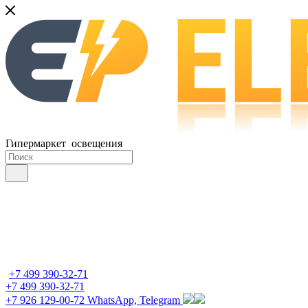
Гипермаркет освещения
+7 499 390-32-71
+7 499 390-32-71
+7 926 129-00-72
WhatsApp, Telegram