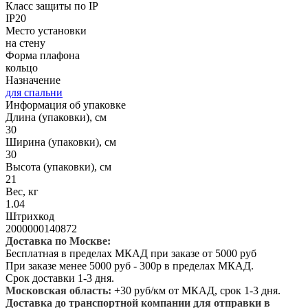
Класс защиты по IP
IP20
Место установки
на стену
Форма плафона
кольцо
Назначение
для спальни
Информация об упаковке
Длина (упаковки), см
30
Ширина (упаковки), см
30
Высота (упаковки), см
21
Вес, кг
1.04
Штрихкод
2000000140872
Доставка по Москве:
Бесплатная в пределах МКАД при заказе от 5000 руб
При заказе менее 5000 руб - 300р в пределах МКАД.
Срок доставки 1-3 дня.
Московская область:
+30 руб/км от МКАД, срок 1-3 дня.
Доставка до транспортной компании для отправки в