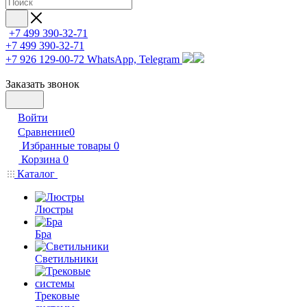
+7 499 390-32-71
+7 499 390-32-71
+7 926 129-00-72
WhatsApp, Telegram
Заказать звонок
Войти
Сравнение
0
Избранные товары
0
Корзина
0
Каталог
Люстры
Бра
Светильники
Трековые