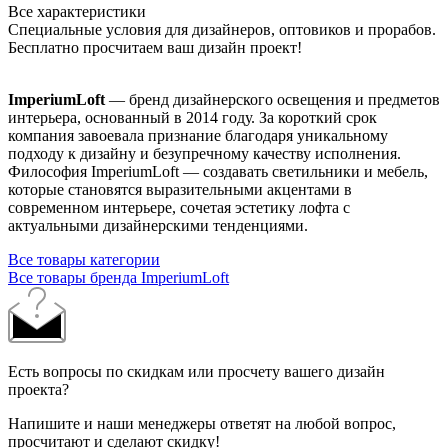
Все характеристики
Специальные условия для дизайнеров, оптовиков и прорабов.
Бесплатно просчитаем ваш дизайн проект!
ImperiumLoft
— бренд дизайнерского освещения и предметов
интерьера, основанный в 2014 году. За короткий срок
компания завоевала признание благодаря уникальному
подходу к дизайну и безупречному качеству исполнения.
Философия ImperiumLoft — создавать светильники и мебель,
которые становятся выразительными акцентами в
современном интерьере, сочетая эстетику лофта с
актуальными дизайнерскими тенденциями.
Все товары категории
Все товары бренда ImperiumLoft
Есть вопросы по скидкам или просчету вашего дизайн
проекта?
Напишите и наши менеджеры ответят на любой вопрос,
просчитают и сделают скидку!