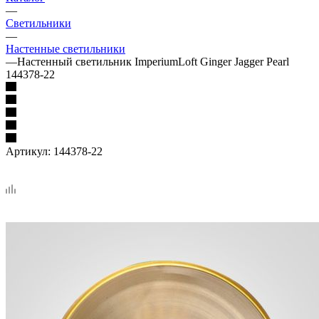
—
Светильники
—
Настенные светильники
—
Настенный светильник ImperiumLoft Ginger Jagger Pearl
144378-22
Артикул:
144378-22