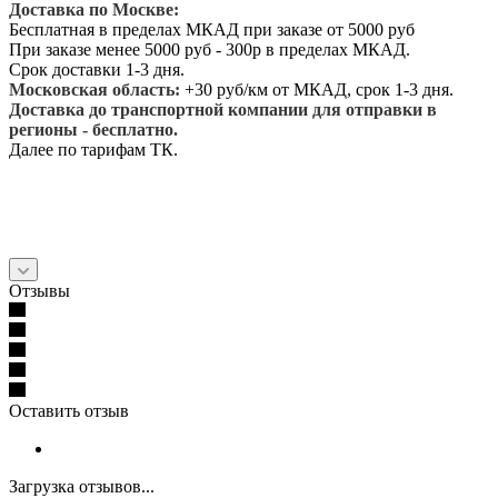
Доставка по Москве:
Бесплатная в пределах МКАД при заказе от 5000 руб
При заказе менее 5000 руб - 300р в пределах МКАД.
Срок доставки 1-3 дня.
Московская область:
+30 руб/км от МКАД, срок 1-3 дня.
Доставка до транспортной компании для отправки в
регионы - бесплатно.
Далее по тарифам ТК.
Отзывы
Оставить отзыв
Загрузка отзывов...