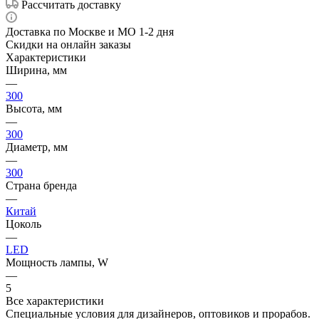
Рассчитать доставку
Доставка по Москве и МО 1-2 дня
Скидки на онлайн заказы
Характеристики
Ширина, мм
—
300
Высота, мм
—
300
Диаметр, мм
—
300
Страна бренда
—
Китай
Цоколь
—
LED
Мощность лампы, W
—
5
Все характеристики
Специальные условия для дизайнеров, оптовиков и прорабов.