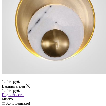
12 520
руб.
Варианты цен
12 520
руб.
Подробности
Много
Хочу дешевле!