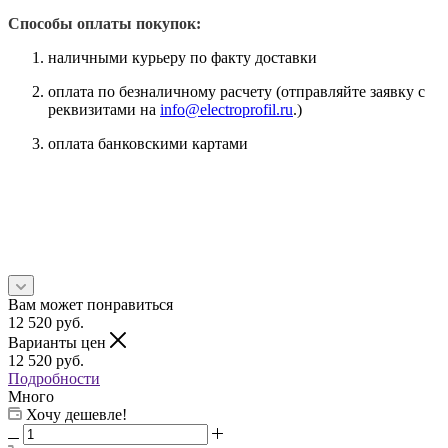
Способы оплаты покупок:
наличными курьеру по факту доставки
оплата по безналичному расчету (отправляйте заявку с
реквизитами на
info@electroprofil.ru
.)
оплата банковскими картами
Вам может понравиться
12 520
руб.
Варианты цен
12 520
руб.
Подробности
Много
Хочу дешевле!