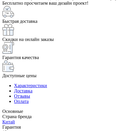
Бесплатно просчитаем ваш дизайн проект!
Быстрая доставка
Скидки на онлайн заказы
Гарантия качества
Доступные цены
Характеристики
Доставка
Отзывы
Оплата
Основные
Страна бренда
Китай
Гарантия