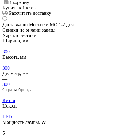
В корзину
Купить в 1 клик
Рассчитать доставку
Доставка по Москве и МО 1-2 дня
Скидки на онлайн заказы
Характеристики
Ширина, мм
—
300
Высота, мм
—
300
Диаметр, мм
—
300
Страна бренда
—
Китай
Цоколь
—
LED
Мощность лампы, W
—
5