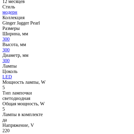
12 месяцев
Стиль
модерн
Коллекция
Ginger Jagger Pearl
Размеры
Ширина, мм
300
Высота, мм
300
Диаметр, мм
300
Лампы
Цоколь
LED
Мощность лампы, W
5
Тип лампочки
светодиодная
Общая мощность, W
5
Лампы в комплекте
да
Напряжение, V
220