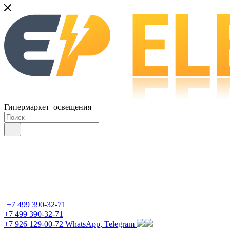
Гипермаркет освещения
+7 499 390-32-71
+7 499 390-32-71
+7 926 129-00-72
WhatsApp, Telegram