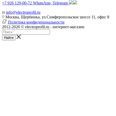
+7 926 129-00-72
WhatsApp, Telegram
info@electroprofil.ru
Москва, Щербинка, ул.Симферопольское шоссе 11, офис 8
Политика конфиденциальности
2012-2026 © electroprofil.ru - интернет-магазин
Найти