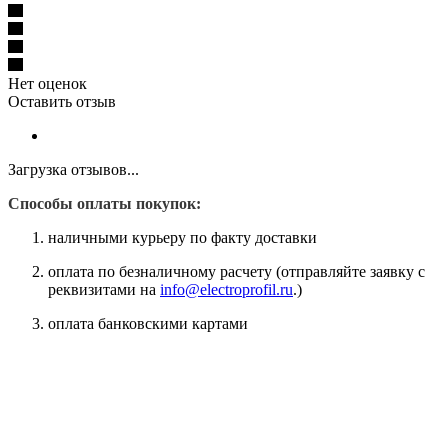
Нет оценок
Оставить отзыв
Загрузка отзывов...
Способы оплаты покупок:
наличными курьеру по факту доставки
оплата по безналичному расчету (отправляйте заявку с
реквизитами на
info@electroprofil.ru
.)
оплата банковскими картами