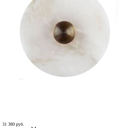
31 380
руб.