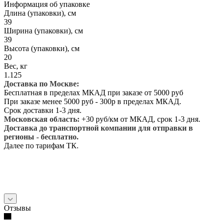
Информация об упаковке
Длина (упаковки), см
39
Ширина (упаковки), см
39
Высота (упаковки), см
20
Вес, кг
1.125
Доставка по Москве:
Бесплатная в пределах МКАД при заказе от 5000 руб
При заказе менее 5000 руб - 300р в пределах МКАД.
Срок доставки 1-3 дня.
Московская область:
+30 руб/км от МКАД, срок 1-3 дня.
Доставка до транспортной компании для отправки в
регионы - бесплатно.
Далее по тарифам ТК.
Отзывы