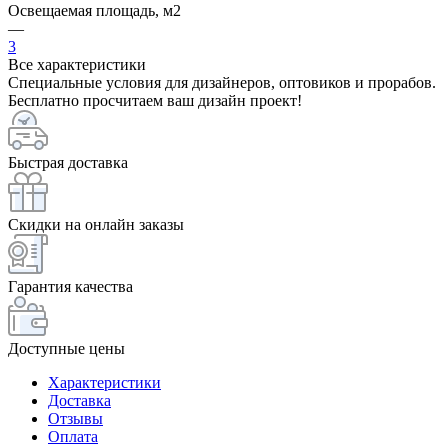
Освещаемая площадь, м2
—
3
Все характеристики
Специальные условия для дизайнеров, оптовиков и прорабов.
Бесплатно просчитаем ваш дизайн проект!
Быстрая доставка
Скидки на онлайн заказы
Гарантия качества
Доступные цены
Характеристики
Доставка
Отзывы
Оплата