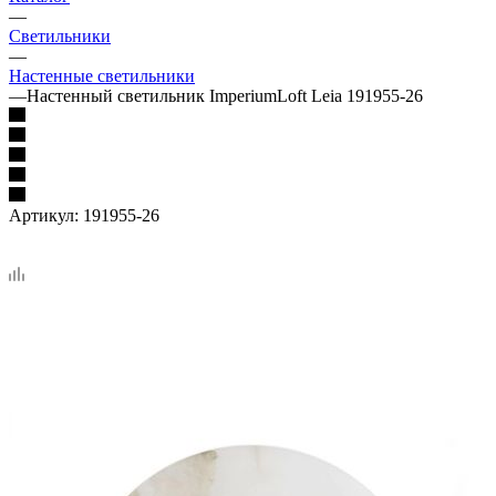
—
Светильники
—
Настенные светильники
—
Настенный светильник ImperiumLoft Leia 191955-26
Артикул:
191955-26