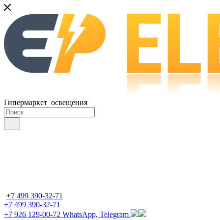
Гипермаркет освещения
+7 499 390-32-71
+7 499 390-32-71
+7 926 129-00-72
WhatsApp, Telegram