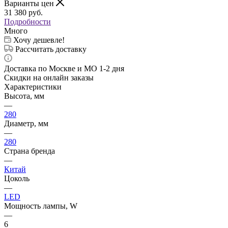
Варианты цен
31 380
руб.
Подробности
Много
Хочу дешевле!
Рассчитать доставку
Доставка по Москве и МО 1-2 дня
Скидки на онлайн заказы
Характеристики
Высота, мм
—
280
Диаметр, мм
—
280
Страна бренда
—
Китай
Цоколь
—
LED
Мощность лампы, W
—
6