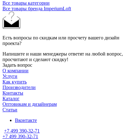
Все товары категории
Все товары бренда ImperiumLoft
Есть вопросы по скидкам или просчету вашего дизайн
проекта?
Напишите и наши менеджеры ответят на любой вопрос,
просчитают и сделают скидку!
Задать вопрос
О компании
Услуги
Как купить
Производители
Контакты
Каталог
Оптовикам и дизайнерам
Статьи
Вконтакте
+7 499 390-32-71
+7 499 390-32-71