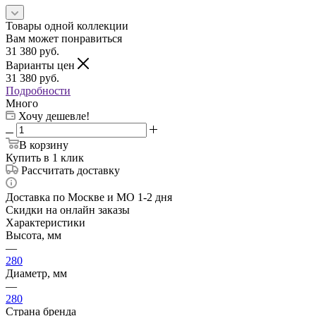
Товары одной коллекции
Вам может понравиться
31 380
руб.
Варианты цен
31 380
руб.
Подробности
Много
Хочу дешевле!
В корзину
Купить в 1 клик
Рассчитать доставку
Доставка по Москве и МО 1-2 дня
Скидки на онлайн заказы
Характеристики
Высота, мм
—
280
Диаметр, мм
—
280
Страна бренда