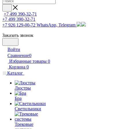
+7 499 390-32-71
+7 499 390-32-71
+7 926 129-00-72
WhatsApp, Telegram
Заказать звонок
Войти
Сравнение
0
Избранные товары
0
Корзина
0
Каталог
Люстры
Бра
Светильники
Трековые