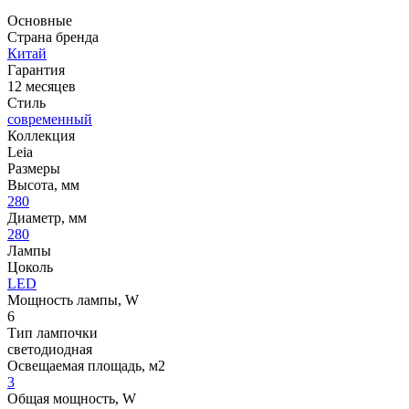
Основные
Страна бренда
Китай
Гарантия
12 месяцев
Стиль
современный
Коллекция
Leia
Размеры
Высота, мм
280
Диаметр, мм
280
Лампы
Цоколь
LED
Мощность лампы, W
6
Тип лампочки
светодиодная
Освещаемая площадь, м2
3
Общая мощность, W