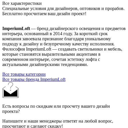
Все характеристики
Специальные условия для дизайнеров, оптовиков и прорабов.
Бесплатно просчитаем ваш дизайн проект!
ImperiumLoft
— бренд дизайнерского освещения и предметов
интерьера, основанный в 2014 году. За короткий срок
компания завоевала признание благодаря уникальному
подходу к дизайну и безупречному качеству исполнения.
Философия ImperiumLoft — создавать светильники и мебель,
которые становятся выразительными акцентами в
современном интерьере, сочетая эстетику лофта с
актуальными дизайнерскими тенденциями.
Все товары категории
Все товары бренда ImperiumLoft
Есть вопросы по скидкам или просчету вашего дизайн
проекта?
Напишите и наши менеджеры ответят на любой вопрос,
просчитают и сделают скидку!