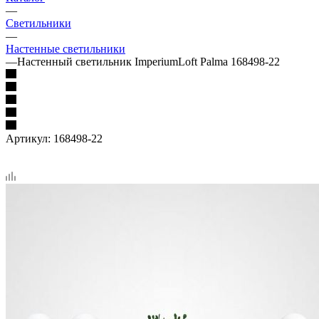
—
Светильники
—
Настенные светильники
—
Настенный светильник ImperiumLoft Palma 168498-22
Артикул:
168498-22