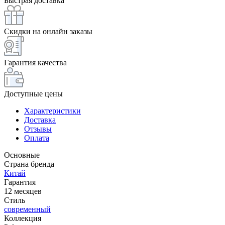
Быстрая доставка
Скидки на онлайн заказы
Гарантия качества
Доступные цены
Характеристики
Доставка
Отзывы
Оплата
Основные
Страна бренда
Китай
Гарантия
12 месяцев
Стиль
современный
Коллекция