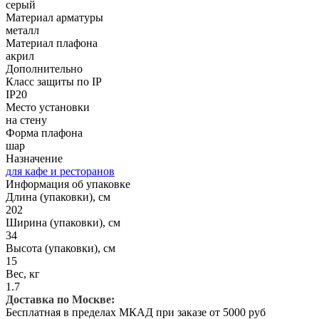
серый
Материал арматуры
металл
Материал плафона
акрил
Дополнительно
Класс защиты по IP
IP20
Место установки
на стену
Форма плафона
шар
Назначение
для кафе и ресторанов
Информация об упаковке
Длина (упаковки), см
202
Ширина (упаковки), см
34
Высота (упаковки), см
15
Вес, кг
1.7
Доставка по Москве:
Бесплатная в пределах МКАД при заказе от 5000 руб