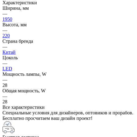
Характеристики
Ширина, мм
—
1950
Высота, мм
—
220
Страна бренда
—
Китай
Цоколь
—
LED
Мощность лампы, W
—
28
Общая мощность, W
—
28
Все характеристики
Специальные условия для дизайнеров, оптовиков и прорабов.
Бесплатно просчитаем ваш дизайн проект!