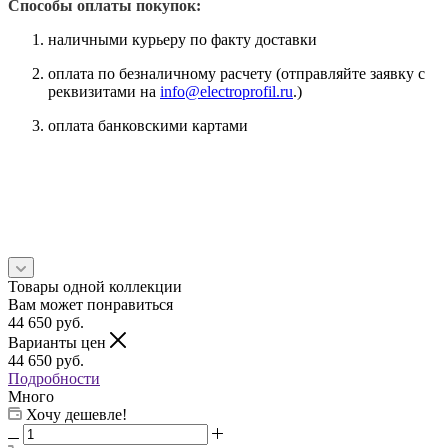
Способы оплаты покупок:
наличными курьеру по факту доставки
оплата по безналичному расчету (отправляйте заявку с
реквизитами на
info@electroprofil.ru
.)
оплата банковскими картами
Товары одной коллекции
Вам может понравиться
44 650
руб.
Варианты цен
44 650
руб.
Подробности
Много
Хочу дешевле!