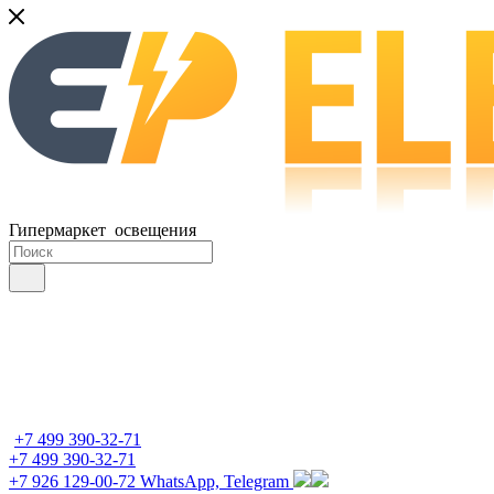
Гипермаркет освещения
+7 499 390-32-71
+7 499 390-32-71
+7 926 129-00-72
WhatsApp, Telegram