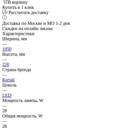
В корзину
Купить в 1 клик
Рассчитать доставку
Доставка по Москве и МО 1-2 дня
Скидки на онлайн заказы
Характеристики
Ширина, мм
—
1950
Высота, мм
—
220
Страна бренда
—
Китай
Цоколь
—
LED
Мощность лампы, W
—
28
Общая мощность, W
—
28