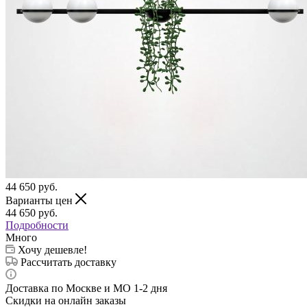
44 650
руб.
Варианты цен
44 650
руб.
Подробности
Много
Хочу дешевле!
Рассчитать доставку
Доставка по Москве и МО 1-2 дня
Скидки на онлайн заказы