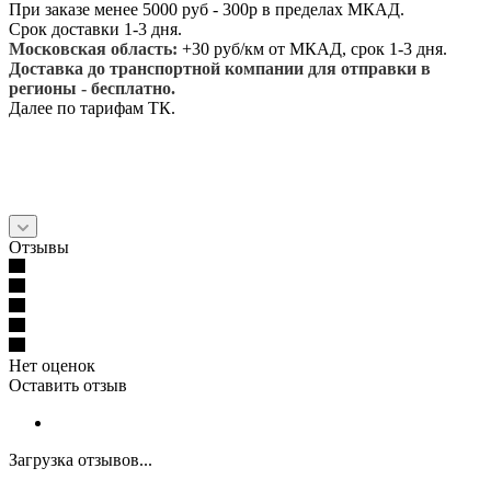
При заказе менее 5000 руб - 300р в пределах МКАД.
Срок доставки 1-3 дня.
Московская область:
+30 руб/км от МКАД, срок 1-3 дня.
Доставка до транспортной компании для отправки в
регионы - бесплатно.
Далее по тарифам ТК.
Отзывы
Нет оценок
Оставить отзыв
Загрузка отзывов...