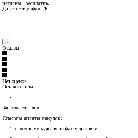
регионы - бесплатно.
Далее по тарифам ТК.
Отзывы
Нет оценок
Оставить отзыв
Загрузка отзывов...
Способы оплаты покупок:
наличными курьеру по факту доставки