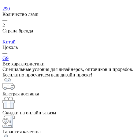
—
290
Количество ламп
—
2
Страна бренда
—
Китай
Цоколь
—
G9
Все характеристики
Специальные условия для дизайнеров, оптовиков и прорабов.
Бесплатно просчитаем ваш дизайн проект!
Быстрая доставка
Скидки на онлайн заказы
Гарантия качества