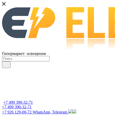
Гипермаркет освещения
+7 499 390-32-71
+7 499 390-32-71
+7 926 129-00-72
WhatsApp, Telegram