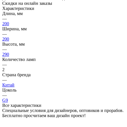
Скидки на онлайн заказы
Характеристики
Длина, мм
—
200
Ширина, мм
—
200
Высота, мм
—
290
Количество ламп
—
2
Страна бренда
—
Китай
Цоколь
—
G9
Все характеристики
Специальные условия для дизайнеров, оптовиков и прорабов.
Бесплатно просчитаем ваш дизайн проект!