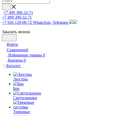
+7 499 390-32-71
+7 499 390-32-71
+7 926 129-00-72
WhatsApp, Telegram
Заказать звонок
Войти
Сравнение
0
Избранные товары
0
Корзина
0
Каталог
Люстры
Бра
Светильники
Трековые