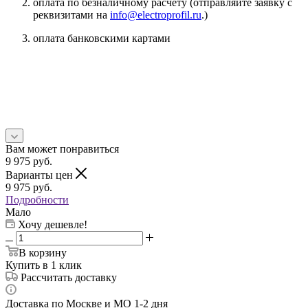
оплата по безналичному расчету (отправляйте заявку с
реквизитами на
info@electroprofil.ru
.)
оплата банковскими картами
Вам может понравиться
9 975
руб.
Варианты цен
9 975
руб.
Подробности
Мало
Хочу дешевле!
В корзину
Купить в 1 клик
Рассчитать доставку
Доставка по Москве и МО 1-2 дня