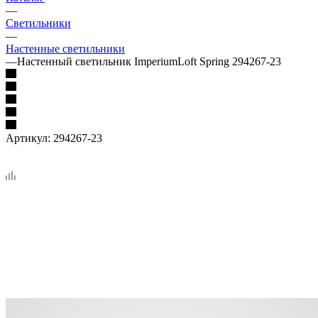
—
Светильники
—
Настенные светильники
—
Настенный светильник ImperiumLoft Spring 294267-23
Артикул:
294267-23