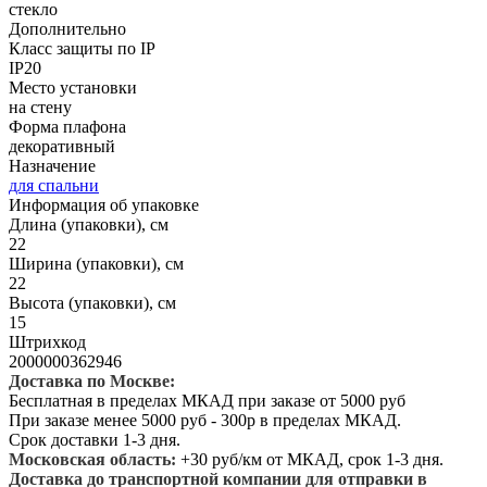
стекло
Дополнительно
Класс защиты по IP
IP20
Место установки
на стену
Форма плафона
декоративный
Назначение
для спальни
Информация об упаковке
Длина (упаковки), см
22
Ширина (упаковки), см
22
Высота (упаковки), см
15
Штрихкод
2000000362946
Доставка по Москве:
Бесплатная в пределах МКАД при заказе от 5000 руб
При заказе менее 5000 руб - 300р в пределах МКАД.
Срок доставки 1-3 дня.
Московская область:
+30 руб/км от МКАД, срок 1-3 дня.
Доставка до транспортной компании для отправки в