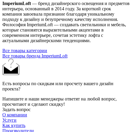
ImperiumLoft
— бренд дизайнерского освещения и предметов
интерьера, основанный в 2014 году. За короткий срок
компания завоевала признание благодаря уникальному
подходу к дизайну и безупречному качеству исполнения.
Философия ImperiumLoft — создавать светильники и мебель,
которые становятся выразительными акцентами в
современном интерьере, сочетая эстетику лофта с
актуальными дизайнерскими тенденциями.
Все товары категории
Все товары бренда ImperiumLoft
Есть вопросы по скидкам или просчету вашего дизайн
проекта?
Напишите и наши менеджеры ответят на любой вопрос,
просчитают и сделают скидку!
Задать вопрос
О компании
Услуги
Как купить
Производители