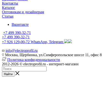
Контакты
Каталог
Оптовикам и дизайнерам
Статьи
Вконтакте
+7 499 390-32-71
+7 499 390-32-71
+7 926 129-00-72
WhatsApp, Telegram
info@electroprofil.ru
Москва, Щербинка, ул.Симферопольское шоссе 11, офис 8
Политика конфиденциальности
2012-2026 © electroprofil.ru - интернет-магазин
Найти