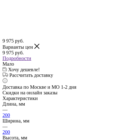
9 975
руб.
Варианты цен
9 975
руб.
Подробности
Мало
Хочу дешевле!
Рассчитать доставку
Доставка по Москве и МО 1-2 дня
Скидки на онлайн заказы
Характеристики
Длина, мм
—
200
Ширина, мм
—
200
Высота, мм