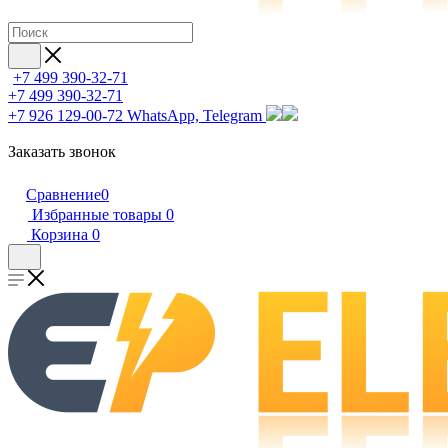
+7 499 390-32-71
+7 499 390-32-71
+7 926 129-00-72
WhatsApp, Telegram
Заказать звонок
Сравнение
0
Избранные товары
0
Корзина
0