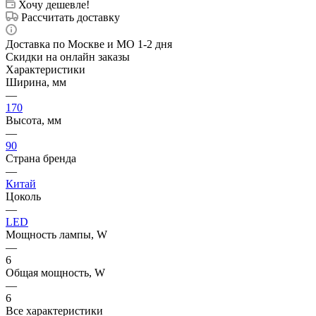
Хочу дешевле!
Рассчитать доставку
Доставка по Москве и МО 1-2 дня
Скидки на онлайн заказы
Характеристики
Ширина, мм
—
170
Высота, мм
—
90
Страна бренда
—
Китай
Цоколь
—
LED
Мощность лампы, W
—
6
Общая мощность, W
—
6
Все характеристики