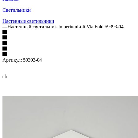
—
Светильники
—
Настенные светильники
—
Настенный светильник ImperiumLoft Via Fold 59393-04
Артикул:
59393-04