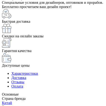
Специальные условия для дизайнеров, оптовиков и прорабов.
Бесплатно просчитаем ваш дизайн проект!
Быстрая доставка
Скидки на онлайн заказы
Гарантия качества
Доступные цены
Характеристики
Доставка
Отзывы
Оплата
Основные
Страна бренда
Китай