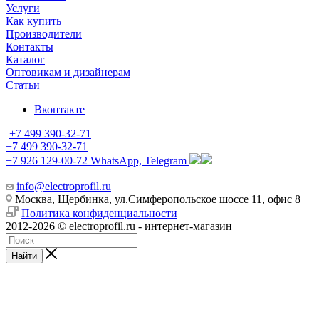
Услуги
Как купить
Производители
Контакты
Каталог
Оптовикам и дизайнерам
Статьи
Вконтакте
+7 499 390-32-71
+7 499 390-32-71
+7 926 129-00-72
WhatsApp, Telegram
info@electroprofil.ru
Москва, Щербинка, ул.Симферопольское шоссе 11, офис 8
Политика конфиденциальности
2012-2026 © electroprofil.ru - интернет-магазин
Найти