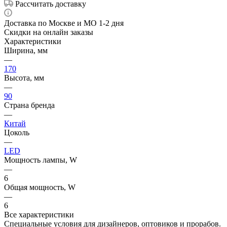
Рассчитать доставку
Доставка по Москве и МО 1-2 дня
Скидки на онлайн заказы
Характеристики
Ширина, мм
—
170
Высота, мм
—
90
Страна бренда
—
Китай
Цоколь
—
LED
Мощность лампы, W
—
6
Общая мощность, W
—
6
Все характеристики
Специальные условия для дизайнеров, оптовиков и прорабов.