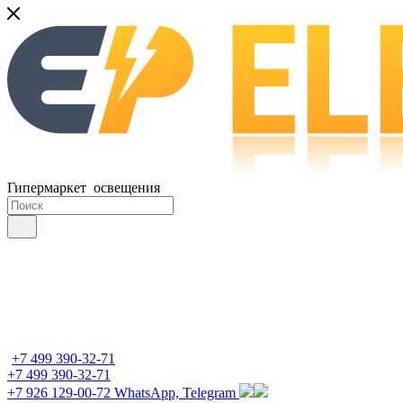
Гипермаркет освещения
+7 499 390-32-71
+7 499 390-32-71
+7 926 129-00-72
WhatsApp, Telegram