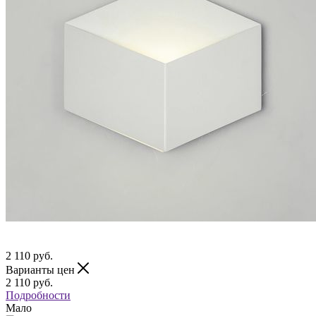
2 110
руб.
Варианты цен
2 110
руб.
Подробности
Мало