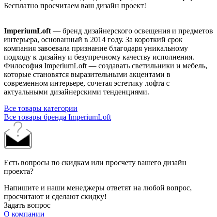
Бесплатно просчитаем ваш дизайн проект!
ImperiumLoft
— бренд дизайнерского освещения и предметов
интерьера, основанный в 2014 году. За короткий срок
компания завоевала признание благодаря уникальному
подходу к дизайну и безупречному качеству исполнения.
Философия ImperiumLoft — создавать светильники и мебель,
которые становятся выразительными акцентами в
современном интерьере, сочетая эстетику лофта с
актуальными дизайнерскими тенденциями.
Все товары категории
Все товары бренда ImperiumLoft
Есть вопросы по скидкам или просчету вашего дизайн
проекта?
Напишите и наши менеджеры ответят на любой вопрос,
просчитают и сделают скидку!
Задать вопрос
О компании