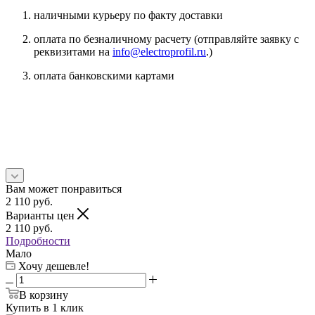
наличными курьеру по факту доставки
оплата по безналичному расчету (отправляйте заявку с
реквизитами на
info@electroprofil.ru
.)
оплата банковскими картами
Вам может понравиться
2 110
руб.
Варианты цен
2 110
руб.
Подробности
Мало
Хочу дешевле!
В корзину
Купить в 1 клик