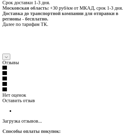
Срок доставки 1-3 дня.
Московская область:
+30 руб/км от МКАД, срок 1-3 дня.
Доставка до транспортной компании для отправки в
регионы - бесплатно.
Далее по тарифам ТК.
Отзывы
Нет оценок
Оставить отзыв
Загрузка отзывов...
Способы оплаты покупок: