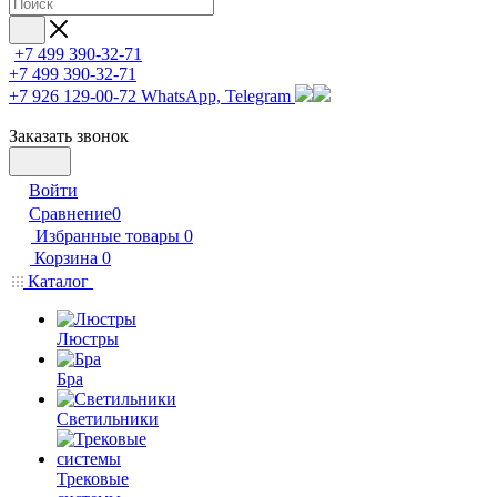
+7 499 390-32-71
+7 499 390-32-71
+7 926 129-00-72
WhatsApp, Telegram
Заказать звонок
Войти
Сравнение
0
Избранные товары
0
Корзина
0
Каталог
Люстры
Бра
Светильники
Трековые