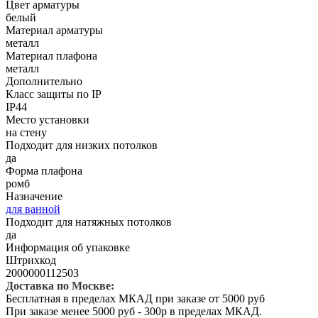
Цвет арматуры
белый
Материал арматуры
металл
Материал плафона
металл
Дополнительно
Класс защиты по IP
IP44
Место установки
на стену
Подходит для низких потолков
да
Форма плафона
ромб
Назначение
для ванной
Подходит для натяжных потолков
да
Информация об упаковке
Штрихкод
2000000112503
Доставка по Москве:
Бесплатная в пределах МКАД при заказе от 5000 руб
При заказе менее 5000 руб - 300р в пределах МКАД.