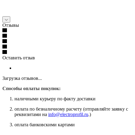
Отзывы
Оставить отзыв
Загрузка отзывов...
Способы оплаты покупок:
наличными курьеру по факту доставки
оплата по безналичному расчету (отправляйте заявку с
реквизитами на
info@electroprofil.ru
.)
оплата банковскими картами