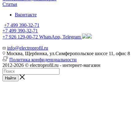
Статьи
Вконтакте
+7 499 390-32-71
+7 499 390-32-71
+7 926 129-00-72
WhatsApp, Telegram
info@electroprofil.ru
Москва, Щербинка, ул.Симферопольское шоссе 11, офис 8
Политика конфиденциальности
2012-2026 © electroprofil.ru - интернет-магазин
Найти