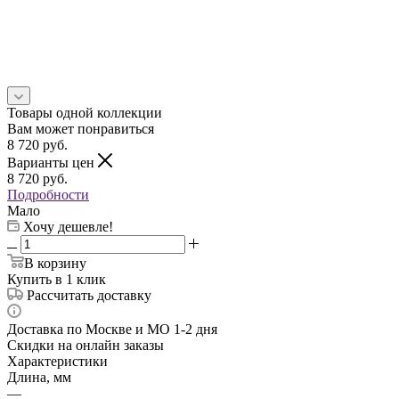
Товары одной коллекции
Вам может понравиться
8 720
руб.
Варианты цен
8 720
руб.
Подробности
Мало
Хочу дешевле!
В корзину
Купить в 1 клик
Рассчитать доставку
Доставка по Москве и МО 1-2 дня
Скидки на онлайн заказы
Характеристики
Длина, мм
—