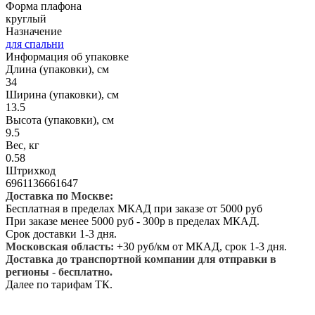
Форма плафона
круглый
Назначение
для спальни
Информация об упаковке
Длина (упаковки), см
34
Ширина (упаковки), см
13.5
Высота (упаковки), см
9.5
Вес, кг
0.58
Штрихкод
6961136661647
Доставка по Москве:
Бесплатная в пределах МКАД при заказе от 5000 руб
При заказе менее 5000 руб - 300р в пределах МКАД.
Срок доставки 1-3 дня.
Московская область:
+30 руб/км от МКАД, срок 1-3 дня.
Доставка до транспортной компании для отправки в
регионы - бесплатно.
Далее по тарифам ТК.