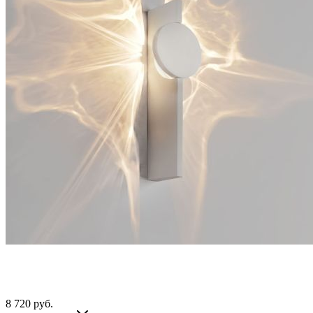
8 720
руб.