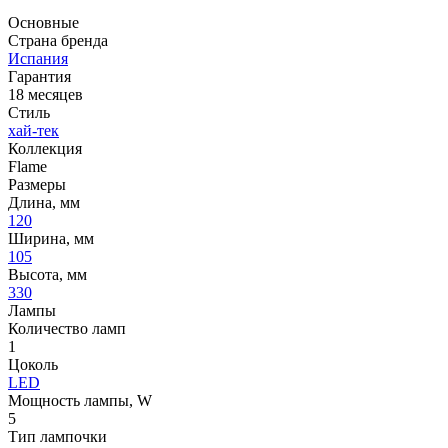
Основные
Страна бренда
Испания
Гарантия
18 месяцев
Стиль
хай-тек
Коллекция
Flame
Размеры
Длина, мм
120
Ширина, мм
105
Высота, мм
330
Лампы
Количество ламп
1
Цоколь
LED
Мощность лампы, W
5
Тип лампочки