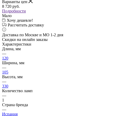
Варианты цен
8 720
руб.
Подробности
Мало
Хочу дешевле!
Рассчитать доставку
Доставка по Москве и МО 1-2 дня
Скидки на онлайн заказы
Характеристики
Длина, мм
—
120
Ширина, мм
—
105
Высота, мм
—
330
Количество ламп
—
1
Страна бренда
—
Испания