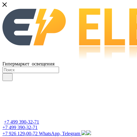
Гипермаркет освещения
+7 499 390-32-71
+7 499 390-32-71
+7 926 129-00-72
WhatsApp, Telegram