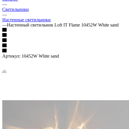
—
Светильники
—
Настенные светильники
—
Настенный светильник Loft IT Flame 10452W White sand
Артикул:
10452W White sand