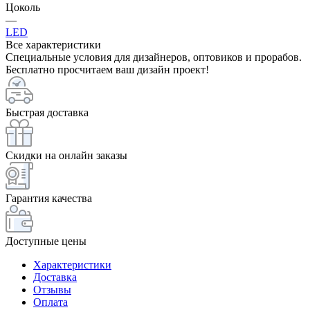
Цоколь
—
LED
Все характеристики
Специальные условия для дизайнеров, оптовиков и прорабов.
Бесплатно просчитаем ваш дизайн проект!
Быстрая доставка
Скидки на онлайн заказы
Гарантия качества
Доступные цены
Характеристики
Доставка
Отзывы
Оплата