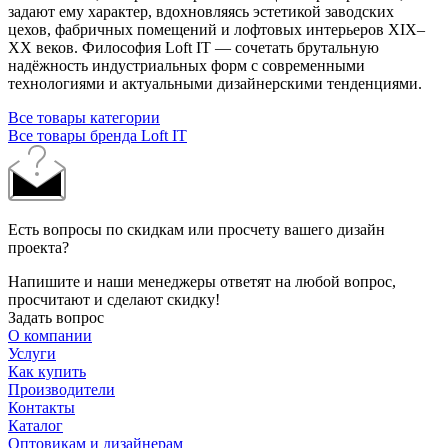
задают ему характер, вдохновляясь эстетикой заводских
цехов, фабричных помещений и лофтовых интерьеров XIX–
XX веков. Философия Loft IT — сочетать брутальную
надёжность индустриальных форм с современными
технологиями и актуальными дизайнерскими тенденциями.
Все товары категории
Все товары бренда Loft IT
Есть вопросы по скидкам или просчету вашего дизайн
проекта?
Напишите и наши менеджеры ответят на любой вопрос,
просчитают и сделают скидку!
Задать вопрос
О компании
Услуги
Как купить
Производители
Контакты
Каталог
Оптовикам и дизайнерам