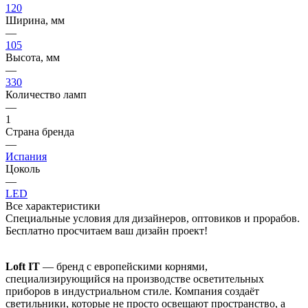
120
Ширина, мм
—
105
Высота, мм
—
330
Количество ламп
—
1
Страна бренда
—
Испания
Цоколь
—
LED
Все характеристики
Специальные условия для дизайнеров, оптовиков и прорабов.
Бесплатно просчитаем ваш дизайн проект!
Loft IT
— бренд с европейскими корнями,
специализирующийся на производстве осветительных
приборов в индустриальном стиле. Компания создаёт
светильники, которые не просто освещают пространство, а