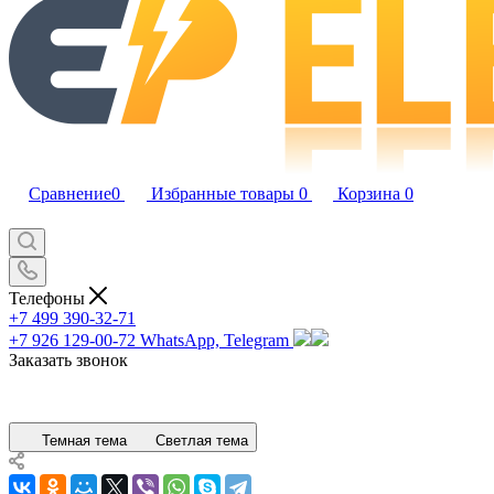
Сравнение
0
Избранные товары
0
Корзина
0
Телефоны
+7 499 390-32-71
+7 926 129-00-72
WhatsApp, Telegram
Заказать звонок
Темная тема
Светлая тема