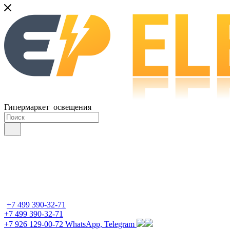
Гипермаркет освещения
+7 499 390-32-71
+7 499 390-32-71
+7 926 129-00-72
WhatsApp, Telegram