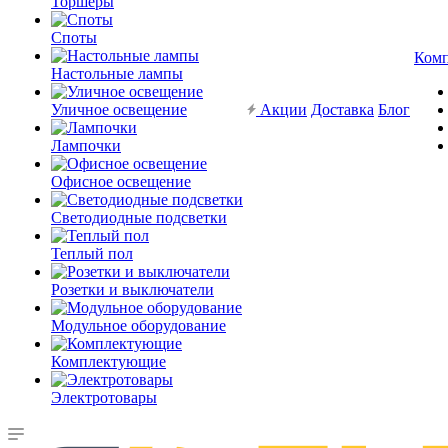
Торшеры
Споты
Ком
Настольные лампы
Уличное освещение
Акции
Доставка
Блог
Лампочки
Офисное освещение
Светодиодные подсветки
Теплый пол
Розетки и выключатели
Модульное оборудование
Комплектующие
Электротовары