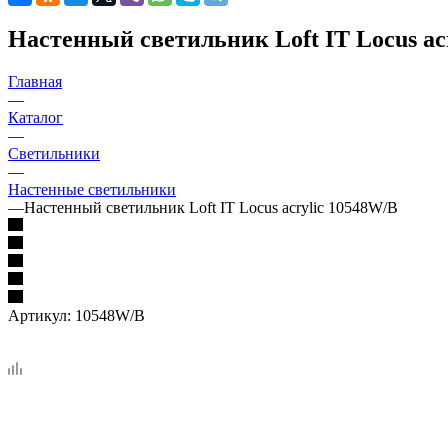
Настенный светильник Loft IT Locus ac
Главная
—
Каталог
—
Светильники
—
Настенные светильники
—
Настенный светильник Loft IT Locus acrylic 10548W/B
Артикул:
10548W/B