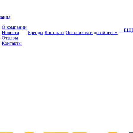
пания
О компании
+ ЕЩ
Новости
Бренды
Контакты
Оптовикам и дизайнерам
Отзывы
Контакты