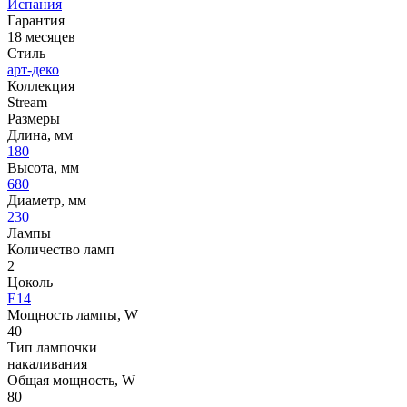
Испания
Гарантия
18 месяцев
Стиль
арт-деко
Коллекция
Stream
Размеры
Длина, мм
180
Высота, мм
680
Диаметр, мм
230
Лампы
Количество ламп
2
Цоколь
E14
Мощность лампы, W
40
Тип лампочки
накаливания
Общая мощность, W
80