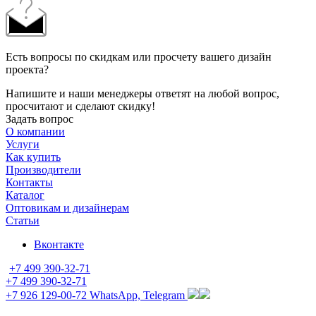
Есть вопросы по скидкам или просчету вашего дизайн
проекта?
Напишите и наши менеджеры ответят на любой вопрос,
просчитают и сделают скидку!
Задать вопрос
О компании
Услуги
Как купить
Производители
Контакты
Каталог
Оптовикам и дизайнерам
Статьи
Вконтакте
+7 499 390-32-71
+7 499 390-32-71
+7 926 129-00-72
WhatsApp, Telegram