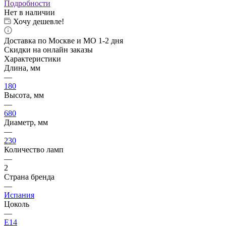
Подробности
Нет в наличии
Хочу дешевле!
Доставка по Москве и МО 1-2 дня
Скидки на онлайн заказы
Характеристики
Длина, мм
—
180
Высота, мм
—
680
Диаметр, мм
—
230
Количество ламп
—
2
Страна бренда
—
Испания
Цоколь
—
E14