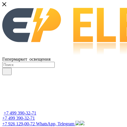
Гипермаркет освещения
+7 499 390-32-71
+7 499 390-32-71
+7 926 129-00-72
WhatsApp, Telegram