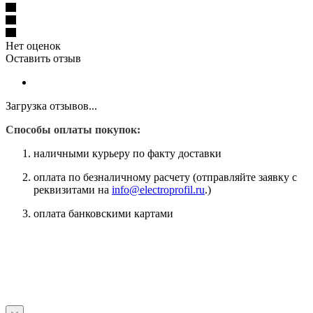
Нет оценок
Оставить отзыв
Загрузка отзывов...
Способы оплаты покупок:
наличными курьеру по факту доставки
оплата по безналичному расчету (отправляйте заявку с
реквизитами на
info@electroprofil.ru
.)
оплата банковскими картами