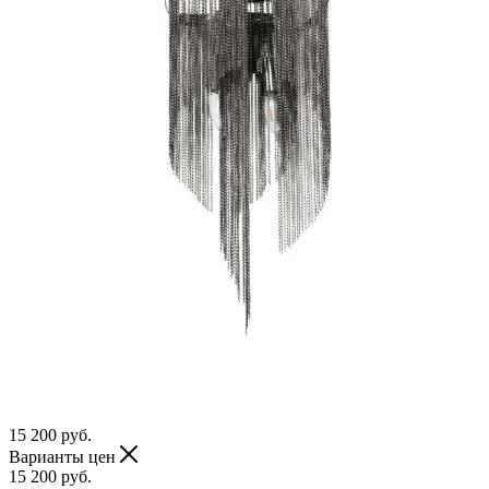
15 200
руб.
Варианты цен
15 200
руб.