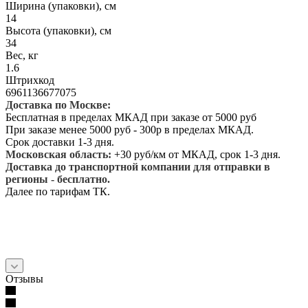
Ширина (упаковки), см
14
Высота (упаковки), см
34
Вес, кг
1.6
Штрихкод
6961136677075
Доставка по Москве:
Бесплатная в пределах МКАД при заказе от 5000 руб
При заказе менее 5000 руб - 300р в пределах МКАД.
Срок доставки 1-3 дня.
Московская область:
+30 руб/км от МКАД, срок 1-3 дня.
Доставка до транспортной компании для отправки в
регионы - бесплатно.
Далее по тарифам ТК.
Отзывы