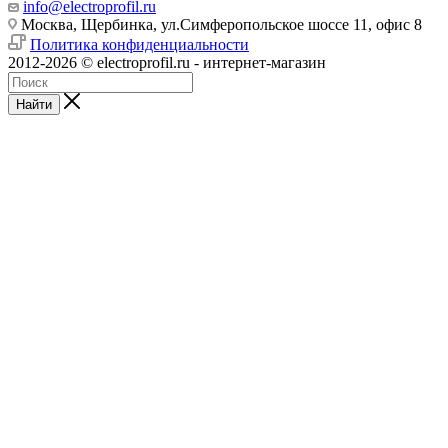
info@electroprofil.ru
Москва, Щербинка, ул.Симферопольское шоссе 11, офис 8
Политика конфиденциальности
2012-2026 © electroprofil.ru - интернет-магазин
Найти