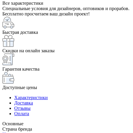
Все характеристики
Специальные условия для дизайнеров, оптовиков и прорабов.
Бесплатно просчитаем ваш дизайн проект!
Быстрая доставка
Скидки на онлайн заказы
Гарантия качества
Доступные цены
Характеристики
Доставка
Отзывы
Оплата
Основные
Страна бренда