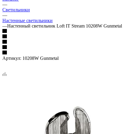
—
Светильники
—
Настенные светильники
—
Настенный светильник Loft IT Stream 10208W Gunmetal
Артикул:
10208W Gunmetal