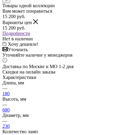
Товары одной коллекции
Вам может понравиться
15 200
руб.
Варианты цен
15 200
руб.
Подробности
Нет в наличии
Хочу дешевле!
Уточнить
Уточняйте наличие у менеджеров
Доставка по Москве и МО 1-2 дня
Скидки на онлайн заказы
Характеристики
Длина, мм
—
180
Высота, мм
—
680
Диаметр, мм
—
230
Количество ламп