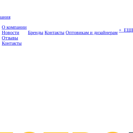
пания
О компании
+ ЕЩ
Новости
Бренды
Контакты
Оптовикам и дизайнерам
Отзывы
Контакты