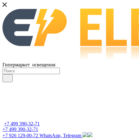
Гипермаркет освещения
+7 499 390-32-71
+7 499 390-32-71
+7 926 129-00-72
WhatsApp, Telegram