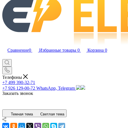
Сравнение
0
Избранные товары
0
Корзина
0
Телефоны
+7 499 390-32-71
+7 926 129-00-72
WhatsApp, Telegram
Заказать звонок
Темная тема
Светлая тема