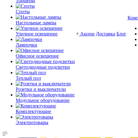
Торшеры
Споты
Ком
Настольные лампы
Уличное освещение
Акции
Доставка
Блог
Лампочки
Офисное освещение
Светодиодные подсветки
Теплый пол
Розетки и выключатели
Модульное оборудование
Комплектующие
Электротовары