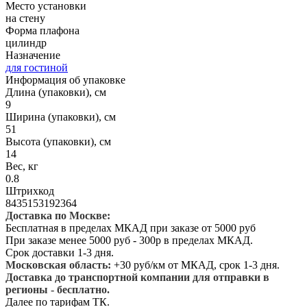
Место установки
на стену
Форма плафона
цилиндр
Назначение
для гостиной
Информация об упаковке
Длина (упаковки), см
9
Ширина (упаковки), см
51
Высота (упаковки), см
14
Вес, кг
0.8
Штрихкод
8435153192364
Доставка по Москве:
Бесплатная в пределах МКАД при заказе от 5000 руб
При заказе менее 5000 руб - 300р в пределах МКАД.
Срок доставки 1-3 дня.
Московская область:
+30 руб/км от МКАД, срок 1-3 дня.
Доставка до транспортной компании для отправки в
регионы - бесплатно.
Далее по тарифам ТК.