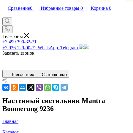
Сравнение
0
Избранные товары
0
Корзина
0
Телефоны
+7 499 390-32-71
+7 926 129-00-72
WhatsApp, Telegram
Заказать звонок
Темная тема
Светлая тема
Настенный светильник Mantra
Boomerang 9236
Главная
—
Каталог