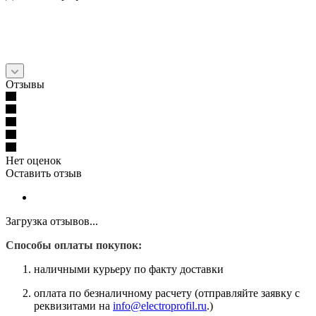
Отзывы
Нет оценок
Оставить отзыв
Загрузка отзывов...
Способы оплаты покупок:
наличными курьеру по факту доставки
оплата по безналичному расчету (отправляйте заявку с
реквизитами на
info@electroprofil.ru
.)