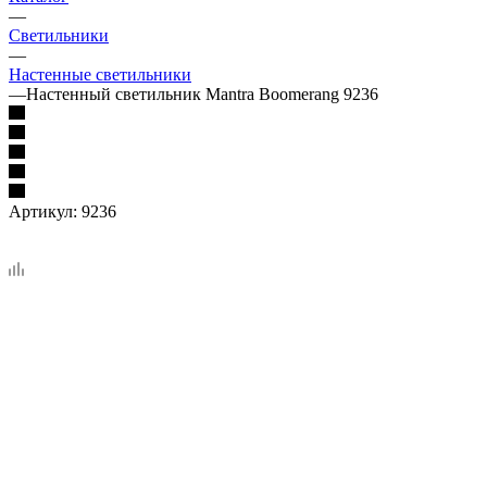
—
Светильники
—
Настенные светильники
—
Настенный светильник Mantra Boomerang 9236
Артикул:
9236