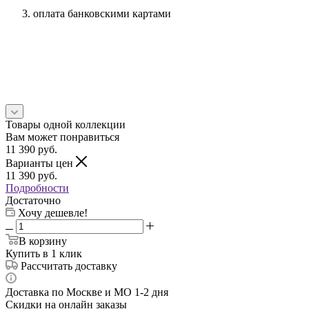
оплата банковскими картами
Товары одной коллекции
Вам может понравиться
11 390
руб.
Варианты цен
11 390
руб.
Подробности
Достаточно
Хочу дешевле!
В корзину
Купить в 1 клик
Рассчитать доставку
Доставка по Москве и МО 1-2 дня
Скидки на онлайн заказы