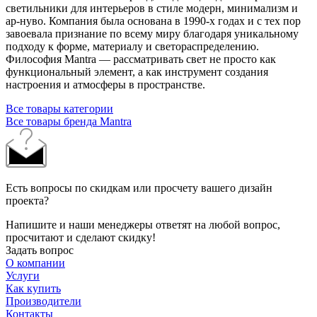
светильники для интерьеров в стиле модерн, минимализм и
ар-нуво. Компания была основана в 1990-х годах и с тех пор
завоевала признание по всему миру благодаря уникальному
подходу к форме, материалу и светораспределению.
Философия Mantra — рассматривать свет не просто как
функциональный элемент, а как инструмент создания
настроения и атмосферы в пространстве.
Все товары категории
Все товары бренда Mantra
Есть вопросы по скидкам или просчету вашего дизайн
проекта?
Напишите и наши менеджеры ответят на любой вопрос,
просчитают и сделают скидку!
Задать вопрос
О компании
Услуги
Как купить
Производители
Контакты