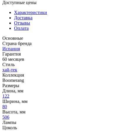
Доступные цены
Характеристики
Доставка
Отзывы
Оплата
Основные
Страна бренда
Испания
Гарантия
60 месяцев
Стиль
хай-тек
Коллекция
Boomerang
Размеры
Длина, мм
122
Ширина, мм
80
Высота, мм
506
Лампы
Цоколь