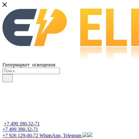
Гипермаркет освещения
+7 499 390-32-71
+7 499 390-32-71
+7 926 129-00-72
WhatsApp, Telegram