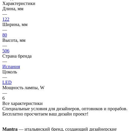
Характеристики
Длина, мм
—
122
Ширина, мм
—
80
Высота, мм
—
506
Страна бренда
—
Испания
Цоколь
—
LED
Мощность лампы, W
—
6
Все характеристики
Специальные условия для дизайнеров, оптовиков и прорабов.
Бесплатно просчитаем ваш дизайн проект!
Mantra
— итальянский бренд, создающий дизайнерские