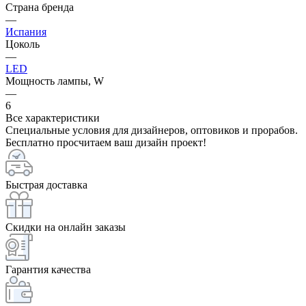
Страна бренда
—
Испания
Цоколь
—
LED
Мощность лампы, W
—
6
Все характеристики
Специальные условия для дизайнеров, оптовиков и прорабов.
Бесплатно просчитаем ваш дизайн проект!
Быстрая доставка
Скидки на онлайн заказы
Гарантия качества