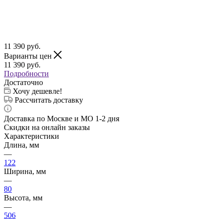
11 390
руб.
Варианты цен
11 390
руб.
Подробности
Достаточно
Хочу дешевле!
Рассчитать доставку
Доставка по Москве и МО 1-2 дня
Скидки на онлайн заказы
Характеристики
Длина, мм
—
122
Ширина, мм
—
80
Высота, мм
—
506