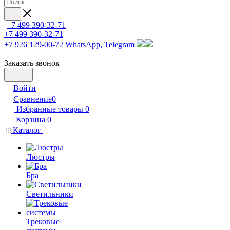
+7 499 390-32-71
+7 499 390-32-71
+7 926 129-00-72
WhatsApp, Telegram
Заказать звонок
Войти
Сравнение
0
Избранные товары
0
Корзина
0
Каталог
Люстры
Бра
Светильники
Трековые