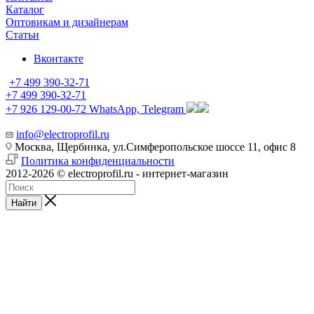
Каталог
Оптовикам и дизайнерам
Статьи
Вконтакте
+7 499 390-32-71
+7 499 390-32-71
+7 926 129-00-72
WhatsApp, Telegram
info@electroprofil.ru
Москва, Щербинка, ул.Симферопольское шоссе 11, офис 8
Политика конфиденциальности
2012-2026 © electroprofil.ru - интернет-магазин
Найти