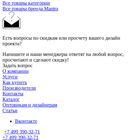
Все товары категории
Все товары бренда Mantra
Есть вопросы по скидкам или просчету вашего дизайн
проекта?
Напишите и наши менеджеры ответят на любой вопрос,
просчитают и сделают скидку!
Задать вопрос
О компании
Услуги
Как купить
Производители
Контакты
Каталог
Оптовикам и дизайнерам
Статьи
Вконтакте
+7 499 390-32-71
+7 499 390-32-71