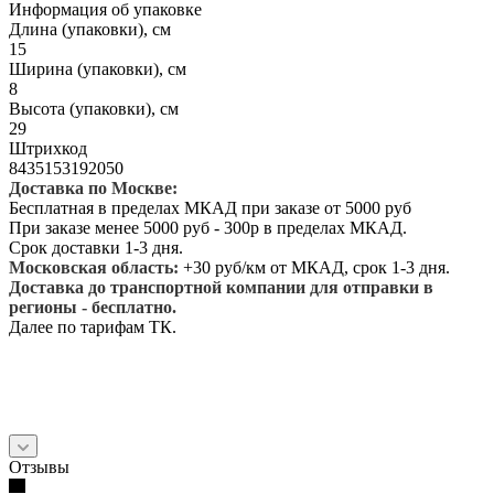
Информация об упаковке
Длина (упаковки), см
15
Ширина (упаковки), см
8
Высота (упаковки), см
29
Штрихкод
8435153192050
Доставка по Москве:
Бесплатная в пределах МКАД при заказе от 5000 руб
При заказе менее 5000 руб - 300р в пределах МКАД.
Срок доставки 1-3 дня.
Московская область:
+30 руб/км от МКАД, срок 1-3 дня.
Доставка до транспортной компании для отправки в
регионы - бесплатно.
Далее по тарифам ТК.
Отзывы