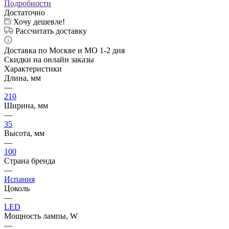
Подробности
Достаточно
Хочу дешевле!
Рассчитать доставку
Доставка по Москве и МО 1-2 дня
Скидки на онлайн заказы
Характеристики
Длина, мм
—
210
Ширина, мм
—
35
Высота, мм
—
100
Страна бренда
—
Испания
Цоколь
—
LED
Мощность лампы, W
—