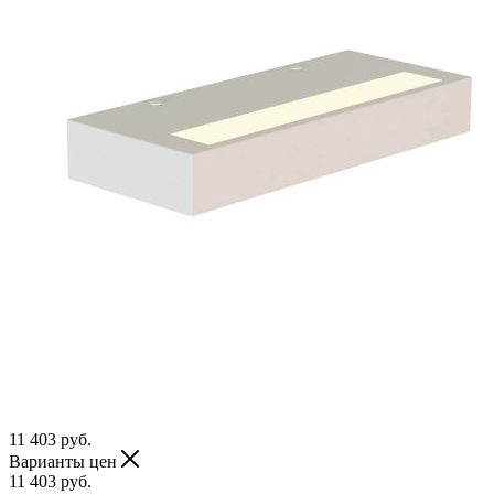
11 403
руб.
Варианты цен
11 403
руб.