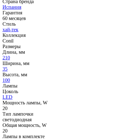
Страна бренда
Испания
Гарантия
60 месяцев
Стиль
хай-тек
Коллекция
Conil
Размеры
Длина, мм
210
Ширина, мм
35
Высота, мм
100
Лампы
Цоколь
LED
Мощность лампы, W
20
Тип лампочки
светодиодная
Общая мощность, W
20
Лампы в комплекте