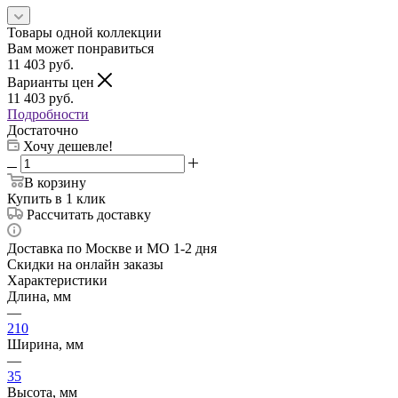
Товары одной коллекции
Вам может понравиться
11 403
руб.
Варианты цен
11 403
руб.
Подробности
Достаточно
Хочу дешевле!
В корзину
Купить в 1 клик
Рассчитать доставку
Доставка по Москве и МО 1-2 дня
Скидки на онлайн заказы
Характеристики
Длина, мм
—
210
Ширина, мм
—
35
Высота, мм