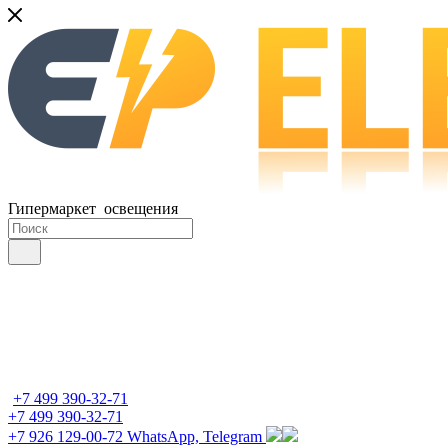
Гипермаркет освещения
+7 499 390-32-71
+7 499 390-32-71
+7 926 129-00-72
WhatsApp, Telegram