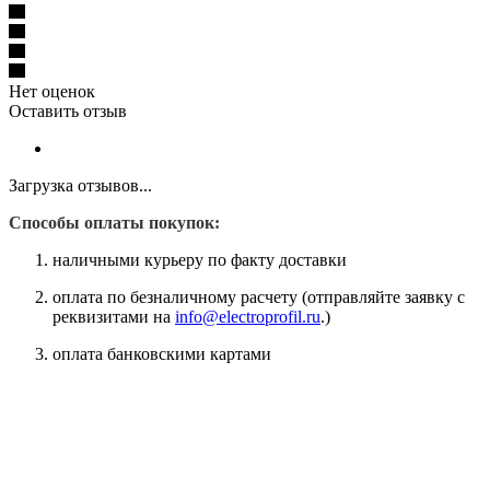
Нет оценок
Оставить отзыв
Загрузка отзывов...
Способы оплаты покупок:
наличными курьеру по факту доставки
оплата по безналичному расчету (отправляйте заявку с
реквизитами на
info@electroprofil.ru
.)
оплата банковскими картами