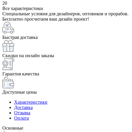
20
Все характеристики
Специальные условия для дизайнеров, оптовиков и прорабов.
Бесплатно просчитаем ваш дизайн проект!
Быстрая доставка
Скидки на онлайн заказы
Гарантия качества
Доступные цены
Характеристики
Доставка
Отзывы
Оплата
Основные