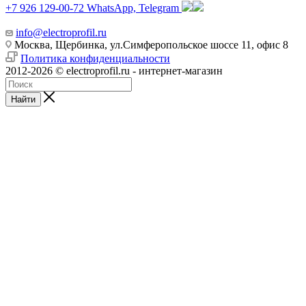
+7 926 129-00-72
WhatsApp, Telegram
info@electroprofil.ru
Москва, Щербинка, ул.Симферопольское шоссе 11, офис 8
Политика конфиденциальности
2012-2026 © electroprofil.ru - интернет-магазин
Найти