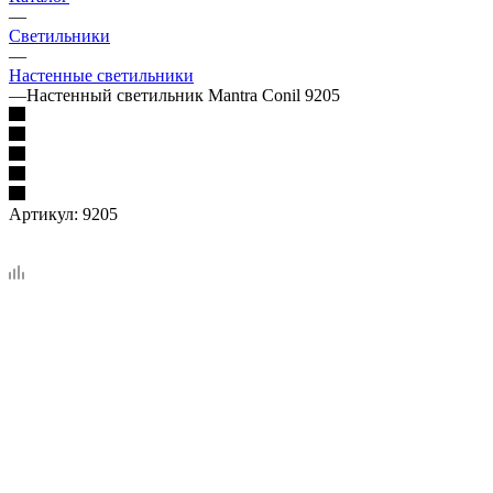
—
Светильники
—
Настенные светильники
—
Настенный светильник Mantra Conil 9205
Артикул:
9205