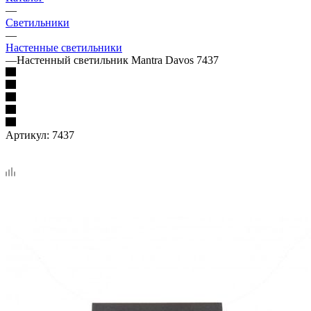
—
Светильники
—
Настенные светильники
—
Настенный светильник Mantra Davos 7437
Артикул:
7437