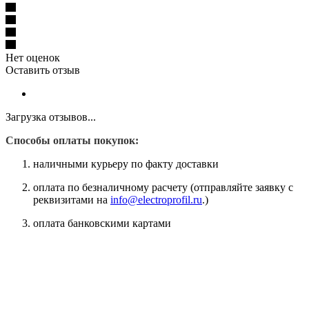
Нет оценок
Оставить отзыв
Загрузка отзывов...
Способы оплаты покупок:
наличными курьеру по факту доставки
оплата по безналичному расчету (отправляйте заявку с
реквизитами на
info@electroprofil.ru
.)
оплата банковскими картами