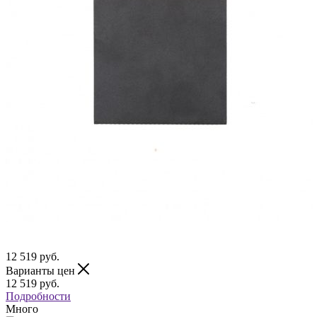
12 519
руб.
Варианты цен
12 519
руб.
Подробности
Много