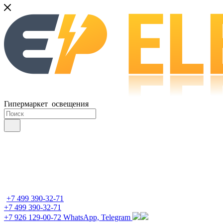
Гипермаркет освещения
+7 499 390-32-71
+7 499 390-32-71
+7 926 129-00-72
WhatsApp, Telegram