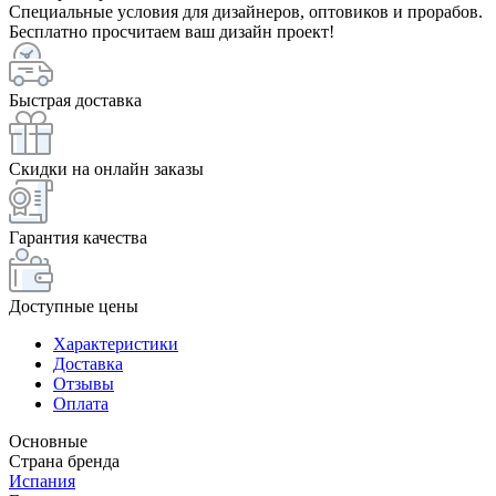
Специальные условия для дизайнеров, оптовиков и прорабов.
Бесплатно просчитаем ваш дизайн проект!
Быстрая доставка
Скидки на онлайн заказы
Гарантия качества
Доступные цены
Характеристики
Доставка
Отзывы
Оплата
Основные
Страна бренда
Испания