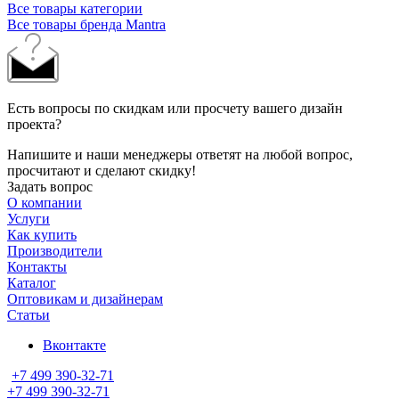
Все товары категории
Все товары бренда Mantra
Есть вопросы по скидкам или просчету вашего дизайн
проекта?
Напишите и наши менеджеры ответят на любой вопрос,
просчитают и сделают скидку!
Задать вопрос
О компании
Услуги
Как купить
Производители
Контакты
Каталог
Оптовикам и дизайнерам
Статьи
Вконтакте
+7 499 390-32-71
+7 499 390-32-71