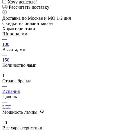
Хочу дешевле!
Рассчитать доставку
Доставка по Москве и МО 1-2 дня
Скидки на онлайн заказы
Характеристики
Ширина, мм
—
100
Высота, мм
—
150
Количество ламп
—
1
Страна бренда
—
Испания
Цоколь
—
LED
Мощность лампы, W
—
20
Все характеристики