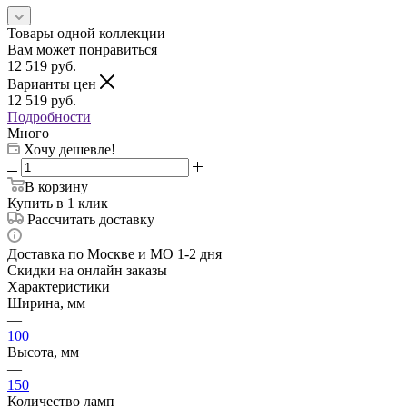
Товары одной коллекции
Вам может понравиться
12 519
руб.
Варианты цен
12 519
руб.
Подробности
Много
Хочу дешевле!
В корзину
Купить в 1 клик
Рассчитать доставку
Доставка по Москве и МО 1-2 дня
Скидки на онлайн заказы
Характеристики
Ширина, мм
—
100
Высота, мм
—
150
Количество ламп