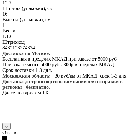
15.5
Ширина (упаковки), см
16
Высота (упаковки), см
11
Вес, кг
1.12
Штрихкод
8435153274374
Доставка по Москве:
Бесплатная в пределах МКАД при заказе от 5000 руб
При заказе менее 5000 руб - 300р в пределах МКАД.
Срок доставки 1-3 дня.
Московская область:
+30 руб/км от МКАД, срок 1-3 дня.
Доставка до транспортной компании для отправки в
регионы - бесплатно.
Далее по тарифам ТК.
Отзывы