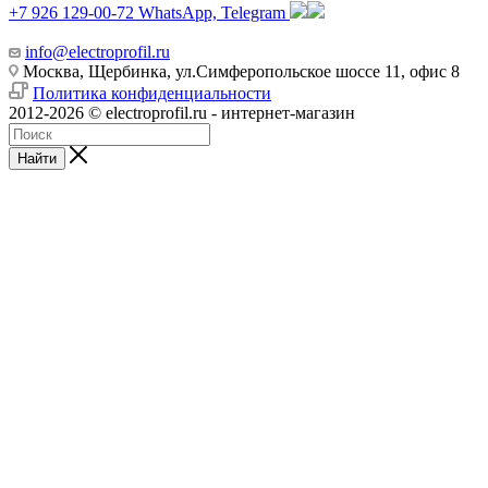
+7 926 129-00-72
WhatsApp, Telegram
info@electroprofil.ru
Москва, Щербинка, ул.Симферопольское шоссе 11, офис 8
Политика конфиденциальности
2012-2026 © electroprofil.ru - интернет-магазин
Найти