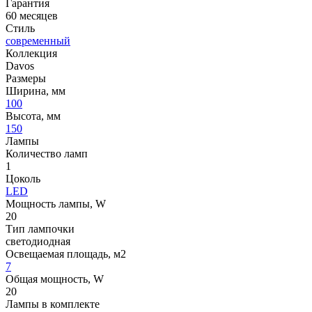
Гарантия
60 месяцев
Стиль
современный
Коллекция
Davos
Размеры
Ширина, мм
100
Высота, мм
150
Лампы
Количество ламп
1
Цоколь
LED
Мощность лампы, W
20
Тип лампочки
светодиодная
Освещаемая площадь, м2
7
Общая мощность, W
20
Лампы в комплекте