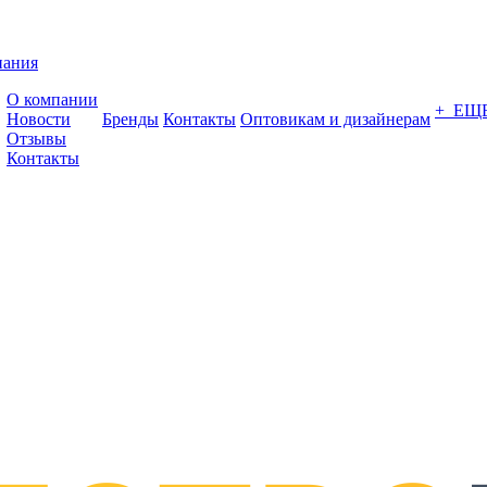
пания
О компании
+ ЕЩ
Новости
Бренды
Контакты
Оптовикам и дизайнерам
Отзывы
Контакты