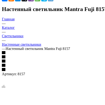
Настенный светильник Mantra Fuji 815
Главная
—
Каталог
—
Светильники
—
Настенные светильники
—
Настенный светильник Mantra Fuji 8157
Артикул:
8157