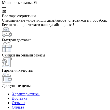
Мощность лампы, W
—
38
Все характеристики
Специальные условия для дизайнеров, оптовиков и прорабов.
Бесплатно просчитаем ваш дизайн проект!
Быстрая доставка
Скидки на онлайн заказы
Гарантия качества
Доступные цены
Характеристики
Доставка
Отзывы
Оплата