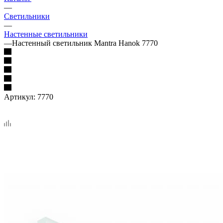
—
Светильники
—
Настенные светильники
—
Настенный светильник Mantra Hanok 7770
Артикул:
7770