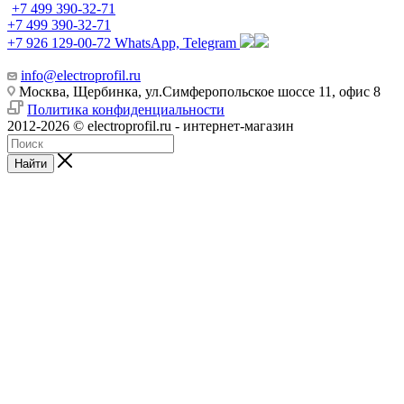
+7 499 390-32-71
+7 499 390-32-71
+7 926 129-00-72
WhatsApp, Telegram
info@electroprofil.ru
Москва, Щербинка, ул.Симферопольское шоссе 11, офис 8
Политика конфиденциальности
2012-2026 © electroprofil.ru - интернет-магазин
Найти