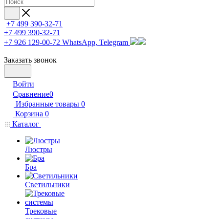
+7 499 390-32-71
+7 499 390-32-71
+7 926 129-00-72
WhatsApp, Telegram
Заказать звонок
Войти
Сравнение
0
Избранные товары
0
Корзина
0
Каталог
Люстры
Бра
Светильники
Трековые