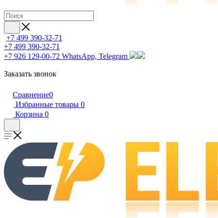
+7 499 390-32-71
+7 499 390-32-71
+7 926 129-00-72
WhatsApp, Telegram
Заказать звонок
Сравнение
0
Избранные товары
0
Корзина
0