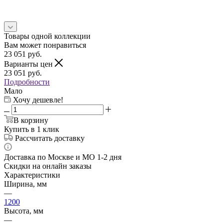
Товары одной коллекции
Вам может понравиться
23 051
руб.
Варианты цен
23 051
руб.
Подробности
Мало
Хочу дешевле!
В корзину
Купить в 1 клик
Рассчитать доставку
Доставка по Москве и МО 1-2 дня
Скидки на онлайн заказы
Характеристики
Ширина, мм
—
1200
Высота, мм
—