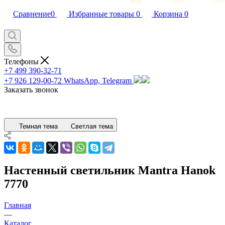
Сравнение
0
Избранные товары
0
Корзина
0
Телефоны
+7 499 390-32-71
+7 926 129-00-72
WhatsApp, Telegram
Заказать звонок
Темная тема
Светлая тема
Настенный светильник Mantra Hanok
7770
Главная
—
Каталог