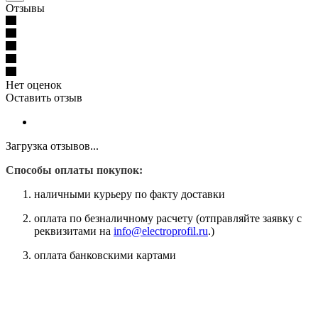
Отзывы
Нет оценок
Оставить отзыв
Загрузка отзывов...
Способы оплаты покупок:
наличными курьеру по факту доставки
оплата по безналичному расчету (отправляйте заявку с
реквизитами на
info@electroprofil.ru
.)
оплата банковскими картами