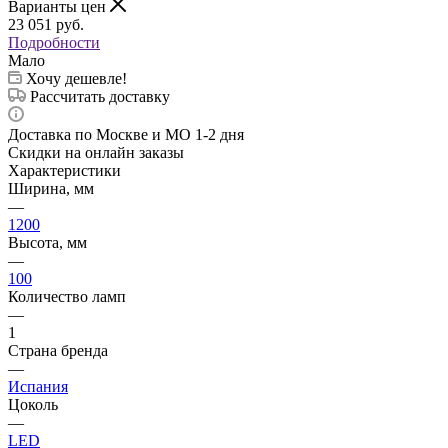
Варианты цен
23 051
руб.
Подробности
Мало
Хочу дешевле!
Рассчитать доставку
Доставка по Москве и МО 1-2 дня
Скидки на онлайн заказы
Характеристики
Ширина, мм
—
1200
Высота, мм
—
100
Количество ламп
—
1
Страна бренда
—
Испания
Цоколь
—
LED