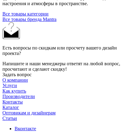
настроения и атмосферы в пространстве.
Все товары категории
Все товары бренда Mantra
Есть вопросы по скидкам или просчету вашего дизайн
проекта?
Напишите и наши менеджеры ответят на любой вопрос,
просчитают и сделают скидку!
Задать вопрос
О компании
Услуги
Как купить
Производители
Контакты
Каталог
Оптовикам и дизайнерам
Статьи
Вконтакте