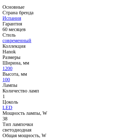
Основные
Страна бренда
Испания
Гарантия
60 месяцев
Стиль
современный
Коллекция
Hanok
Размеры
Ширина, мм
1200
Высота, мм
100
Лампы
Количество ламп
1
Цоколь
LED
Мощность лампы, W
38
Тип лампочки
светодиодная
Общая мощность, W