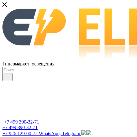
Гипермаркет освещения
+7 499 390-32-71
+7 499 390-32-71
+7 926 129-00-72
WhatsApp, Telegram