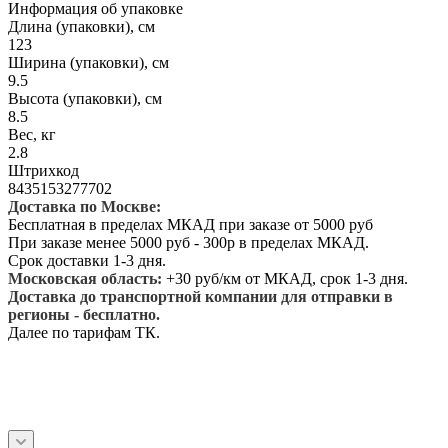
Информация об упаковке
Длина (упаковки), см
123
Ширина (упаковки), см
9.5
Высота (упаковки), см
8.5
Вес, кг
2.8
Штрихкод
8435153277702
Доставка по Москве:
Бесплатная в пределах МКАД при заказе от 5000 руб
При заказе менее 5000 руб - 300р в пределах МКАД.
Срок доставки 1-3 дня.
Московская область:
+30 руб/км от МКАД, срок 1-3 дня.
Доставка до транспортной компании для отправки в
регионы - бесплатно.
Далее по тарифам ТК.