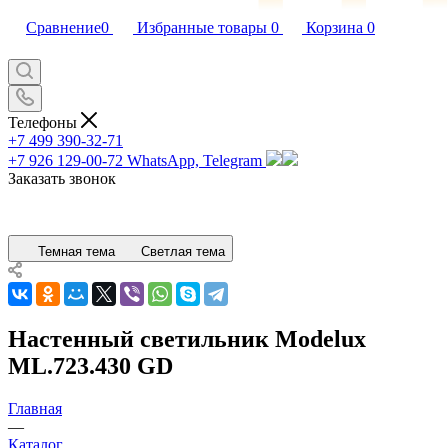
Сравнение
0
Избранные товары
0
Корзина
0
Телефоны
+7 499 390-32-71
+7 926 129-00-72
WhatsApp, Telegram
Заказать звонок
Темная тема
Светлая тема
Настенный светильник Modelux
ML.723.430 GD
Главная
—
Каталог