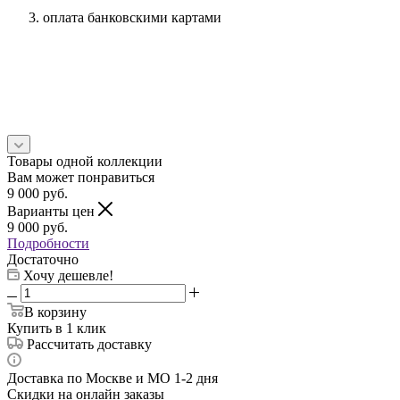
оплата банковскими картами
Товары одной коллекции
Вам может понравиться
9 000
руб.
Варианты цен
9 000
руб.
Подробности
Достаточно
Хочу дешевле!
В корзину
Купить в 1 клик
Рассчитать доставку
Доставка по Москве и МО 1-2 дня
Скидки на онлайн заказы