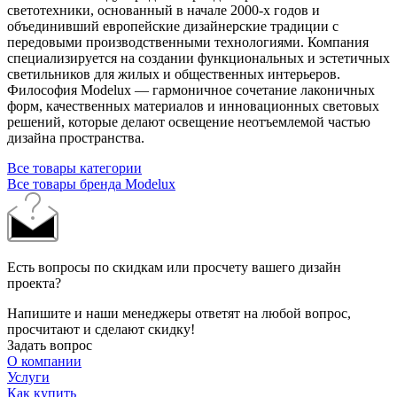
светотехники, основанный в начале 2000‑х годов и
объединивший европейские дизайнерские традиции с
передовыми производственными технологиями. Компания
специализируется на создании функциональных и эстетичных
светильников для жилых и общественных интерьеров.
Философия Modelux — гармоничное сочетание лаконичных
форм, качественных материалов и инновационных световых
решений, которые делают освещение неотъемлемой частью
дизайна пространства.
Все товары категории
Все товары бренда Modelux
Есть вопросы по скидкам или просчету вашего дизайн
проекта?
Напишите и наши менеджеры ответят на любой вопрос,
просчитают и сделают скидку!
Задать вопрос
О компании
Услуги
Как купить