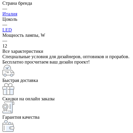
Страна бренда
—
Италия
Цоколь
—
LED
Мощность лампы, W
—
12
Все характеристики
Специальные условия для дизайнеров, оптовиков и прорабов.
Бесплатно просчитаем ваш дизайн проект!
Быстрая доставка
Скидки на онлайн заказы
Гарантия качества