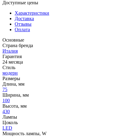
Доступные цены
Характеристики
Доставка
Отзывы
Оплата
Основные
Страна бренда
Италия
Гарантия
24 месяца
Стиль
модерн
Размеры
Длина, мм
75
Ширина, мм
100
Высота, мм
430
Лампы
Цоколь
LED
Мощность лампы, W