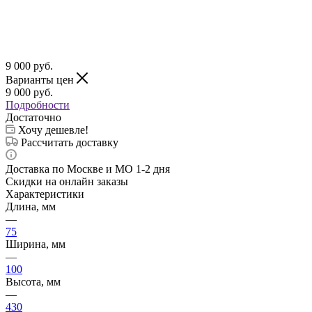
9 000
руб.
Варианты цен
9 000
руб.
Подробности
Достаточно
Хочу дешевле!
Рассчитать доставку
Доставка по Москве и МО 1-2 дня
Скидки на онлайн заказы
Характеристики
Длина, мм
—
75
Ширина, мм
—
100
Высота, мм
—
430