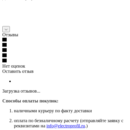
Отзывы
Нет оценок
Оставить отзыв
Загрузка отзывов...
Способы оплаты покупок:
наличными курьеру по факту доставки
оплата по безналичному расчету (отправляйте заявку с
реквизитами на
info@electroprofil.ru
.)