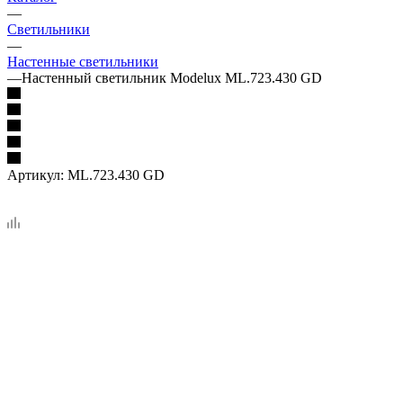
—
Светильники
—
Настенные светильники
—
Настенный светильник Modelux ML.723.430 GD
Артикул:
ML.723.430 GD