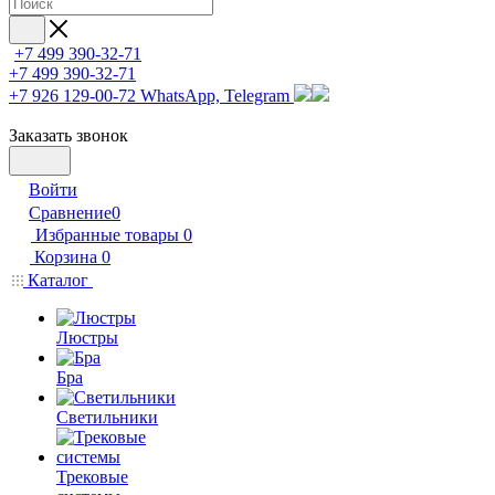
+7 499 390-32-71
+7 499 390-32-71
+7 926 129-00-72
WhatsApp, Telegram
Заказать звонок
Войти
Сравнение
0
Избранные товары
0
Корзина
0
Каталог
Люстры
Бра
Светильники
Трековые