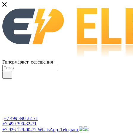
Гипермаркет освещения
+7 499 390-32-71
+7 499 390-32-71
+7 926 129-00-72
WhatsApp, Telegram