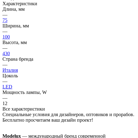
Характеристики
Длина, мм
—
75
Ширина, мм
—
100
Высота, мм
—
430
Страна бренда
—
Италия
Цоколь
—
LED
Мощность лампы, W
—
12
Все характеристики
Специальные условия для дизайнеров, оптовиков и прорабов.
Бесплатно просчитаем ваш дизайн проект!
Modelux
— международный бренд современной