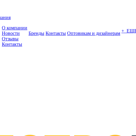
пания
О компании
+ ЕЩ
Новости
Бренды
Контакты
Оптовикам и дизайнерам
Отзывы
Контакты