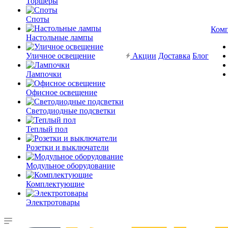
Торшеры
Споты
Ком
Настольные лампы
Уличное освещение
Акции
Доставка
Блог
Лампочки
Офисное освещение
Светодиодные подсветки
Теплый пол
Розетки и выключатели
Модульное оборудование
Комплектующие
Электротовары