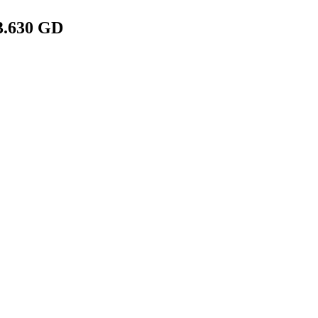
3.630 GD