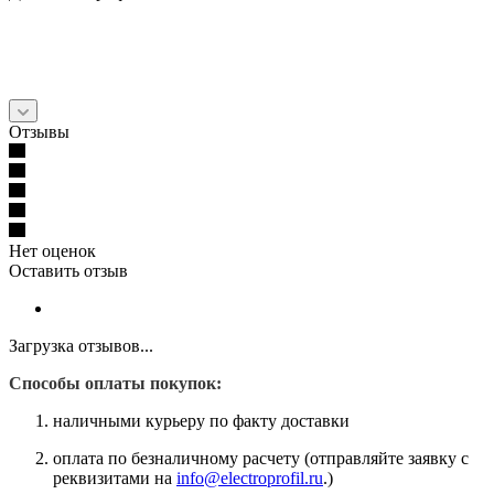
Отзывы
Нет оценок
Оставить отзыв
Загрузка отзывов...
Способы оплаты покупок:
наличными курьеру по факту доставки
оплата по безналичному расчету (отправляйте заявку с
реквизитами на
info@electroprofil.ru
.)