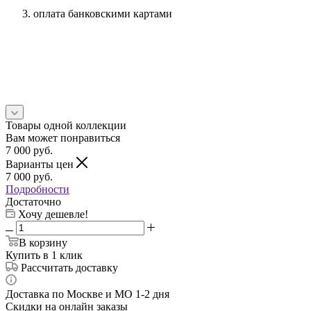
оплата банковскими картами
Товары одной коллекции
Вам может понравиться
7 000
руб.
Варианты цен
7 000
руб.
Подробности
Достаточно
Хочу дешевле!
В корзину
Купить в 1 клик
Рассчитать доставку
Доставка по Москве и МО 1-2 дня
Скидки на онлайн заказы