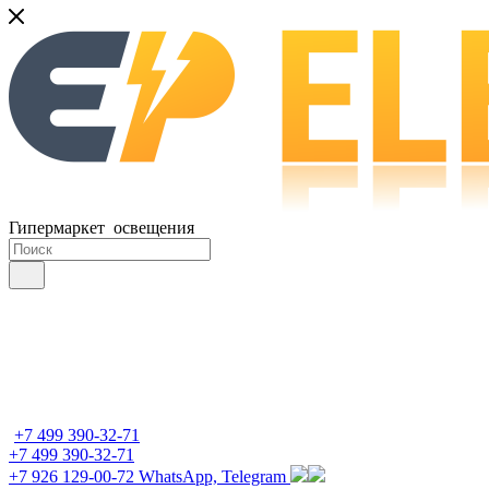
Гипермаркет освещения
+7 499 390-32-71
+7 499 390-32-71
+7 926 129-00-72
WhatsApp, Telegram