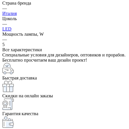
Страна бренда
—
Италия
Цоколь
—
LED
Мощность лампы, W
—
5
Все характеристики
Специальные условия для дизайнеров, оптовиков и прорабов.
Бесплатно просчитаем ваш дизайн проект!
Быстрая доставка
Скидки на онлайн заказы
Гарантия качества