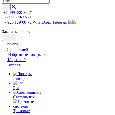
+7 499 390-32-71
+7 499 390-32-71
+7 926 129-00-72
WhatsApp, Telegram
Заказать звонок
Войти
Сравнение
0
Избранные товары
0
Корзина
0
Каталог
Люстры
Бра
Светильники
Трековые