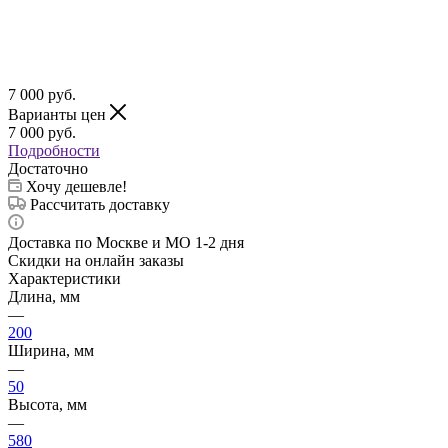
7 000
руб.
Варианты цен
7 000
руб.
Подробности
Достаточно
Хочу дешевле!
Рассчитать доставку
Доставка по Москве и МО 1-2 дня
Скидки на онлайн заказы
Характеристики
Длина, мм
—
200
Ширина, мм
—
50
Высота, мм
—
580