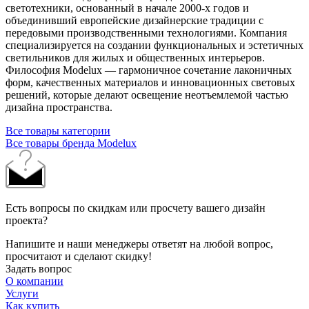
светотехники, основанный в начале 2000‑х годов и
объединивший европейские дизайнерские традиции с
передовыми производственными технологиями. Компания
специализируется на создании функциональных и эстетичных
светильников для жилых и общественных интерьеров.
Философия Modelux — гармоничное сочетание лаконичных
форм, качественных материалов и инновационных световых
решений, которые делают освещение неотъемлемой частью
дизайна пространства.
Все товары категории
Все товары бренда Modelux
Есть вопросы по скидкам или просчету вашего дизайн
проекта?
Напишите и наши менеджеры ответят на любой вопрос,
просчитают и сделают скидку!
Задать вопрос
О компании
Услуги
Как купить