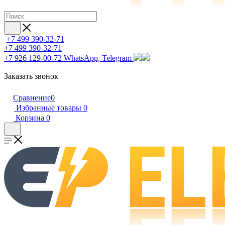
+7 499 390-32-71
+7 499 390-32-71
+7 926 129-00-72
WhatsApp, Telegram
Заказать звонок
Сравнение
0
Избранные товары
0
Корзина
0