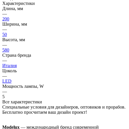
Характеристики
Длина, мм
—
200
Ширина, мм
—
50
Высота, мм
—
580
Страна бренда
—
Италия
Цоколь
—
LED
Мощность лампы, W
—
5
Все характеристики
Специальные условия для дизайнеров, оптовиков и прорабов.
Бесплатно просчитаем ваш дизайн проект!
Modelux
— международный бренд современной