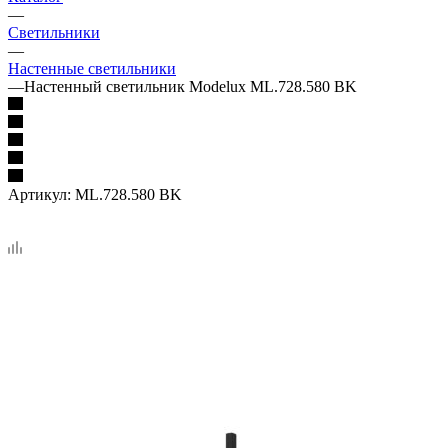
—
Светильники
—
Настенные светильники
—
Настенный светильник Modelux ML.728.580 BK
Артикул:
ML.728.580 BK