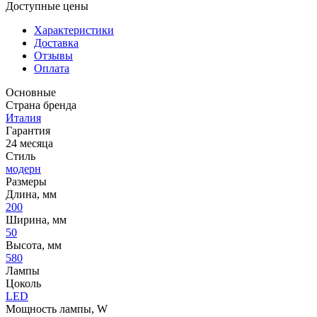
Доступные цены
Характеристики
Доставка
Отзывы
Оплата
Основные
Страна бренда
Италия
Гарантия
24 месяца
Стиль
модерн
Размеры
Длина, мм
200
Ширина, мм
50
Высота, мм
580
Лампы
Цоколь
LED
Мощность лампы, W