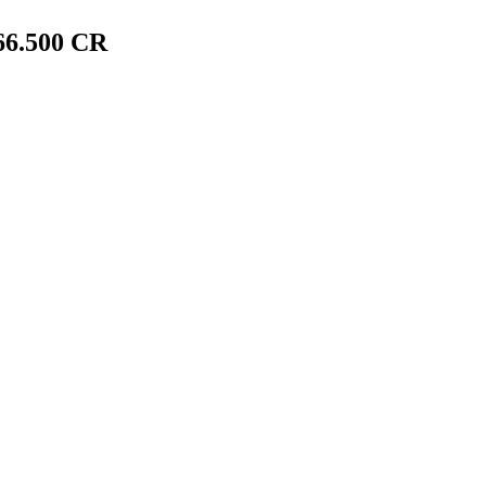
6.500 CR