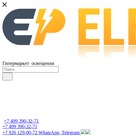
Гипермаркет освещения
+7 499 390-32-71
+7 499 390-32-71
+7 926 129-00-72
WhatsApp, Telegram