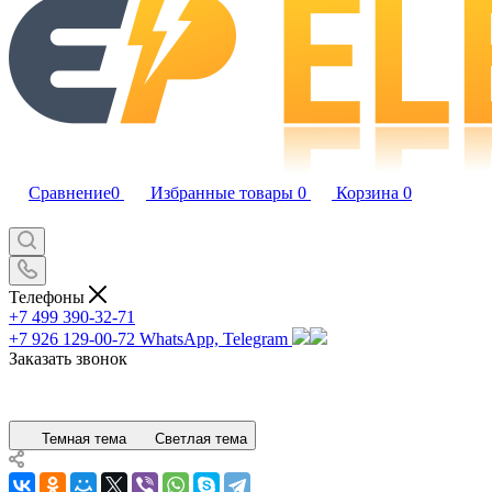
Сравнение
0
Избранные товары
0
Корзина
0
Телефоны
+7 499 390-32-71
+7 926 129-00-72
WhatsApp, Telegram
Заказать звонок
Темная тема
Светлая тема