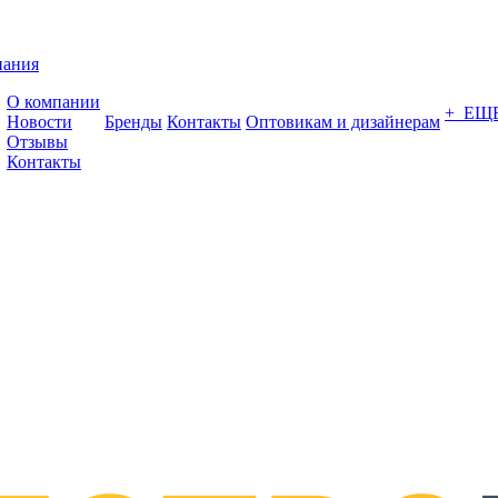
пания
О компании
+ ЕЩ
Новости
Бренды
Контакты
Оптовикам и дизайнерам
Отзывы
Контакты