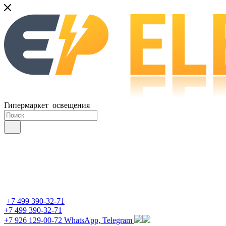
Гипермаркет освещения
+7 499 390-32-71
+7 499 390-32-71
+7 926 129-00-72
WhatsApp, Telegram