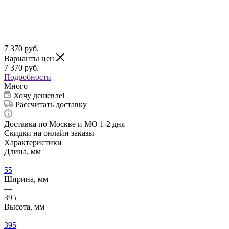
7 370
руб.
Варианты цен
7 370
руб.
Подробности
Много
Хочу дешевле!
Рассчитать доставку
Доставка по Москве и МО 1-2 дня
Скидки на онлайн заказы
Характеристики
Длина, мм
—
55
Ширина, мм
—
395
Высота, мм
—
395