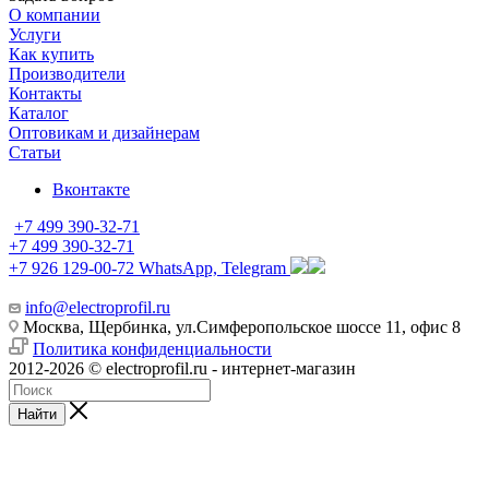
О компании
Услуги
Как купить
Производители
Контакты
Каталог
Оптовикам и дизайнерам
Статьи
Вконтакте
+7 499 390-32-71
+7 499 390-32-71
+7 926 129-00-72
WhatsApp, Telegram
info@electroprofil.ru
Москва, Щербинка, ул.Симферопольское шоссе 11, офис 8
Политика конфиденциальности
2012-2026 © electroprofil.ru - интернет-магазин
Найти