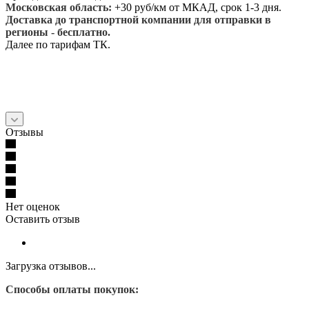
Московская область:
+30 руб/км от МКАД, срок 1-3 дня.
Доставка до транспортной компании для отправки в
регионы - бесплатно.
Далее по тарифам ТК.
Отзывы
Нет оценок
Оставить отзыв
Загрузка отзывов...
Способы оплаты покупок: