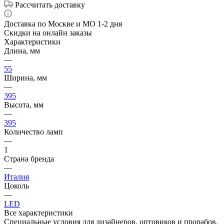
Рассчитать доставку
Доставка по Москве и МО 1-2 дня
Скидки на онлайн заказы
Характеристики
Длина, мм
—
55
Ширина, мм
—
395
Высота, мм
—
395
Количество ламп
—
1
Страна бренда
—
Италия
Цоколь
—
LED
Все характеристики
Специальные условия для дизайнеров, оптовиков и прорабов.