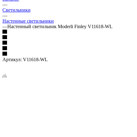
—
Светильники
—
Настенные светильники
—
Настенный светильник Moderli Finley V11618-WL
Артикул:
V11618-WL