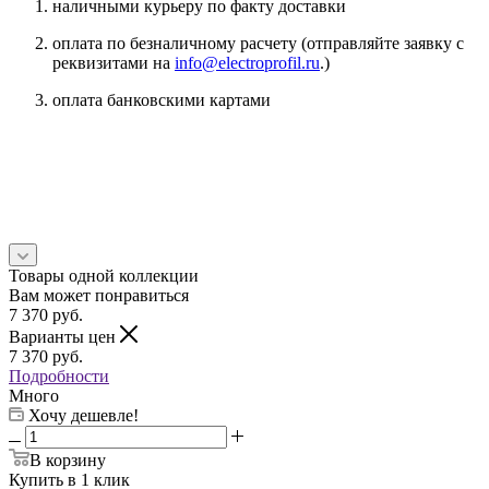
наличными курьеру по факту доставки
оплата по безналичному расчету (отправляйте заявку с
реквизитами на
info@electroprofil.ru
.)
оплата банковскими картами
Товары одной коллекции
Вам может понравиться
7 370
руб.
Варианты цен
7 370
руб.
Подробности
Много
Хочу дешевле!
В корзину
Купить в 1 клик