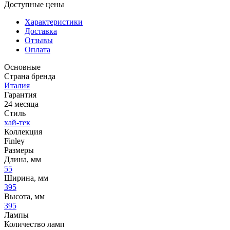
Доступные цены
Характеристики
Доставка
Отзывы
Оплата
Основные
Страна бренда
Италия
Гарантия
24 месяца
Стиль
хай-тек
Коллекция
Finley
Размеры
Длина, мм
55
Ширина, мм
395
Высота, мм
395
Лампы
Количество ламп