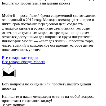
Бесплатно просчитаем ваш дизайн проект!
Moderli
— российский бренд современной светотехники,
основанный в 2017 году. Молодая команда дизайнеров и
инженеров поставила перед собой цель создавать
функциональные и эстетичные светильники, которые
отвечают актуальным мировым трендам, но при этом
остаются доступными для широкого круга покупателей.
Философия Moderli — «свет для жизни»: простота форм,
чистота линий и комфортное освещение, которое делает
повседневность уютнее.
Все товары категории
Все товары бренда Moderli
Есть вопросы по скидкам или просчету вашего дизайн
проекта?
Напишите и наши менеджеры ответят на любой вопрос,
просчитают и сделают скидку!
Задать вопрос