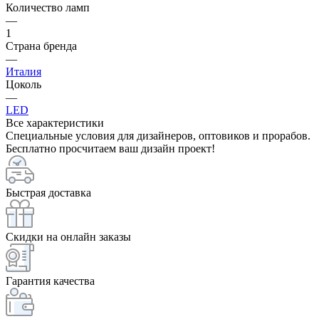
Количество ламп
—
1
Страна бренда
—
Италия
Цоколь
—
LED
Все характеристики
Специальные условия для дизайнеров, оптовиков и прорабов.
Бесплатно просчитаем ваш дизайн проект!
Быстрая доставка
Скидки на онлайн заказы
Гарантия качества