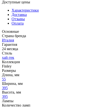
Доступные цены
Характеристики
Доставка
Отзывы
Оплата
Основные
Страна бренда
Италия
Гарантия
24 месяца
Стиль
хай-тек
Коллекция
Finley
Размеры
Длина, мм
55
Ширина, мм
395
Высота, мм
395
Лампы
Количество ламп