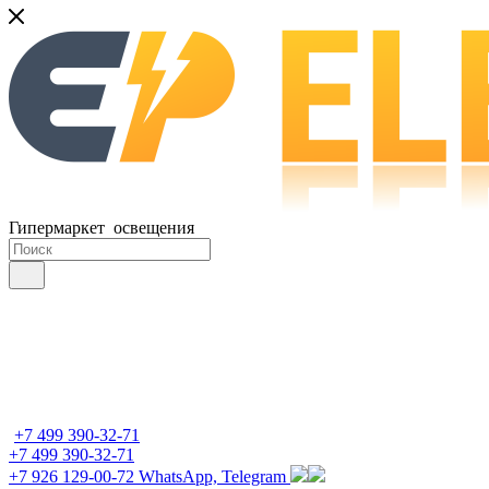
Гипермаркет освещения
+7 499 390-32-71
+7 499 390-32-71
+7 926 129-00-72
WhatsApp, Telegram