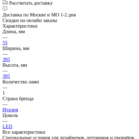
Рассчитать доставку
Доставка по Москве и МО 1-2 дня
Скидки на онлайн заказы
Характеристики
Длина, мм
—
55
Ширина, мм
—
395
Высота, мм
—
395
Количество ламп
—
1
Страна бренда
—
Италия
Цоколь
—
LED
Все характеристики
Специальные условия для дизайнеров, оптовиков и прорабов.