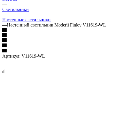
—
Светильники
—
Настенные светильники
—
Настенный светильник Moderli Finley V11619-WL
Артикул:
V11619-WL