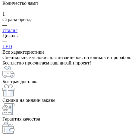
Количество ламп
—
1
Страна бренда
—
Италия
Цоколь
—
LED
Все характеристики
Специальные условия для дизайнеров, оптовиков и прорабов.
Бесплатно просчитаем ваш дизайн проект!
Быстрая доставка
Скидки на онлайн заказы
Гарантия качества