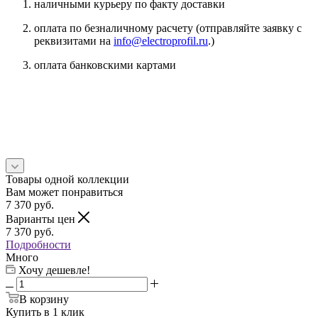
наличными курьеру по факту доставки
оплата по безналичному расчету (отправляйте заявку с
реквизитами на
info@electroprofil.ru
.)
оплата банковскими картами
Товары одной коллекции
Вам может понравиться
7 370
руб.
Варианты цен
7 370
руб.
Подробности
Много
Хочу дешевле!
В корзину
Купить в 1 клик