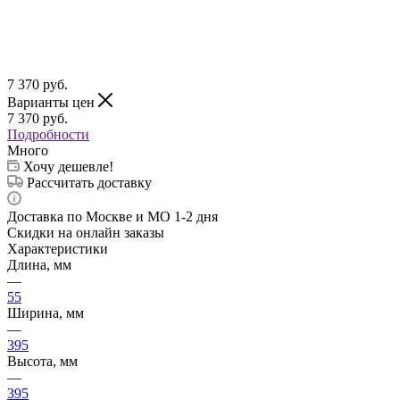
7 370
руб.
Варианты цен
7 370
руб.
Подробности
Много
Хочу дешевле!
Рассчитать доставку
Доставка по Москве и МО 1-2 дня
Скидки на онлайн заказы
Характеристики
Длина, мм
—
55
Ширина, мм
—
395
Высота, мм
—
395