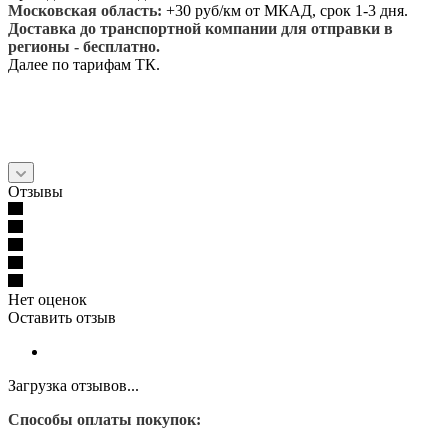
Московская область:
+30 руб/км от МКАД, срок 1-3 дня.
Доставка до транспортной компании для отправки в
регионы - бесплатно.
Далее по тарифам ТК.
Отзывы
Нет оценок
Оставить отзыв
Загрузка отзывов...
Способы оплаты покупок: