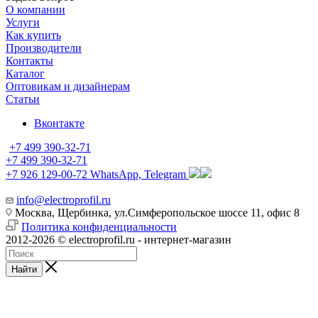
О компании
Услуги
Как купить
Производители
Контакты
Каталог
Оптовикам и дизайнерам
Статьи
Вконтакте
+7 499 390-32-71
+7 499 390-32-71
+7 926 129-00-72
WhatsApp, Telegram
info@electroprofil.ru
Москва, Щербинка, ул.Симферопольское шоссе 11, офис 8
Политика конфиденциальности
2012-2026 © electroprofil.ru - интернет-магазин
Найти