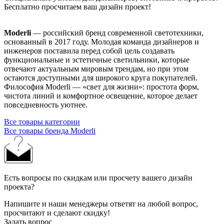
Бесплатно просчитаем ваш дизайн проект!
Moderli
— российский бренд современной светотехники,
основанный в 2017 году. Молодая команда дизайнеров и
инженеров поставила перед собой цель создавать
функциональные и эстетичные светильники, которые
отвечают актуальным мировым трендам, но при этом
остаются доступными для широкого круга покупателей.
Философия Moderli — «свет для жизни»: простота форм,
чистота линий и комфортное освещение, которое делает
повседневность уютнее.
Все товары категории
Все товары бренда Moderli
Есть вопросы по скидкам или просчету вашего дизайн
проекта?
Напишите и наши менеджеры ответят на любой вопрос,
просчитают и сделают скидку!
Задать вопрос