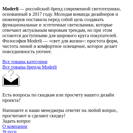
Moderli
— российский бренд современной светотехники,
основанный в 2017 году. Молодая команда дизайнеров и
инженеров поставила перед собой цель создавать
функциональные и эстетичные светильники, которые
отвечают актуальным мировым трендам, но при этом
остаются доступными для широкого круга покупателей.
Философия Moderli — «свет для жизни»: простота форм,
чистота линий и комфортное освещение, которое делает
повседневность уютнее.
Все товары категории
Все товары бренда Moderli
Есть вопросы по скидкам или просчету вашего дизайн
проекта?
Напишите и наши менеджеры ответят на любой вопрос,
просчитают и сделают скидку!
Задать вопрос
О компании
Услуги