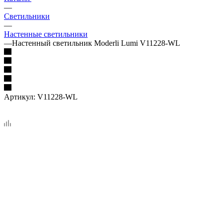
—
Светильники
—
Настенные светильники
—
Настенный светильник Moderli Lumi V11228-WL
Артикул:
V11228-WL