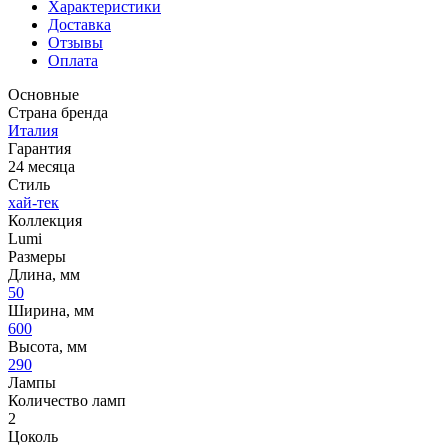
Характеристики
Доставка
Отзывы
Оплата
Основные
Страна бренда
Италия
Гарантия
24 месяца
Стиль
хай-тек
Коллекция
Lumi
Размеры
Длина, мм
50
Ширина, мм
600
Высота, мм
290
Лампы
Количество ламп
2
Цоколь