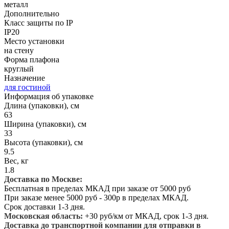
металл
Дополнительно
Класс защиты по IP
IP20
Место установки
на стену
Форма плафона
круглый
Назначение
для гостиной
Информация об упаковке
Длина (упаковки), см
63
Ширина (упаковки), см
33
Высота (упаковки), см
9.5
Вес, кг
1.8
Доставка по Москве:
Бесплатная в пределах МКАД при заказе от 5000 руб
При заказе менее 5000 руб - 300р в пределах МКАД.
Срок доставки 1-3 дня.
Московская область:
+30 руб/км от МКАД, срок 1-3 дня.
Доставка до транспортной компании для отправки в