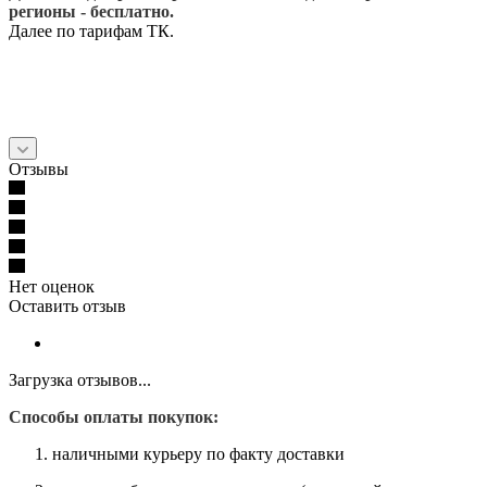
регионы - бесплатно.
Далее по тарифам ТК.
Отзывы
Нет оценок
Оставить отзыв
Загрузка отзывов...
Способы оплаты покупок:
наличными курьеру по факту доставки