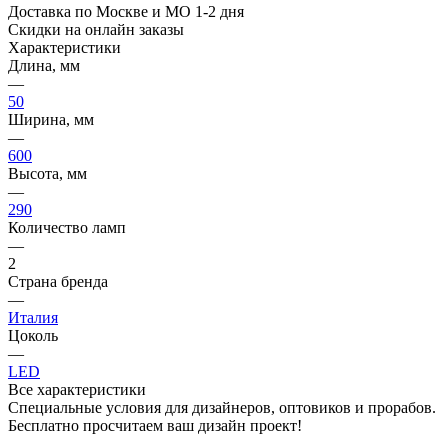
Доставка по Москве и МО 1-2 дня
Скидки на онлайн заказы
Характеристики
Длина, мм
—
50
Ширина, мм
—
600
Высота, мм
—
290
Количество ламп
—
2
Страна бренда
—
Италия
Цоколь
—
LED
Все характеристики
Специальные условия для дизайнеров, оптовиков и прорабов.
Бесплатно просчитаем ваш дизайн проект!