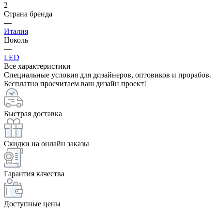
2
Страна бренда
—
Италия
Цоколь
—
LED
Все характеристики
Специальные условия для дизайнеров, оптовиков и прорабов.
Бесплатно просчитаем ваш дизайн проект!
Быстрая доставка
Скидки на онлайн заказы
Гарантия качества
Доступные цены