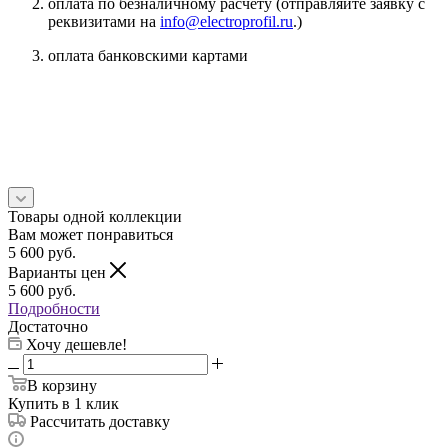
оплата по безналичному расчету (отправляйте заявку с
реквизитами на
info@electroprofil.ru
.)
оплата банковскими картами
Товары одной коллекции
Вам может понравиться
5 600
руб.
Варианты цен
5 600
руб.
Подробности
Достаточно
Хочу дешевле!
В корзину
Купить в 1 клик
Рассчитать доставку