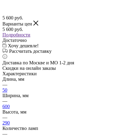
5 600
руб.
Варианты цен
5 600
руб.
Подробности
Достаточно
Хочу дешевле!
Рассчитать доставку
Доставка по Москве и МО 1-2 дня
Скидки на онлайн заказы
Характеристики
Длина, мм
—
50
Ширина, мм
—
600
Высота, мм
—
290
Количество ламп
—