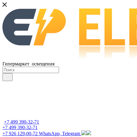
Гипермаркет освещения
+7 499 390-32-71
+7 499 390-32-71
+7 926 129-00-72
WhatsApp, Telegram