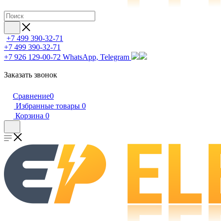
+7 499 390-32-71
+7 499 390-32-71
+7 926 129-00-72
WhatsApp, Telegram
Заказать звонок
Сравнение
0
Избранные товары
0
Корзина
0