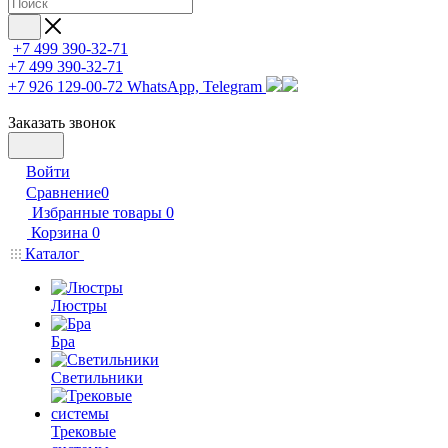
+7 499 390-32-71
+7 499 390-32-71
+7 926 129-00-72
WhatsApp, Telegram
Заказать звонок
Войти
Сравнение
0
Избранные товары
0
Корзина
0
Каталог
Люстры
Бра
Светильники
Трековые