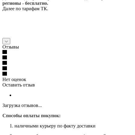
регионы - бесплатно.
Далее по тарифам ТК.
Отзывы
Нет оценок
Оставить отзыв
Загрузка отзывов...
Способы оплаты покупок:
наличными курьеру по факту доставки