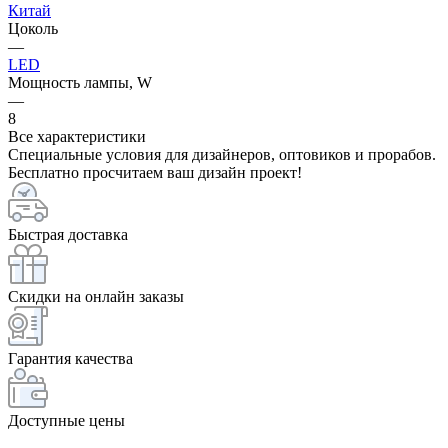
Китай
Цоколь
—
LED
Мощность лампы, W
—
8
Все характеристики
Специальные условия для дизайнеров, оптовиков и прорабов.
Бесплатно просчитаем ваш дизайн проект!
Быстрая доставка
Скидки на онлайн заказы
Гарантия качества
Доступные цены