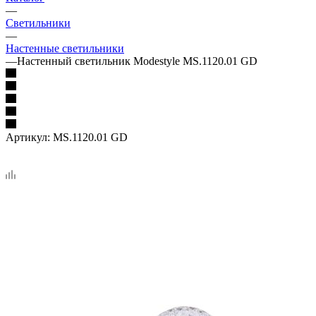
—
Светильники
—
Настенные светильники
—
Настенный светильник Modestyle MS.1120.01 GD
Артикул:
MS.1120.01 GD