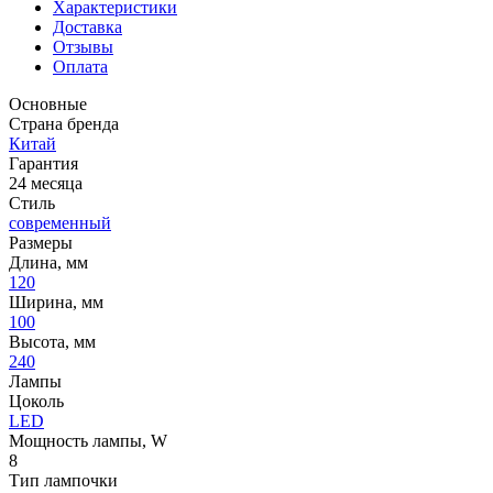
Характеристики
Доставка
Отзывы
Оплата
Основные
Страна бренда
Китай
Гарантия
24 месяца
Стиль
современный
Размеры
Длина, мм
120
Ширина, мм
100
Высота, мм
240
Лампы
Цоколь
LED
Мощность лампы, W
8
Тип лампочки