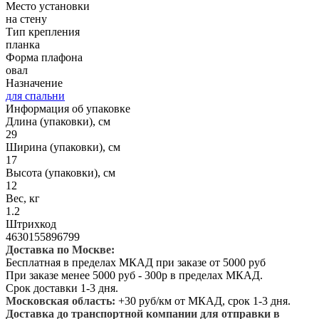
Место установки
на стену
Тип крепления
планка
Форма плафона
овал
Назначение
для спальни
Информация об упаковке
Длина (упаковки), см
29
Ширина (упаковки), см
17
Высота (упаковки), см
12
Вес, кг
1.2
Штрихкод
4630155896799
Доставка по Москве:
Бесплатная в пределах МКАД при заказе от 5000 руб
При заказе менее 5000 руб - 300р в пределах МКАД.
Срок доставки 1-3 дня.
Московская область:
+30 руб/км от МКАД, срок 1-3 дня.
Доставка до транспортной компании для отправки в