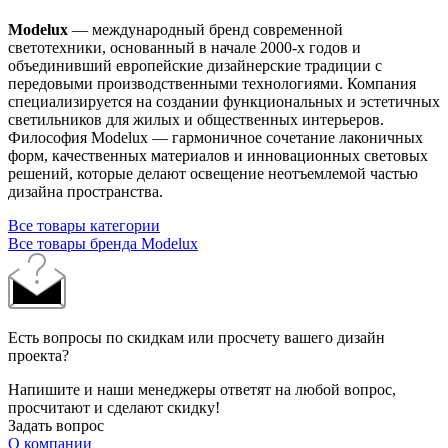
Modelux
— международный бренд современной
светотехники, основанный в начале 2000‑х годов и
объединивший европейские дизайнерские традиции с
передовыми производственными технологиями. Компания
специализируется на создании функциональных и эстетичных
светильников для жилых и общественных интерьеров.
Философия Modelux — гармоничное сочетание лаконичных
форм, качественных материалов и инновационных световых
решений, которые делают освещение неотъемлемой частью
дизайна пространства.
Все товары категории
Все товары бренда Modelux
Есть вопросы по скидкам или просчету вашего дизайн
проекта?
Напишите и наши менеджеры ответят на любой вопрос,
просчитают и сделают скидку!
Задать вопрос
О компании