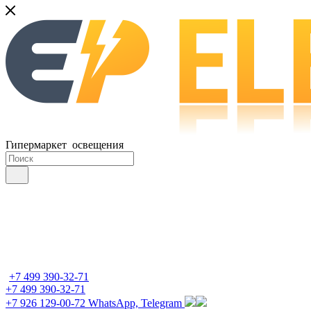
Гипермаркет освещения
+7 499 390-32-71
+7 499 390-32-71
+7 926 129-00-72
WhatsApp, Telegram