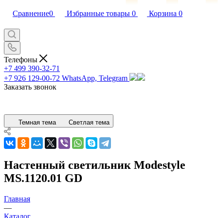
Сравнение
0
Избранные товары
0
Корзина
0
Телефоны
+7 499 390-32-71
+7 926 129-00-72
WhatsApp, Telegram
Заказать звонок
Темная тема
Светлая тема
Настенный светильник Modestyle
MS.1120.01 GD
Главная
—
Каталог