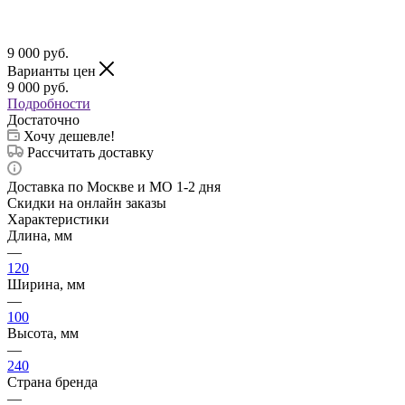
9 000
руб.
Варианты цен
9 000
руб.
Подробности
Достаточно
Хочу дешевле!
Рассчитать доставку
Доставка по Москве и МО 1-2 дня
Скидки на онлайн заказы
Характеристики
Длина, мм
—
120
Ширина, мм
—
100
Высота, мм
—
240
Страна бренда
—