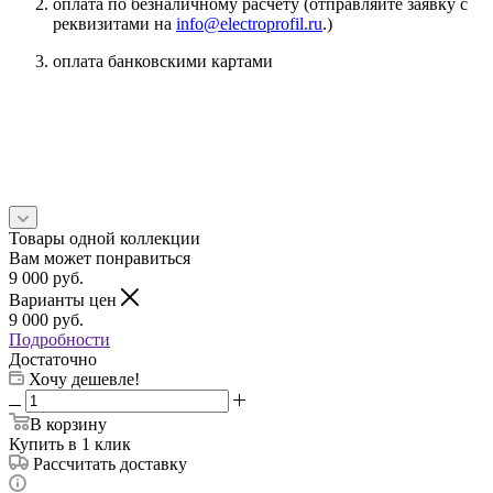
оплата по безналичному расчету (отправляйте заявку с
реквизитами на
info@electroprofil.ru
.)
оплата банковскими картами
Товары одной коллекции
Вам может понравиться
9 000
руб.
Варианты цен
9 000
руб.
Подробности
Достаточно
Хочу дешевле!
В корзину
Купить в 1 клик
Рассчитать доставку