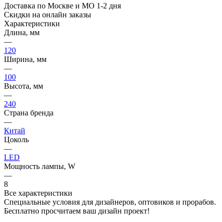
Доставка по Москве и МО 1-2 дня
Скидки на онлайн заказы
Характеристики
Длина, мм
—
120
Ширина, мм
—
100
Высота, мм
—
240
Страна бренда
—
Китай
Цоколь
—
LED
Мощность лампы, W
—
8
Все характеристики
Специальные условия для дизайнеров, оптовиков и прорабов.
Бесплатно просчитаем ваш дизайн проект!