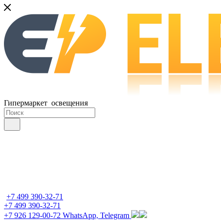
Гипермаркет освещения
+7 499 390-32-71
+7 499 390-32-71
+7 926 129-00-72
WhatsApp, Telegram