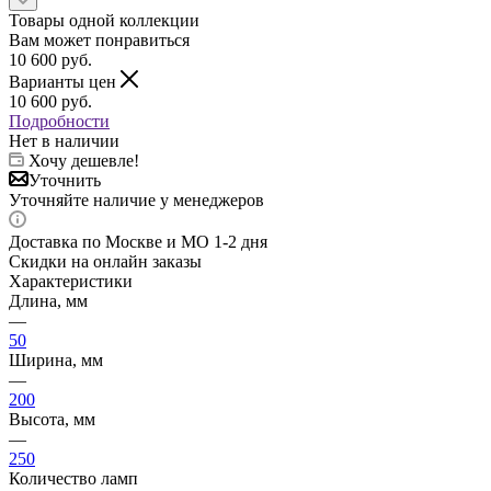
Товары одной коллекции
Вам может понравиться
10 600
руб.
Варианты цен
10 600
руб.
Подробности
Нет в наличии
Хочу дешевле!
Уточнить
Уточняйте наличие у менеджеров
Доставка по Москве и МО 1-2 дня
Скидки на онлайн заказы
Характеристики
Длина, мм
—
50
Ширина, мм
—
200
Высота, мм
—
250
Количество ламп