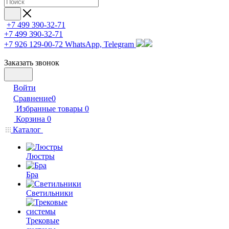
+7 499 390-32-71
+7 499 390-32-71
+7 926 129-00-72
WhatsApp, Telegram
Заказать звонок
Войти
Сравнение
0
Избранные товары
0
Корзина
0
Каталог
Люстры
Бра
Светильники
Трековые