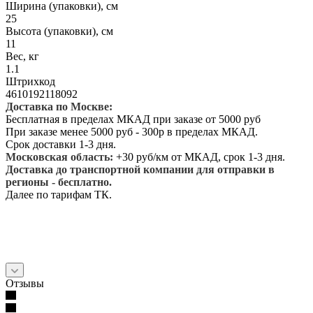
Ширина (упаковки), см
25
Высота (упаковки), см
11
Вес, кг
1.1
Штрихкод
4610192118092
Доставка по Москве:
Бесплатная в пределах МКАД при заказе от 5000 руб
При заказе менее 5000 руб - 300р в пределах МКАД.
Срок доставки 1-3 дня.
Московская область:
+30 руб/км от МКАД, срок 1-3 дня.
Доставка до транспортной компании для отправки в
регионы - бесплатно.
Далее по тарифам ТК.
Отзывы