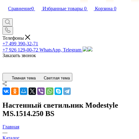
Сравнение
0
Избранные товары
0
Корзина
0
Телефоны
+7 499 390-32-71
+7 926 129-00-72
WhatsApp, Telegram
Заказать звонок
Темная тема
Светлая тема
Настенный светильник Modestyle
MS.1514.250 BS
Главная
—
Каталог