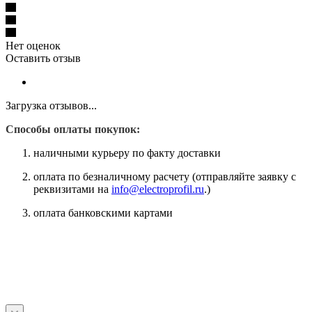
Нет оценок
Оставить отзыв
Загрузка отзывов...
Способы оплаты покупок:
наличными курьеру по факту доставки
оплата по безналичному расчету (отправляйте заявку с
реквизитами на
info@electroprofil.ru
.)
оплата банковскими картами