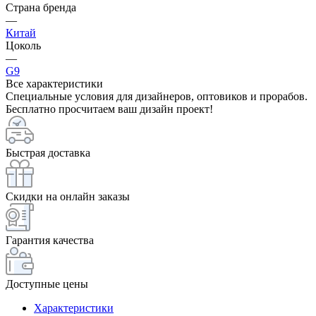
Страна бренда
—
Китай
Цоколь
—
G9
Все характеристики
Специальные условия для дизайнеров, оптовиков и прорабов.
Бесплатно просчитаем ваш дизайн проект!
Быстрая доставка
Скидки на онлайн заказы
Гарантия качества
Доступные цены
Характеристики