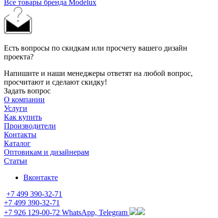
Все товары бренда Modelux
Есть вопросы по скидкам или просчету вашего дизайн
проекта?
Напишите и наши менеджеры ответят на любой вопрос,
просчитают и сделают скидку!
Задать вопрос
О компании
Услуги
Как купить
Производители
Контакты
Каталог
Оптовикам и дизайнерам
Статьи
Вконтакте
+7 499 390-32-71
+7 499 390-32-71
+7 926 129-00-72
WhatsApp, Telegram