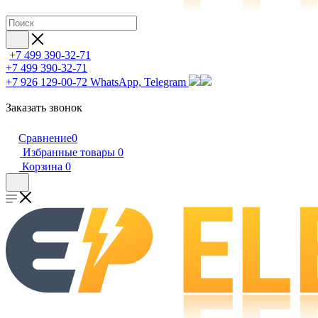
+7 499 390-32-71
+7 499 390-32-71
+7 926 129-00-72
WhatsApp, Telegram
Заказать звонок
Сравнение
0
Избранные товары
0
Корзина
0