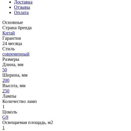
Доставка
Отзывы
Оплата
Основные
Страна бренда
Китай
Гарантия
24 месяца
Стиль
современный
Размеры
Длина, мм
50
Ширина, мм
200
Высота, мм
250
Лампы
Количество ламп
1
Цоколь
G9
Освещаемая площадь, м2
1