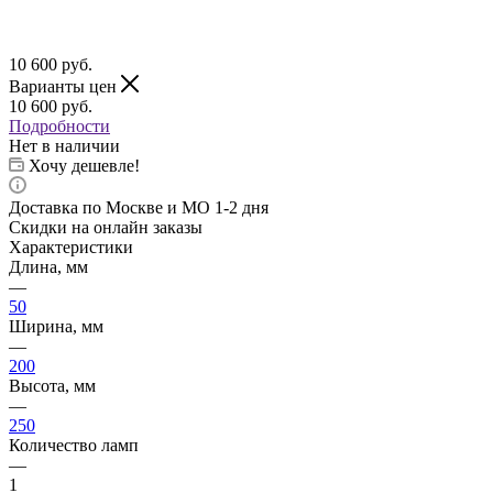
10 600
руб.
Варианты цен
10 600
руб.
Подробности
Нет в наличии
Хочу дешевле!
Доставка по Москве и МО 1-2 дня
Скидки на онлайн заказы
Характеристики
Длина, мм
—
50
Ширина, мм
—
200
Высота, мм
—
250
Количество ламп
—
1