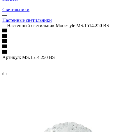
—
Светильники
—
Настенные светильники
—
Настенный светильник Modestyle MS.1514.250 BS
Артикул:
MS.1514.250 BS