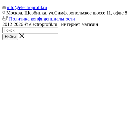
info@electroprofil.ru
Москва, Щербинка, ул.Симферопольское шоссе 11, офис 8
Политика конфиденциальности
2012-2026 © electroprofil.ru - интернет-магазин
Найти