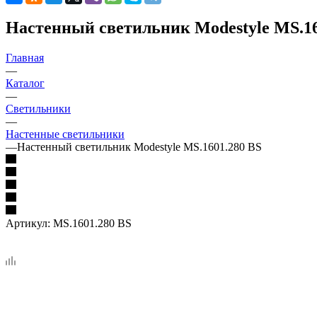
Настенный светильник Modestyle MS.16
Главная
—
Каталог
—
Светильники
—
Настенные светильники
—
Настенный светильник Modestyle MS.1601.280 BS
Артикул:
MS.1601.280 BS