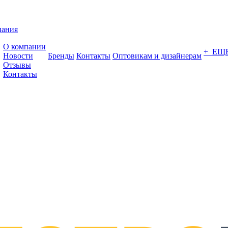
пания
О компании
+ ЕЩ
Новости
Бренды
Контакты
Оптовикам и дизайнерам
Отзывы
Контакты