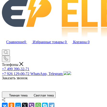
Сравнение
0
Избранные товары
0
Корзина
0
Телефоны
+7 499 390-32-71
+7 926 129-00-72
WhatsApp, Telegram
Заказать звонок
Темная тема
Светлая тема