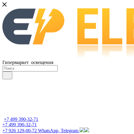
Гипермаркет освещения
+7 499 390-32-71
+7 499 390-32-71
+7 926 129-00-72
WhatsApp, Telegram