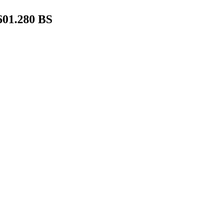
01.280 BS