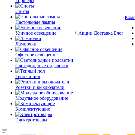
Торшеры
Споты
Ком
Настольные лампы
Уличное освещение
Акции
Доставка
Блог
Лампочки
Офисное освещение
Светодиодные подсветки
Теплый пол
Розетки и выключатели
Модульное оборудование
Комплектующие
Электротовары